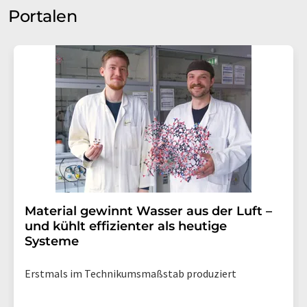
Portalen
Material gewinnt Wasser aus der Luft –
und kühlt effizienter als heutige
Systeme
Erstmals im Technikumsmaßstab produziert