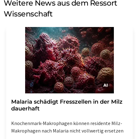
Weitere News aus dem Ressort
Wissenschaft
Malaria schädigt Fresszellen in der Milz
dauerhaft
Knochenmark-Makrophagen können residente Milz-
Makrophagen nach Malaria nicht vollwertig ersetzen