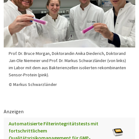
Prof. Dr. Bruce Morgan, Doktorandin Anika Diederich, Doktorand
Jan-Ole Niemeier und Prof. Dr. Markus Schwarzländer (von links)
im Labor mit dem aus Bakterienzellen isolierten rekombinanten
Sensor-Protein (pink).
© Markus Schwarzländer
Anzeigen
Automatisierte Filterintegritätstests mit
fortschrittlichem
Qualitätsrisikomanagement für GMP-