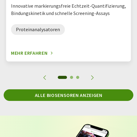
Innovative markierungsfreie Echtzeit-Quantifizierung,
Bindungskinetik und schnelle Screening-Assays
Proteinanalysatoren
MEHR ERFAHREN
ALLE BIOSENSOREN ANZEIGEN