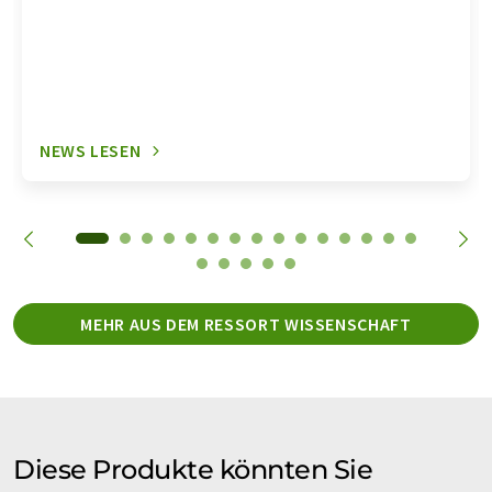
NEWS LESEN
MEHR AUS DEM RESSORT WISSENSCHAFT
Diese Produkte könnten Sie