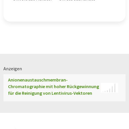
Anzeigen
Anionenaustauschmembran-
Chromatographie mit hoher Rückgewinnung
für die Reinigung von Lentivirus-Vektoren