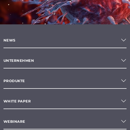
NEWS
UNTERNEHMEN
PRODUKTE
WHITE PAPER
WEBINARE