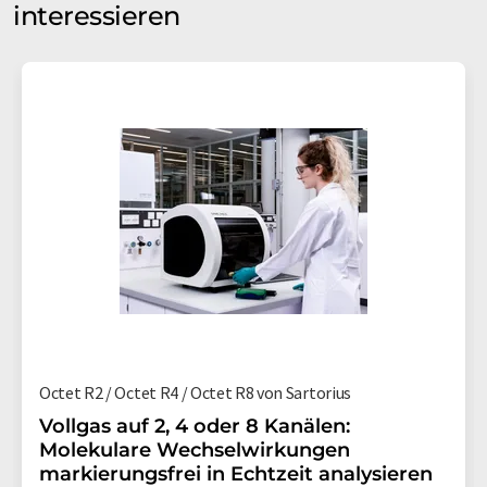
interessieren
Octet R2 / Octet R4 / Octet R8 von Sartorius
Vollgas auf 2, 4 oder 8 Kanälen:
Molekulare Wechselwirkungen
markierungsfrei in Echtzeit analysieren