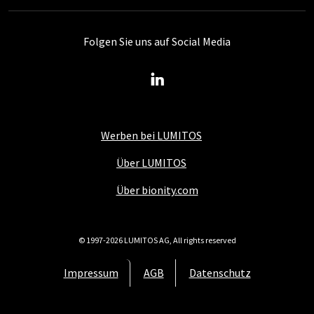
Folgen Sie uns auf Social Media
Werben bei LUMITOS
Über LUMITOS
Über bionity.com
© 1997-2026 LUMITOS AG, All rights reserved
Impressum
AGB
Datenschutz