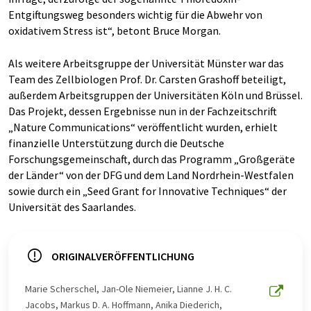
Entgiftungsweg besonders wichtig für die Abwehr von
oxidativem Stress ist“, betont Bruce Morgan.
Als weitere Arbeitsgruppe der Universität Münster war das
Team des Zellbiologen Prof. Dr. Carsten Grashoff beteiligt,
außerdem Arbeitsgruppen der Universitäten Köln und Brüssel.
Das Projekt, dessen Ergebnisse nun in der Fachzeitschrift
„Nature Communications“ veröffentlicht wurden, erhielt
finanzielle Unterstützung durch die Deutsche
Forschungsgemeinschaft, durch das Programm „Großgeräte
der Länder“ von der DFG und dem Land Nordrhein-Westfalen
sowie durch ein „Seed Grant for Innovative Techniques“ der
Universität des Saarlandes.
ORIGINALVERÖFFENTLICHUNG
Marie Scherschel, Jan-Ole Niemeier, Lianne J. H. C.
Jacobs, Markus D. A. Hoffmann, Anika Diederich,