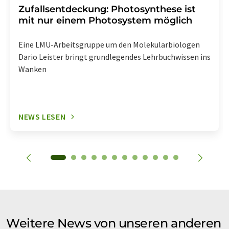
Zufallsentdeckung: Photosynthese ist
mit nur einem Photosystem möglich
Eine LMU-Arbeitsgruppe um den Molekularbiologen
Dario Leister bringt grundlegendes Lehrbuchwissen ins
Wanken
NEWS LESEN
Weitere News von unseren anderen