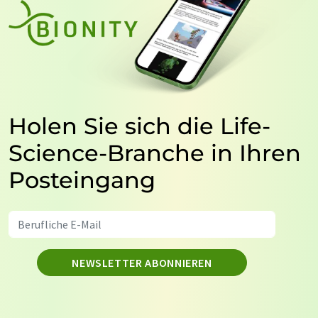
Holen Sie sich die Life-
Science-Branche in Ihren
Posteingang
NEWSLETTER ABONNIEREN