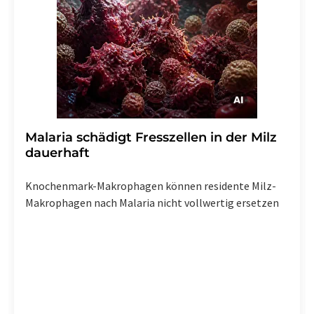
Malaria schädigt Fresszellen in der Milz
dauerhaft
Knochenmark-Makrophagen können residente Milz-
Makrophagen nach Malaria nicht vollwertig ersetzen