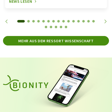
NEWS LESEN
MEHR AUS DEM RESSORT WISSENSCHAFT