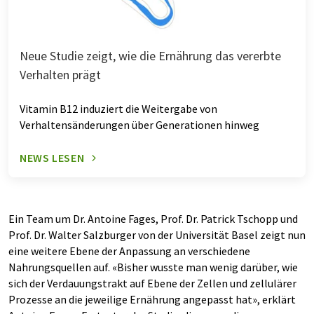
Neue Studie zeigt, wie die Ernährung das vererbte
Verhalten prägt
Vitamin B12 induziert die Weitergabe von
Verhaltensänderungen über Generationen hinweg
NEWS LESEN
Ein Team um Dr. Antoine Fages, Prof. Dr. Patrick Tschopp und
Prof. Dr. Walter Salzburger von der Universität Basel zeigt nun
eine weitere Ebene der Anpassung an verschiedene
Nahrungsquellen auf. «Bisher wusste man wenig darüber, wie
sich der Verdauungstrakt auf Ebene der Zellen und zellulärer
Prozesse an die jeweilige Ernährung angepasst hat», erklärt