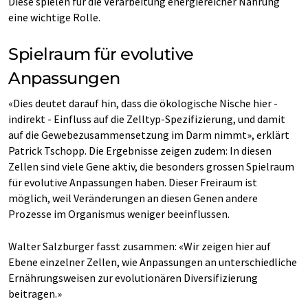
Diese spielen für die Verarbeitung energiereicher Nahrung
eine wichtige Rolle.
Spielraum für evolutive
Anpassungen
«Dies deutet darauf hin, dass die ökologische Nische hier -
indirekt - Einfluss auf die Zelltyp-Spezifizierung, und damit
auf die Gewebezusammensetzung im Darm nimmt», erklärt
Patrick Tschopp. Die Ergebnisse zeigen zudem: In diesen
Zellen sind viele Gene aktiv, die besonders grossen Spielraum
für evolutive Anpassungen haben. Dieser Freiraum ist
möglich, weil Veränderungen an diesen Genen andere
Prozesse im Organismus weniger beeinflussen.
Walter Salzburger fasst zusammen: «Wir zeigen hier auf
Ebene einzelner Zellen, wie Anpassungen an unterschiedliche
Ernährungsweisen zur evolutionären Diversifizierung
beitragen.»