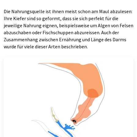
Die Nahrungsquelle ist ihnen meist schon am Maul abzulesen:
Ihre Kiefer sind so geformt, dass sie sich perfekt für die
jeweilige Nahrung eignen, beispielsweise um Algen von Felsen
abzuschaben oder Fischschuppen abzureissen. Auch der
Zusammenhang zwischen Ernährung und Länge des Darms
wurde für viele dieser Arten beschrieben.