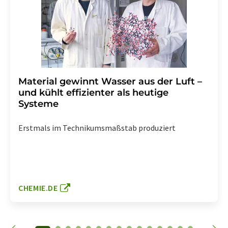
Material gewinnt Wasser aus der Luft –
und kühlt effizienter als heutige
Systeme
Erstmals im Technikumsmaßstab produziert
CHEMIE.DE