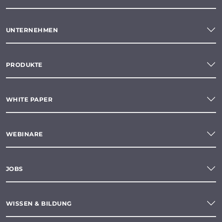
UNTERNEHMEN
PRODUKTE
WHITE PAPER
WEBINARE
JOBS
WISSEN & BILDUNG