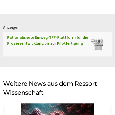
Anzeigen
Rationalisierte Einweg-TFF-Plattform für die
Prozessentwicklung bis zur Pilotfertigung
Weitere News aus dem Ressort
Wissenschaft