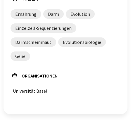
Ernährung
Darm
Evolution
Einzelzell-Sequenzierungen
Darmschleimhaut
Evolutionsbiologie
Gene
ORGANISATIONEN
Universität Basel