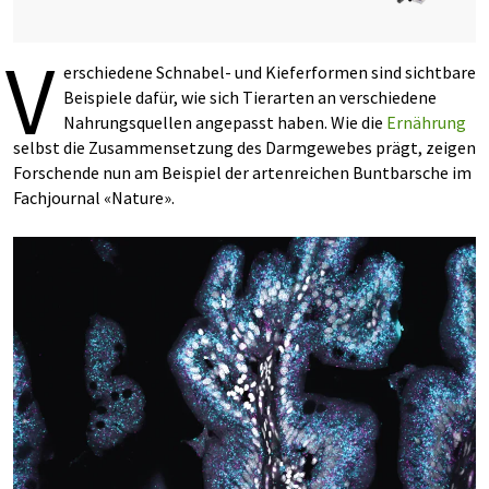
V
erschiedene Schnabel- und Kieferformen sind sichtbare
Beispiele dafür, wie sich Tierarten an verschiedene
Nahrungsquellen angepasst haben. Wie die
Ernährung
selbst die Zusammensetzung des Darmgewebes prägt, zeigen
Forschende nun am Beispiel der artenreichen Buntbarsche im
Fachjournal «Nature».