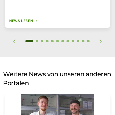
NEWS LESEN
Weitere News von unseren anderen
Portalen