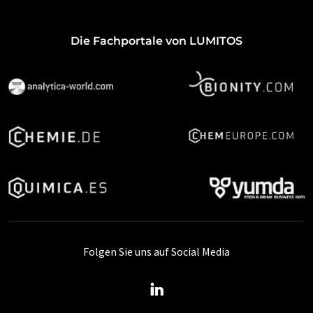
Die Fachportale von LUMITOS
Folgen Sie uns auf Social Media