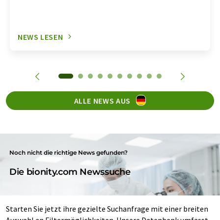
NEWS LESEN
ALLE NEWS AUS
Noch nicht die richtige News gefunden?
Die bionity.com Newssuche
Starten Sie jetzt ihre gezielte Suchanfrage mit einer breiten
Auswahl an Filtermöglichkeiten. Unsere Datenbank umfasst