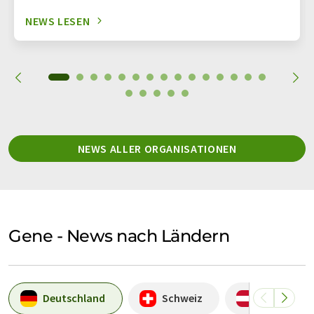
NEWS LESEN
NEWS ALLER ORGANISATIONEN
Gene - News nach Ländern
Deutschland
Schweiz
Österreich