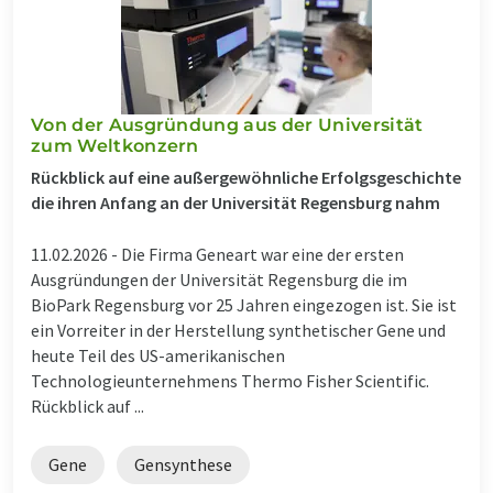
Von der Ausgründung aus der Universität
zum Weltkonzern
Rückblick auf eine außergewöhnliche Erfolgsgeschichte
die ihren Anfang an der Universität Regensburg nahm
11.02.2026 -
Die Firma Geneart war eine der ersten
Ausgründungen der Universität Regensburg die im
BioPark Regensburg vor 25 Jahren eingezogen ist. Sie ist
ein Vorreiter in der Herstellung synthetischer Gene und
heute Teil des US-amerikanischen
Technologieunternehmens Thermo Fisher Scientific.
Rückblick auf ...
Gene
Gensynthese