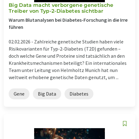
Big Data macht verborgene genetische
Treiber von Typ-2-Diabetes sichtbar
Warum Blutanalysen bei Diabetes-Forschung in die Irre
führen
02.02.2026 -
Zahlreiche genetische Studien haben viele
Risikovarianten für Typ-2-Diabetes (T2D) gefunden –
doch welche Gene und Proteine sind tatsächlich an den
Krankheitsmechanismen beteiligt? Ein internationales
Team unter Leitung von Helmholtz Munich hat nun
weltweit erhobene genetische Daten genutzt, um ...
Gene
Big Data
Diabetes