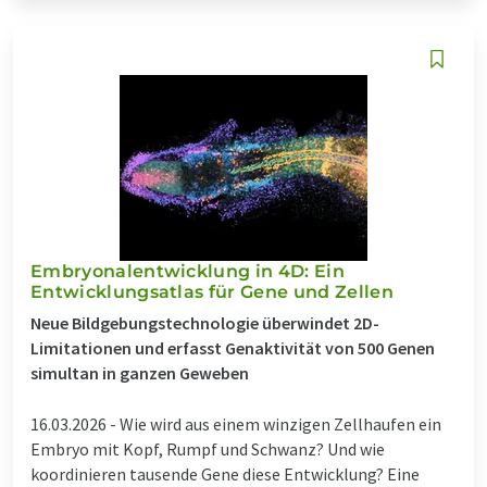
Embryonalentwicklung in 4D: Ein
Entwicklungsatlas für Gene und Zellen
Neue Bildgebungstechnologie überwindet 2D-
Limitationen und erfasst Genaktivität von 500 Genen
simultan in ganzen Geweben
16.03.2026 -
Wie wird aus einem winzigen Zellhaufen ein
Embryo mit Kopf, Rumpf und Schwanz? Und wie
koordinieren tausende Gene diese Entwicklung? Eine