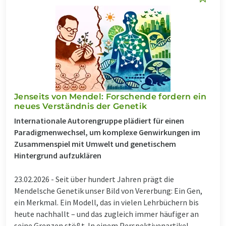
Jenseits von Mendel: Forschende fordern ein
neues Verständnis der Genetik
Internationale Autorengruppe plädiert für einen
Paradigmenwechsel, um komplexe Genwirkungen im
Zusammenspiel mit Umwelt und genetischem
Hintergrund aufzuklären
23.02.2026 -
Seit über hundert Jahren prägt die
Mendelsche Genetik unser Bild von Vererbung: Ein Gen,
ein Merkmal. Ein Modell, das in vielen Lehrbüchern bis
heute nachhallt – und das zugleich immer häufiger an
seine Grenzen stößt. In einem Perspektivenartikel,