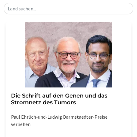
Land suchen...
Die Schrift auf den Genen und das
Stromnetz des Tumors
Paul Ehrlich-und-Ludwig Darmstaedter-Preise
verliehen