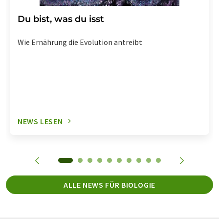
Du bist, was du isst
Wie Ernährung die Evolution antreibt
NEWS LESEN
ALLE NEWS FÜR BIOLOGIE