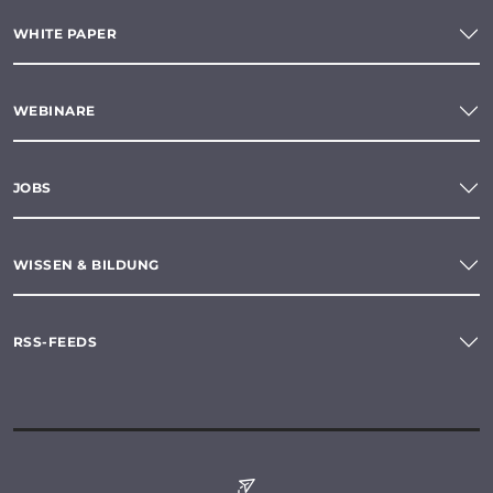
WHITE PAPER
WEBINARE
JOBS
WISSEN & BILDUNG
RSS-FEEDS