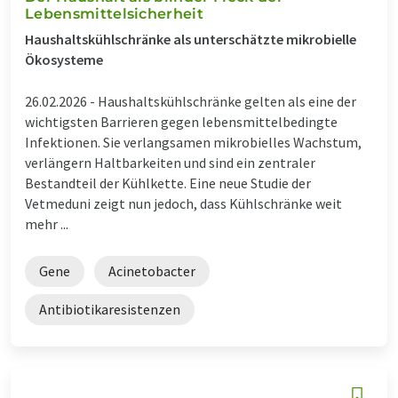
Lebensmittelsicherheit
Haushaltskühlschränke als unterschätzte mikrobielle
Ökosysteme
26.02.2026 -
Haushaltskühlschränke gelten als eine der
wichtigsten Barrieren gegen lebensmittelbedingte
Infektionen. Sie verlangsamen mikrobielles Wachstum,
verlängern Haltbarkeiten und sind ein zentraler
Bestandteil der Kühlkette. Eine neue Studie der
Vetmeduni zeigt nun jedoch, dass Kühlschränke weit
mehr ...
Gene
Acinetobacter
Antibiotikaresistenzen