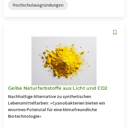
Hochschulausgründungen
Gelbe Naturfarbstoffe aus Licht und CO2
Nachhaltige Alternative zu synthetischen
Lebensmittelfarben: »Cyanobakterien bieten ein
enormes Potenzial für eine klimafreundliche
Biotechnologie«