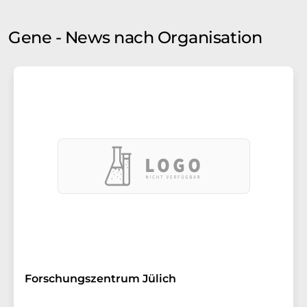
Gene - News nach Organisation
Forschungszentrum Jülich