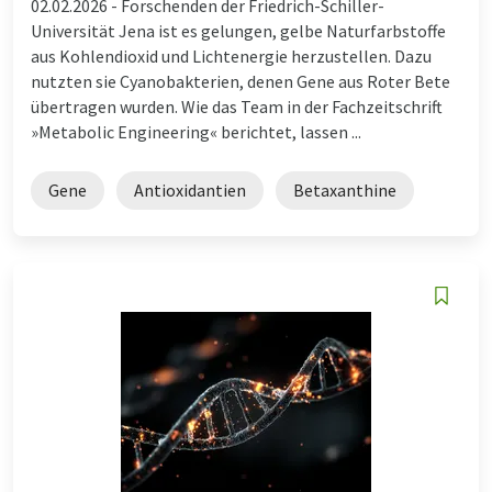
02.02.2026 -
Forschenden der Friedrich-Schiller-
Universität Jena ist es gelungen, gelbe Naturfarbstoffe
aus Kohlendioxid und Lichtenergie herzustellen. Dazu
nutzten sie Cyanobakterien, denen Gene aus Roter Bete
übertragen wurden. Wie das Team in der Fachzeitschrift
»Metabolic Engineering« berichtet, lassen ...
Gene
Antioxidantien
Betaxanthine