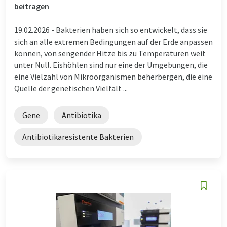
beitragen
19.02.2026 -
Bakterien haben sich so entwickelt, dass sie
sich an alle extremen Bedingungen auf der Erde anpassen
können, von sengender Hitze bis zu Temperaturen weit
unter Null. Eishöhlen sind nur eine der Umgebungen, die
eine Vielzahl von Mikroorganismen beherbergen, die eine
Quelle der genetischen Vielfalt ...
Gene
Antibiotika
Antibiotikaresistente Bakterien