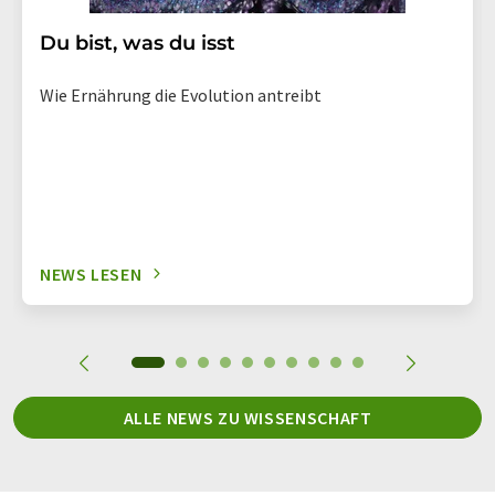
Du bist, was du isst
Wie Ernährung die Evolution antreibt
NEWS LESEN
ALLE NEWS ZU WISSENSCHAFT