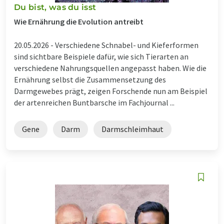
Du bist, was du isst
Wie Ernährung die Evolution antreibt
20.05.2026 -
Verschiedene Schnabel- und Kieferformen
sind sichtbare Beispiele dafür, wie sich Tierarten an
verschiedene Nahrungsquellen angepasst haben. Wie die
Ernährung selbst die Zusammensetzung des
Darmgewebes prägt, zeigen Forschende nun am Beispiel
der artenreichen Buntbarsche im Fachjournal ...
Gene
Darm
Darmschleimhaut