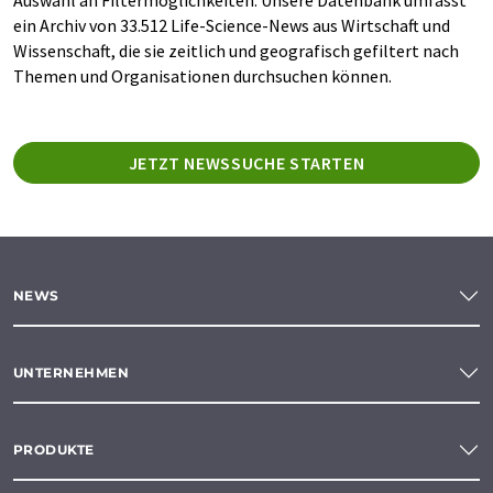
ein Archiv von 33.512 Life-Science-News aus Wirtschaft und
Wissenschaft, die sie zeitlich und geografisch gefiltert nach
Themen und Organisationen durchsuchen können.
JETZT NEWSSUCHE STARTEN
NEWS
UNTERNEHMEN
PRODUKTE