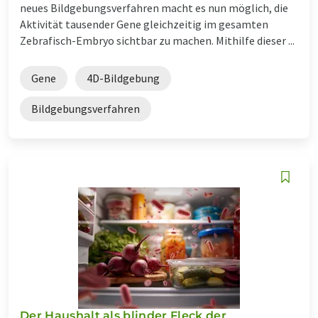
neues Bildgebungsverfahren macht es nun möglich, die
Aktivität tausender Gene gleichzeitig im gesamten
Zebrafisch-Embryo sichtbar zu machen. Mithilfe dieser ...
Gene
4D-Bildgebung
Bildgebungsverfahren
Der Haushalt als blinder Fleck der