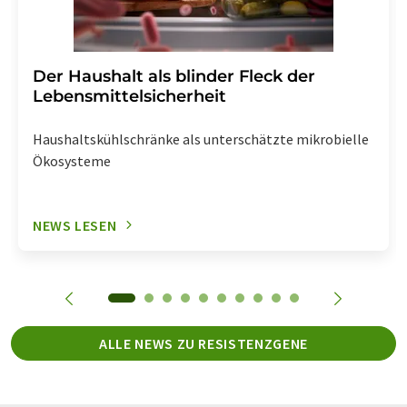
Der Haushalt als blinder Fleck der
Lebensmittelsicherheit
Haushaltskühlschränke als unterschätzte mikrobielle
Ökosysteme
NEWS LESEN
ALLE NEWS ZU RESISTENZGENE