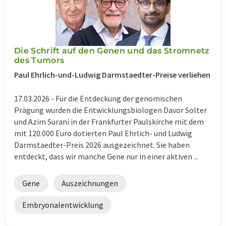
Die Schrift auf den Genen und das Stromnetz
des Tumors
Paul Ehrlich-und-Ludwig Darmstaedter-Preise verliehen
17.03.2026 -
Für die Entdeckung der genomischen
Prägung wurden die Entwicklungsbiologen Davor Solter
und Azim Surani in der Frankfurter Paulskirche mit dem
mit 120.000 Euro dotierten Paul Ehrlich- und Ludwig
Darmstaedter-Preis 2026 ausgezeichnet. Sie haben
entdeckt, dass wir manche Gene nur in einer aktiven ...
Gene
Auszeichnungen
Embryonalentwicklung