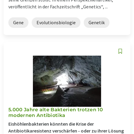
veröffentlicht in der Fachzeitschrift „Genetics“, ...
Gene
Evolutionsbiologie
Genetik
5.000 Jahre alte Bakterien trotzen 10
modernen Antibiotika
Eishöhlenbakterien könnten die Krise der
Antibiotikaresistenz verschärfen - oder zu ihrer Lösung