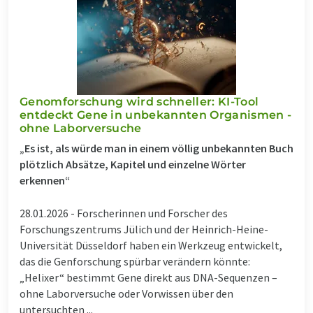
Genomforschung wird schneller: KI-Tool
entdeckt Gene in unbekannten Organismen -
ohne Laborversuche
„Es ist, als würde man in einem völlig unbekannten Buch
plötzlich Absätze, Kapitel und einzelne Wörter
erkennen“
28.01.2026 -
Forscherinnen und Forscher des
Forschungszentrums Jülich und der Heinrich-Heine-
Universität Düsseldorf haben ein Werkzeug entwickelt,
das die Genforschung spürbar verändern könnte:
„Helixer“ bestimmt Gene direkt aus DNA-Sequenzen –
ohne Laborversuche oder Vorwissen über den
untersuchten ...