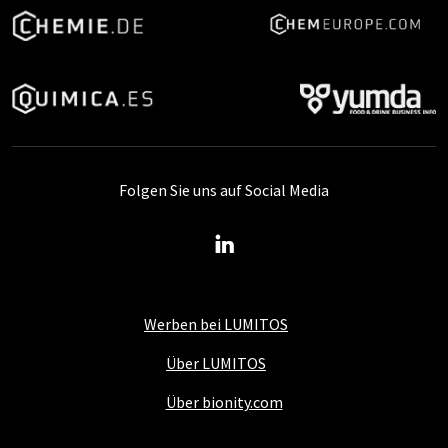
Folgen Sie uns auf Social Media
Werben bei LUMITOS
Über LUMITOS
Über bionity.com