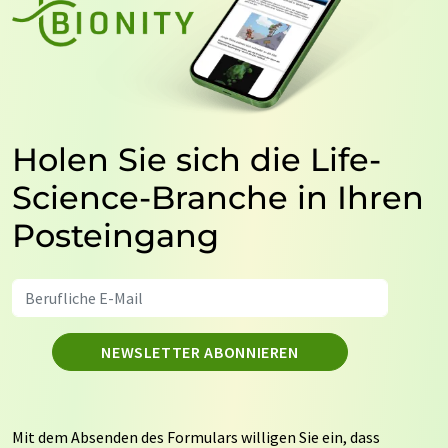
Holen Sie sich die Life-
Science-Branche in Ihren
Posteingang
NEWSLETTER ABONNIEREN
Mit dem Absenden des Formulars willigen Sie ein, dass