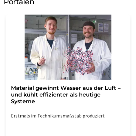
Portalen
Material gewinnt Wasser aus der Luft –
und kühlt effizienter als heutige
Systeme
Erstmals im Technikumsmaßstab produziert