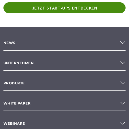
JETZT START-UPS ENTDECKEN
NEWS
UNTERNEHMEN
PRODUKTE
WHITE PAPER
WEBINARE