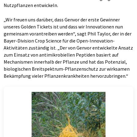
Nutzpflanzen entwickeln.
„Wir freuen uns darüber, dass Genvor der erste Gewinner
unseres Golden Tickets ist und dass wir Innovationen nun
gemeinsam vorantreiben werden“, sagt Phil Taylor, der in der
Bayer-Division Crop Science für die Open-Innovation-
Aktivitäten zuständig ist. „Der von Genvor entwickelte Ansatz
zum Einsatz von antimikrobiellen Peptiden basiert auf
Mechanismen innerhalb der Pflanze und hat das Potenzial,
biologischen Breitspektrum-Pflanzenschutz zur wirksamen
Bekämpfung vieler Pflanzenkrankheiten hervorzubringen.“