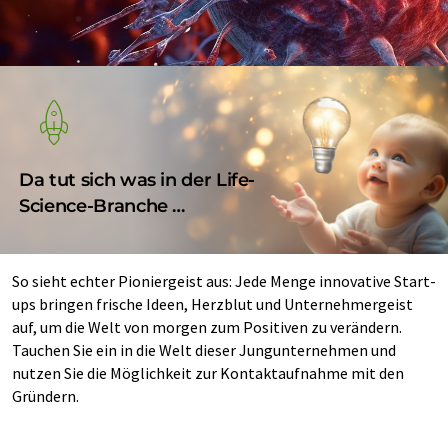
Da tut sich was in der Life-
Science-Branche …
So sieht echter Pioniergeist aus: Jede Menge innovative Start-
ups bringen frische Ideen, Herzblut und Unternehmergeist
auf, um die Welt von morgen zum Positiven zu verändern.
Tauchen Sie ein in die Welt dieser Jungunternehmen und
nutzen Sie die Möglichkeit zur Kontaktaufnahme mit den
Gründern.