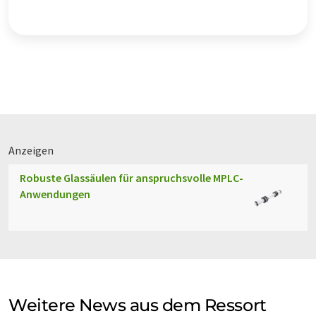
Anzeigen
Robuste Glassäulen für anspruchsvolle MPLC-
Anwendungen
Weitere News aus dem Ressort