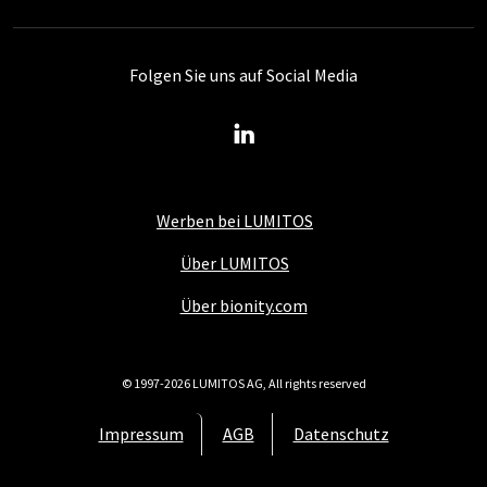
Folgen Sie uns auf Social Media
Werben bei LUMITOS
Über LUMITOS
Über bionity.com
© 1997-2026 LUMITOS AG, All rights reserved
Impressum
AGB
Datenschutz