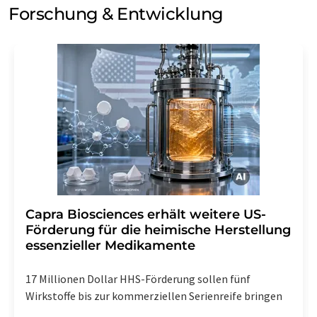
Forschung & Entwicklung
Capra Biosciences erhält weitere US-
Förderung für die heimische Herstellung
essenzieller Medikamente
17 Millionen Dollar HHS-Förderung sollen fünf
Wirkstoffe bis zur kommerziellen Serienreife bringen