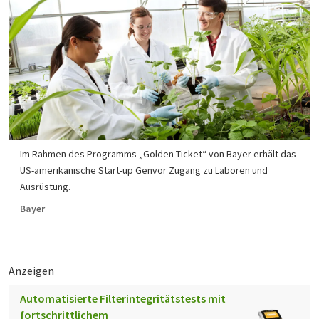
Im Rahmen des Programms „Golden Ticket“ von Bayer erhält das
US-amerikanische Start-up Genvor Zugang zu Laboren und
Ausrüstung.
Bayer
Anzeigen
Automatisierte Filterintegritätstests mit
fortschrittlichem