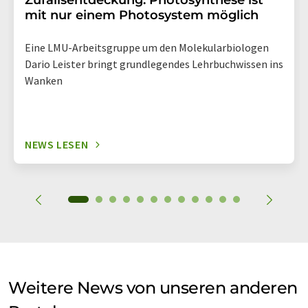
Zufallsentdeckung: Photosynthese ist
mit nur einem Photosystem möglich
Eine LMU-Arbeitsgruppe um den Molekularbiologen
Dario Leister bringt grundlegendes Lehrbuchwissen ins
Wanken
NEWS LESEN
Weitere News von unseren anderen