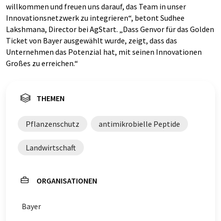
willkommen und freuen uns darauf, das Team in unser
Innovationsnetzwerk zu integrieren“, betont Sudhee
Lakshmana, Director bei AgStart. „Dass Genvor für das Golden
Ticket von Bayer ausgewählt wurde, zeigt, dass das
Unternehmen das Potenzial hat, mit seinen Innovationen
Großes zu erreichen.“
THEMEN
Pflanzenschutz
antimikrobielle Peptide
Landwirtschaft
ORGANISATIONEN
Bayer