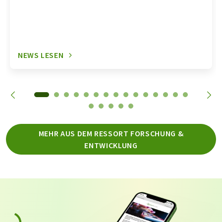
NEWS LESEN
MEHR AUS DEM RESSORT FORSCHUNG &
ENTWICKLUNG