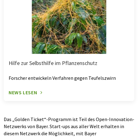
Hilfe zur Selbsthilfe im Pflanzenschutz
Forscher entwickeln Verfahren gegen Teufelszwirn
NEWS LESEN
Das „Golden Ticket“-Programm ist Teil des Open-Innovation-
Netzwerks von Bayer. Start-ups aus aller Welt erhalten in
diesem Netzwerk die Möglichkeit, mit Bayer