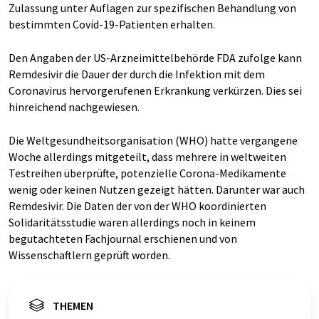
Zulassung unter Auflagen zur spezifischen Behandlung von
bestimmten Covid-19-Patienten erhalten.
Den Angaben der US-Arzneimittelbehörde FDA zufolge kann
Remdesivir die Dauer der durch die Infektion mit dem
Coronavirus hervorgerufenen Erkrankung verkürzen. Dies sei
hinreichend nachgewiesen.
Die Weltgesundheitsorganisation (WHO) hatte vergangene
Woche allerdings mitgeteilt, dass mehrere in weltweiten
Testreihen überprüfte, potenzielle Corona-Medikamente
wenig oder keinen Nutzen gezeigt hätten. Darunter war auch
Remdesivir. Die Daten der von der WHO koordinierten
Solidaritätsstudie waren allerdings noch in keinem
begutachteten Fachjournal erschienen und von
Wissenschaftlern geprüft worden.
THEMEN