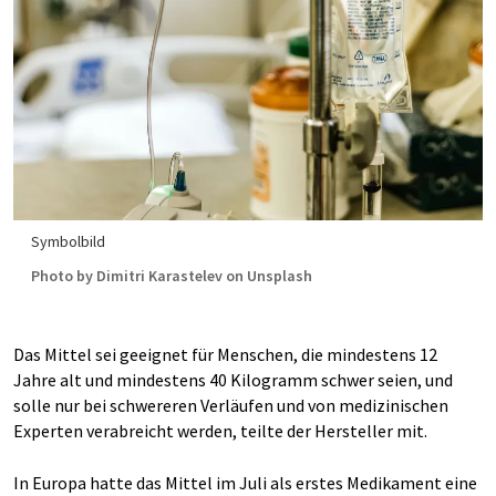
Symbolbild
Photo by Dimitri Karastelev on Unsplash
Das Mittel sei geeignet für Menschen, die mindestens 12
Jahre alt und mindestens 40 Kilogramm schwer seien, und
solle nur bei schwereren Verläufen und von medizinischen
Experten verabreicht werden, teilte der Hersteller mit.
In Europa hatte das Mittel im Juli als erstes Medikament eine