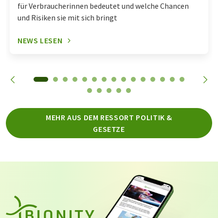
für Verbraucherinnen bedeutet und welche Chancen
und Risiken sie mit sich bringt
NEWS LESEN
MEHR AUS DEM RESSORT POLITIK &
GESETZE