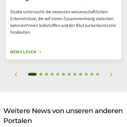
Studie untersucht die neuesten wissenschaftlichen
Erkenntnisse, die auf einen Zusammenhang zwischen
kalorienfreien Süßstoffen und der Blutzuckerkontrolle
hindeuten
NEWS LESEN
Weitere News von unseren anderen
Portalen