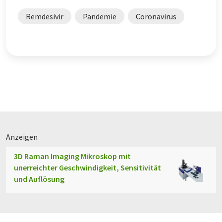
Remdesivir
Pandemie
Coronavirus
Anzeigen
3D Raman Imaging Mikroskop mit
unerreichter Geschwindigkeit, Sensitivität
und Auflösung