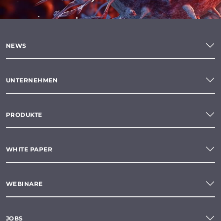
NEWS
UNTERNEHMEN
PRODUKTE
WHITE PAPER
WEBINARE
JOBS