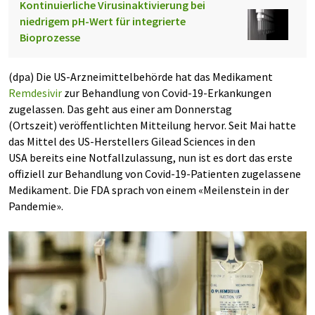
Kontinuierliche Virusinaktivierung bei
niedrigem pH-Wert für integrierte
Bioprozesse
(dpa) Die US-Arzneimittelbehörde hat das Medikament
Remdesivir
zur Behandlung von Covid-19-Erkankungen
zugelassen. Das geht aus einer am Donnerstag
(Ortszeit) veröffentlichten Mitteilung hervor. Seit Mai hatte
das Mittel des US-Herstellers Gilead Sciences in den
USA bereits eine Notfallzulassung, nun ist es dort das erste
offiziell zur Behandlung von Covid-19-Patienten zugelassene
Medikament. Die FDA sprach von einem «Meilenstein in der
Pandemie».