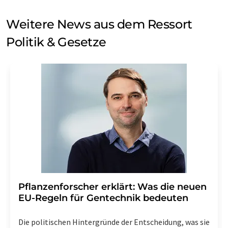
Weitere News aus dem Ressort
Politik & Gesetze
Pflanzenforscher erklärt: Was die neuen
EU-Regeln für Gentechnik bedeuten
Die politischen Hintergründe der Entscheidung, was sie