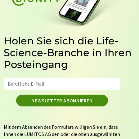
Holen Sie sich die Life-
Science-Branche in Ihren
Posteingang
NEWSLETTER ABONNIEREN
Mit dem Absenden des Formulars willigen Sie ein, dass
Ihnen die LUMITOS AG den oder die oben ausgewählten