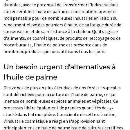
durables, avec le potentiel de transformer l'industrie dans
son ensemble. L'huile de palme est une matière première
indispensable pour de nombreuses industries en raison du
rendement élevé des palmiers à huile, de sa longue durée de
conservation et de sa résistance à la chaleur. Qu'il s'agisse
d'aliments, de cosmétiques, de produits de nettoyage ou de
biocarburants, l'huile de palme est présente dans de
nombreux produits que nous utilisons tous les jours.
Un besoin urgent d'alternatives à
l'huile de palme
Des zones de plus en plus étendues de nos forêts tropicales
sont défrichées pour la culture de l'huile de palme, ce qui
menace de nombreuses espèces animales et végétales. Ce
processus libère également de grandes quantités de
CO2
stocké dans l'atmosphère. Consciente de cette situation,
l'industrie cosmétique a réagi en s'approvisionnant
principalement en huile de palme issue de cultures certifiées,