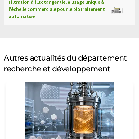
Filtration à flux tangentiel à usage unique à
l'échelle commerciale pour le biotraitement
automatisé
Autres actualités du département
recherche et développement