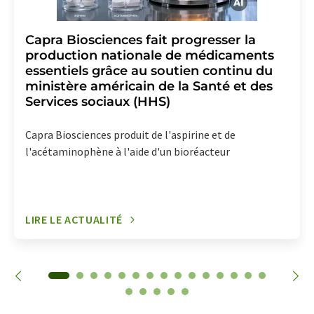
Capra Biosciences fait progresser la
production nationale de médicaments
essentiels grâce au soutien continu du
ministère américain de la Santé et des
Services sociaux (HHS)
Capra Biosciences produit de l'aspirine et de
l'acétaminophène à l'aide d'un bioréacteur
LIRE LE ACTUALITÉ