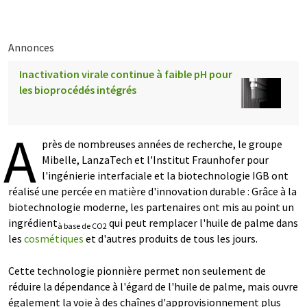
Annonces
Inactivation virale continue à faible pH pour
les bioprocédés intégrés
A
près de nombreuses années de recherche, le groupe
Mibelle, LanzaTech et l'Institut Fraunhofer pour
l'ingénierie interfaciale et la biotechnologie IGB ont
réalisé une percée en matière d'innovation durable : Grâce à la
biotechnologie moderne, les partenaires ont mis au point un
ingrédient
qui peut remplacer l'huile de palme dans
à base de CO2
les
cosmétiques
et d'autres produits de tous les jours.
Cette technologie pionnière permet non seulement de
réduire la dépendance à l'égard de l'huile de palme, mais ouvre
également la voie à des chaînes d'approvisionnement plus