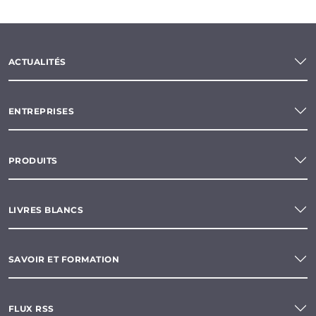
ACTUALITÉS
ENTREPRISES
PRODUITS
LIVRES BLANCS
SAVOIR ET FORMATION
FLUX RSS