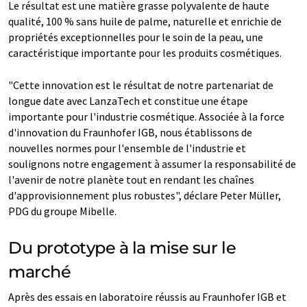
Le résultat est une matière grasse polyvalente de haute
qualité, 100 % sans huile de palme, naturelle et enrichie de
propriétés exceptionnelles pour le soin de la peau, une
caractéristique importante pour les produits cosmétiques.
"Cette innovation est le résultat de notre partenariat de
longue date avec LanzaTech et constitue une étape
importante pour l'industrie cosmétique. Associée à la force
d'innovation du Fraunhofer IGB, nous établissons de
nouvelles normes pour l'ensemble de l'industrie et
soulignons notre engagement à assumer la responsabilité de
l'avenir de notre planète tout en rendant les chaînes
d'approvisionnement plus robustes", déclare Peter Müller,
PDG du groupe Mibelle.
Du prototype à la mise sur le
marché
Après des essais en laboratoire réussis au Fraunhofer IGB et