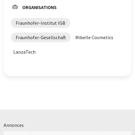
ORGANISATIONS
Fraunhofer-Institut IGB
Fraunhofer-Gesellschaft
Mibelle Cosmetics
LanzaTech
Annonces