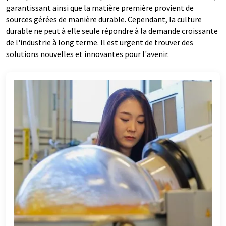
garantissant ainsi que la matière première provient de
sources gérées de manière durable. Cependant, la culture
durable ne peut à elle seule répondre à la demande croissante
de l'industrie à long terme. Il est urgent de trouver des
solutions nouvelles et innovantes pour l'avenir.