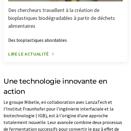
Des chercheurs travaillent à la création de
bioplastiques biodégradables à partir de déchets
alimentaires
Des bioplastiques abordables
LIRE LE ACTUALITÉ
Une technologie innovante en
action
Le groupe Mibelle, en collaboration avec LanzaTech et
l'Institut Fraunhofer pour l'ingénierie interfaciale et la
biotechnologie (
IGB), est à l'origine d'une approche
totalement nouvelle. Leur avancée combine deux processus
de fermentation successifs pour convertir le gaz à effet de