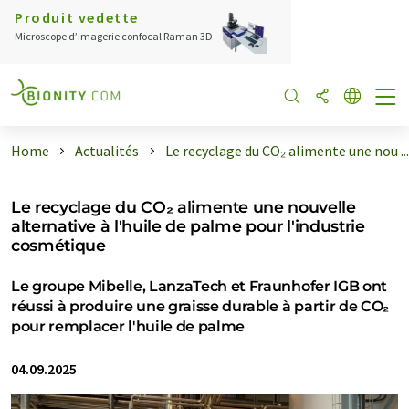
Produit vedette
Microscope d’imagerie confocal Raman 3D
Home
Actualités
Le recyclage du CO₂ alimente une nou ...
Le recyclage du CO₂ alimente une nouvelle
alternative à l'huile de palme pour l'industrie
cosmétique
Le groupe Mibelle, LanzaTech et Fraunhofer IGB ont
réussi à produire une graisse durable à partir de CO₂
pour remplacer l'huile de palme
04.09.2025