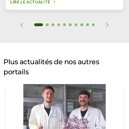
LIRE LE ACTUALITÉ
Plus actualités de nos autres
portails