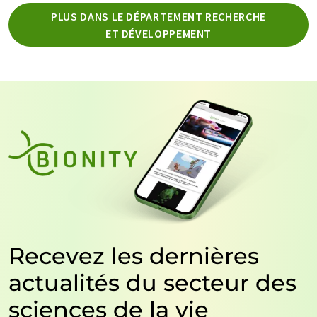
PLUS DANS LE DÉPARTEMENT RECHERCHE
ET DÉVELOPPEMENT
Recevez les dernières
actualités du secteur des
sciences de la vie