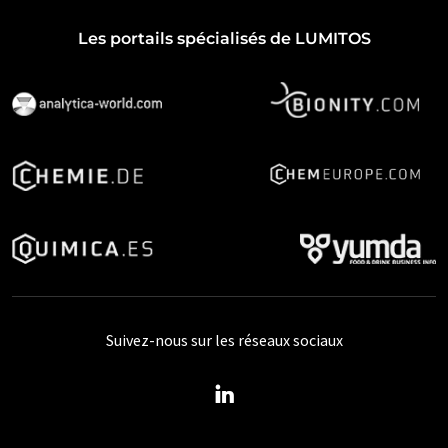
Les portails spécialisés de LUMITOS
Suivez-nous sur les réseaux sociaux