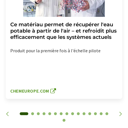
Ce matériau permet de récupérer l'eau
potable à partir de l'air – et refroidit plus
efficacement que les systèmes actuels
Produit pour la première fois à l'échelle pilote
CHEMEUROPE.COM