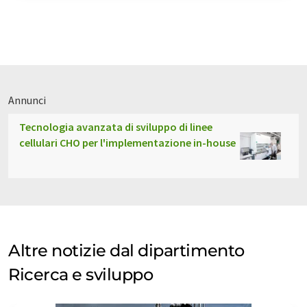
Annunci
Tecnologia avanzata di sviluppo di linee
cellulari CHO per l'implementazione in-house
Altre notizie dal dipartimento
Ricerca e sviluppo