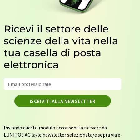
Ricevi il settore delle
scienze della vita nella
tua casella di posta
elettronica
ISCRIVITI ALLA NEWSLETTER
Inviando questo modulo acconsenti a ricevere da
LUMITOS AG la/le newsletter selezionata/e sopra via e-