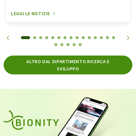
LEGGI LE NOTIZIE
ALTRO DAL DIPARTIMENTO RICERCA E
SVILUPPO