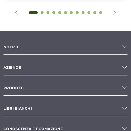
NOTIZIE
AZIENDE
PRODOTTI
LIBRI BIANCHI
CONOSCENZA E FORMAZIONE