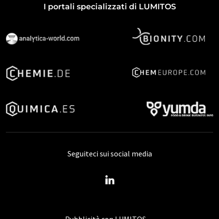
I portali specializzati di LUMITOS
Seguiteci sui social media