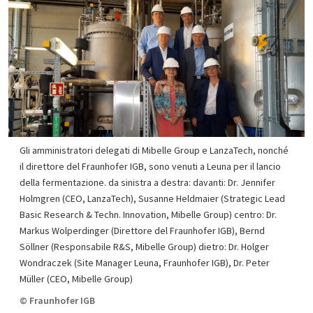
Gli amministratori delegati di Mibelle Group e LanzaTech, nonché
il direttore del Fraunhofer IGB, sono venuti a Leuna per il lancio
della fermentazione. da sinistra a destra: davanti: Dr. Jennifer
Holmgren (CEO, LanzaTech), Susanne Heldmaier (Strategic Lead
Basic Research & Techn. Innovation, Mibelle Group) centro: Dr.
Markus Wolperdinger (Direttore del Fraunhofer IGB), Bernd
Söllner (Responsabile R&S, Mibelle Group) dietro: Dr. Holger
Wondraczek (Site Manager Leuna, Fraunhofer IGB), Dr. Peter
Müller (CEO, Mibelle Group)
© Fraunhofer IGB