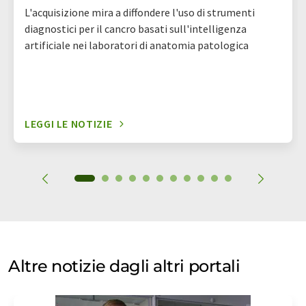
L'acquisizione mira a diffondere l'uso di strumenti
diagnostici per il cancro basati sull'intelligenza
artificiale nei laboratori di anatomia patologica
LEGGI LE NOTIZIE
Altre notizie dagli altri portali