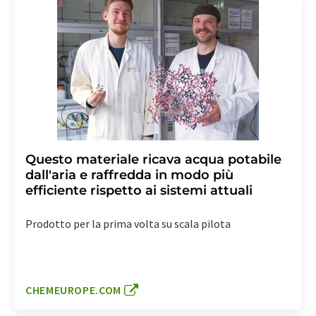
Questo materiale ricava acqua potabile
dall'aria e raffredda in modo più
efficiente rispetto ai sistemi attuali
Prodotto per la prima volta su scala pilota
CHEMEUROPE.COM