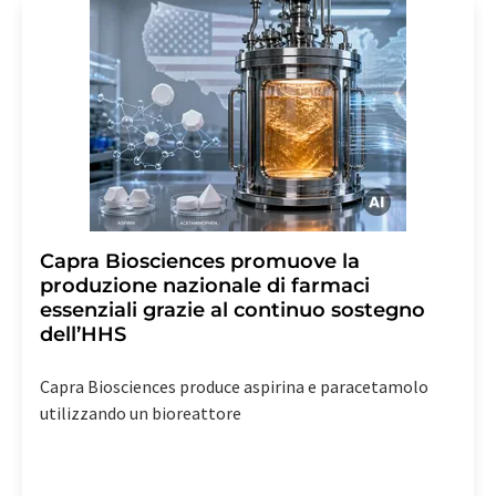
Capra Biosciences promuove la
produzione nazionale di farmaci
essenziali grazie al continuo sostegno
dell’HHS
Capra Biosciences produce aspirina e paracetamolo
utilizzando un bioreattore