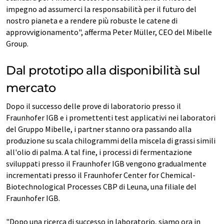
impegno ad assumerci la responsabilità per il futuro del
nostro pianeta e a rendere più robuste le catene di
approvvigionamento", afferma Peter Müller, CEO del Mibelle
Group.
Dal prototipo alla disponibilità sul
mercato
Dopo il successo delle prove di laboratorio presso il
Fraunhofer IGB e i promettenti test applicativi nei laboratori
del Gruppo Mibelle, i partner stanno ora passando alla
produzione su scala chilogrammi della miscela di grassi simili
all'olio di palma. A tal fine, i processi di fermentazione
sviluppati presso il Fraunhofer IGB vengono gradualmente
incrementati presso il Fraunhofer Center for Chemical-
Biotechnological Processes CBP di Leuna, una filiale del
Fraunhofer IGB.
"Dopo una ricerca di successo in laboratorio, siamo ora in