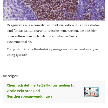
Milzgewebe aus einem Mausmodell: dunkelbraun hervorgehoben
sind für das DLBCL charakteristische Immunzellen, die sich hier
ohne äußere Immunstimulation spontan zu Clustern
zusammenballen.
Copyright: Kristie Bariboloka / image visualised and analysed
using QuPath
Anzeigen
Chemisch definierte Zellkulturmedien für
virale Vektoren und
Gentherapieanwendungen