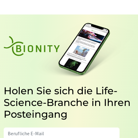
Holen Sie sich die Life-
Science-Branche in Ihren
Posteingang