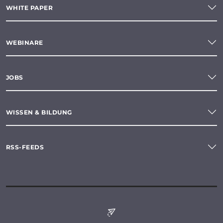
WHITE PAPER
WEBINARE
JOBS
WISSEN & BILDUNG
RSS-FEEDS