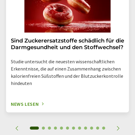
Sind Zuckerersatzstoffe schädlich für die
Darmgesundheit und den Stoffwechsel?
Studie untersucht die neuesten wissenschaftlichen
Erkenntnisse, die auf einen Zusammenhang zwischen
kalorienfreien Süßstoffen und der Blutzuckerkontrolle
hindeuten
NEWS LESEN