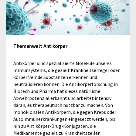
Themenwelt Antikörper
Antikörper sind spezialisierte Moleküle unseres
Immunsystems, die gezielt Krankheitserreger oder
körperfremde Substanzen erkennen und
neutralisieren können. Die Antikörperforschung in
Biotech und Pharma hat dieses natürliche
Abwehrpotenzial erkannt und arbeitet intensiv
daran, es therapeutisch nutzbar zu machen. Von
monoklonalen Antikörpern, die gegen Krebs oder
Autoimmunerkrankungen eingesetzt werden, bis
hin zu Antikörper-Drug-Konjugaten, die
Medikamente gezielt zu Krankheitszellen