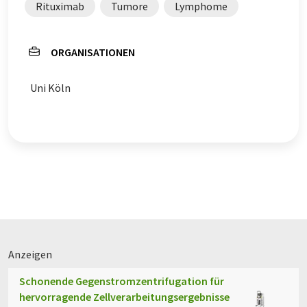
Rituximab
Tumore
Lymphome
ORGANISATIONEN
Uni Köln
Anzeigen
Schonende Gegenstromzentrifugation für
hervorragende Zellverarbeitungsergebnisse