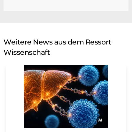
Weitere News aus dem Ressort
Wissenschaft