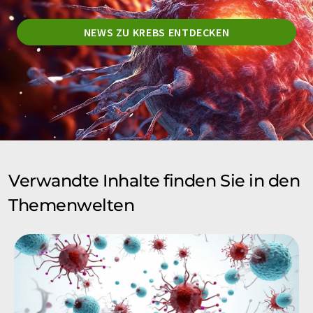
NEWS ZU KREBS ENTDECKEN
Verwandte Inhalte finden Sie in den
Themenwelten