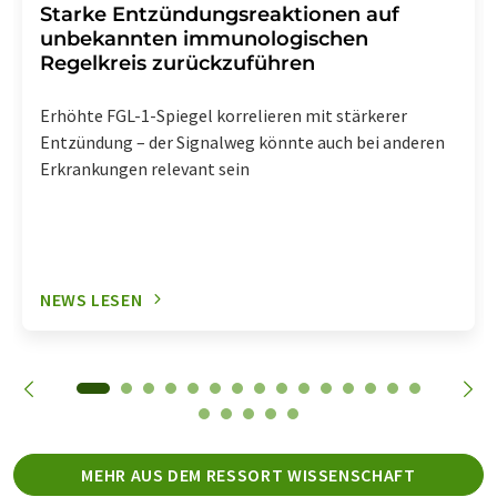
Starke Entzündungsreaktionen auf
unbekannten immunologischen
Regelkreis zurückzuführen
Erhöhte FGL-1-Spiegel korrelieren mit stärkerer
Entzündung – der Signalweg könnte auch bei anderen
Erkrankungen relevant sein
NEWS LESEN
MEHR AUS DEM RESSORT WISSENSCHAFT