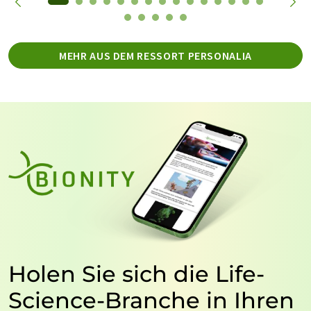
MEHR AUS DEM RESSORT PERSONALIA
Holen Sie sich die Life-
Science-Branche in Ihren