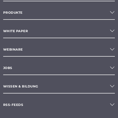
PRODUKTE
WHITE PAPER
WEBINARE
JOBS
WISSEN & BILDUNG
RSS-FEEDS