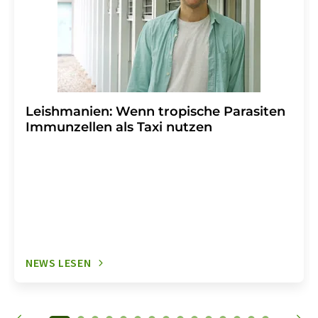
Leishmanien: Wenn tropische Parasiten
Immunzellen als Taxi nutzen
NEWS LESEN