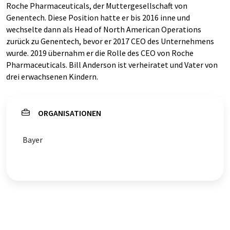
Roche Pharmaceuticals, der Muttergesellschaft von
Genentech. Diese Position hatte er bis 2016 inne und
wechselte dann als Head of North American Operations
zurück zu Genentech, bevor er 2017 CEO des Unternehmens
wurde. 2019 übernahm er die Rolle des CEO von Roche
Pharmaceuticals. Bill Anderson ist verheiratet und Vater von
drei erwachsenen Kindern.
ORGANISATIONEN
Bayer