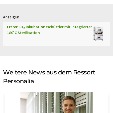
Anzeigen
Erster CO₂ Inkubationsschüttler mit integrierter
180°C Sterilisation
Weitere News aus dem Ressort
Personalia