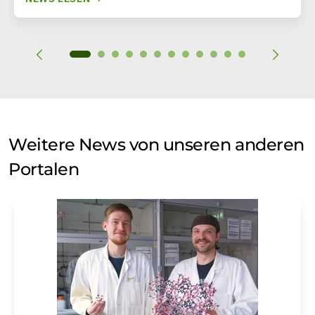
Weitere News von unseren anderen
Portalen