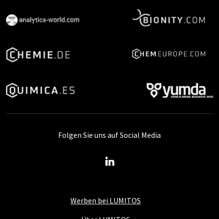
Folgen Sie uns auf Social Media
Werben bei LUMITOS