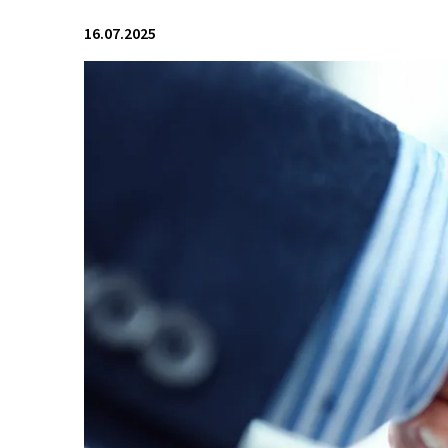
16.07.2025