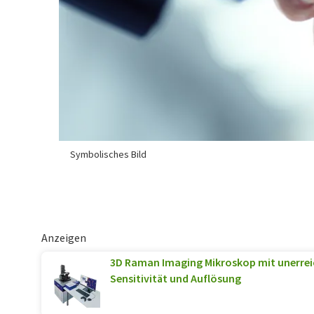
Symbolisches Bild
Anzeigen
3D Raman Imaging Mikroskop mit unerrei
Sensitivität und Auflösung