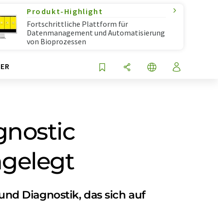
Produkt-Highlight
Fortschrittliche Plattform für
Datenmanagement und Automatisierung
von Bioprozessen
ER
gnostic
gelegt
d Diagnostik, das sich auf