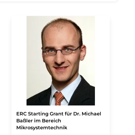
ERC Starting Grant für Dr. Michael
Baßler im Bereich
Mikrosystemtechnik