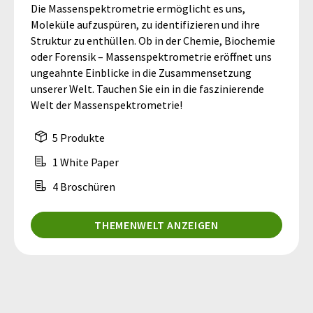
Die Massenspektrometrie ermöglicht es uns,
Moleküle aufzuspüren, zu identifizieren und ihre
Struktur zu enthüllen. Ob in der Chemie, Biochemie
oder Forensik – Massenspektrometrie eröffnet uns
ungeahnte Einblicke in die Zusammensetzung
unserer Welt. Tauchen Sie ein in die faszinierende
Welt der Massenspektrometrie!
5 Produkte
1 White Paper
4 Broschüren
THEMENWELT ANZEIGEN