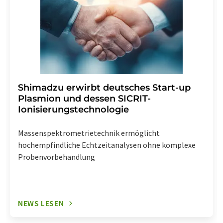
Shimadzu erwirbt deutsches Start-up
Plasmion und dessen SICRIT-
Ionisierungstechnologie
Massenspektrometrietechnik ermöglicht
hochempfindliche Echtzeitanalysen ohne komplexe
Probenvorbehandlung
NEWS LESEN