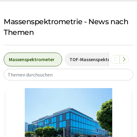
Massenspektrometrie - News nach
Themen
Massenspektrometer
TOF-Massenspektrometrie
Themen durchsuchen