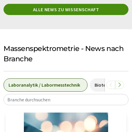
ALLE NEWS ZU WISSENSCHAFT
Massenspektrometrie - News nach
Branche
Laboranalytik / Labormesstechnik
Biotechnologie
Branche durchsuchen