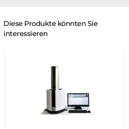
Diese Produkte könnten Sie
interessieren