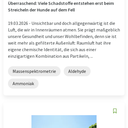
Überraschend: Viele Schadstoffe entstehen erst beim
Streicheln der Hunde auf dem Fell
19.03.2026 -
Unsichtbar und doch allgegenwärtig ist die
Luft, die wir in Innenräumen atmen. Sie prägt maßgeblich
unsere Gesundheit und unser Wohlbefinden, denn sie ist
weit mehr als gefilterte Außenluft: Raumluft hat ihre
eigene chemische Identität, die sich aus einer
einzigartigen Kombination aus Partikeln, ...
Massenspektrometrie
Aldehyde
Ammoniak