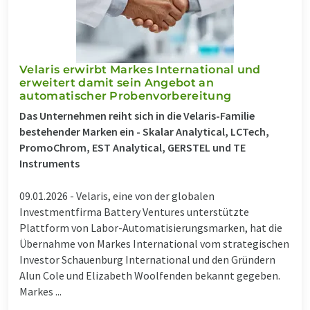
Velaris erwirbt Markes International und
erweitert damit sein Angebot an
automatischer Probenvorbereitung
Das Unternehmen reiht sich in die Velaris-Familie
bestehender Marken ein - Skalar Analytical, LCTech,
PromoChrom, EST Analytical, GERSTEL und TE
Instruments
09.01.2026 -
Velaris, eine von der globalen
Investmentfirma Battery Ventures unterstützte
Plattform von Labor-Automatisierungsmarken, hat die
Übernahme von Markes International vom strategischen
Investor Schauenburg International und den Gründern
Alun Cole und Elizabeth Woolfenden bekannt gegeben.
Markes ...