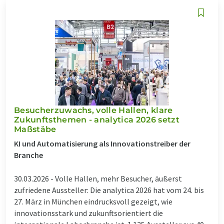
Besucherzuwachs, volle Hallen, klare
Zukunftsthemen - analytica 2026 setzt
Maßstäbe
KI und Automatisierung als Innovationstreiber der
Branche
30.03.2026 -
Volle Hallen, mehr Besucher, äußerst
zufriedene Aussteller: Die analytica 2026 hat vom 24. bis
27. März in München eindrucksvoll gezeigt, wie
innovationsstark und zukunftsorientiert die