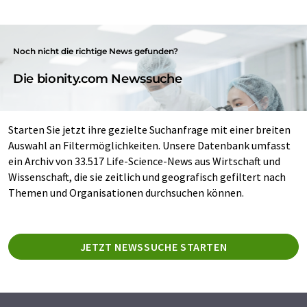
Noch nicht die richtige News gefunden?
Die bionity.com Newssuche
Starten Sie jetzt ihre gezielte Suchanfrage mit einer breiten
Auswahl an Filtermöglichkeiten. Unsere Datenbank umfasst
ein Archiv von 33.517 Life-Science-News aus Wirtschaft und
Wissenschaft, die sie zeitlich und geografisch gefiltert nach
Themen und Organisationen durchsuchen können.
JETZT NEWSSUCHE STARTEN