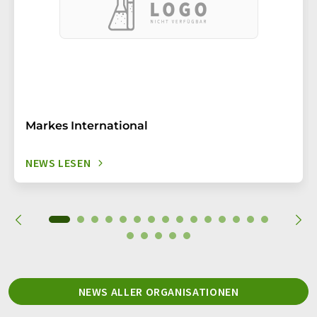
Markes International
NEWS LESEN
NEWS ALLER ORGANISATIONEN