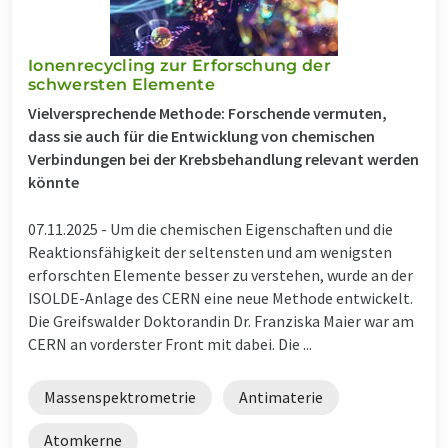
Ionenrecycling zur Erforschung der
schwersten Elemente
Vielversprechende Methode: Forschende vermuten,
dass sie auch für die Entwicklung von chemischen
Verbindungen bei der Krebsbehandlung relevant werden
könnte
07.11.2025 -
Um die chemischen Eigenschaften und die
Reaktionsfähigkeit der seltensten und am wenigsten
erforschten Elemente besser zu verstehen, wurde an der
ISOLDE-Anlage des CERN eine neue Methode entwickelt.
Die Greifswalder Doktorandin Dr. Franziska Maier war am
CERN an vorderster Front mit dabei. Die ...
Massenspektrometrie
Antimaterie
Atomkerne