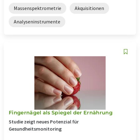
Massenspektrometrie
Akquisitionen
Analyseninstrumente
Fingernägel als Spiegel der Ernährung
Studie zeigt neues Potenzial für
Gesundheitsmonitoring