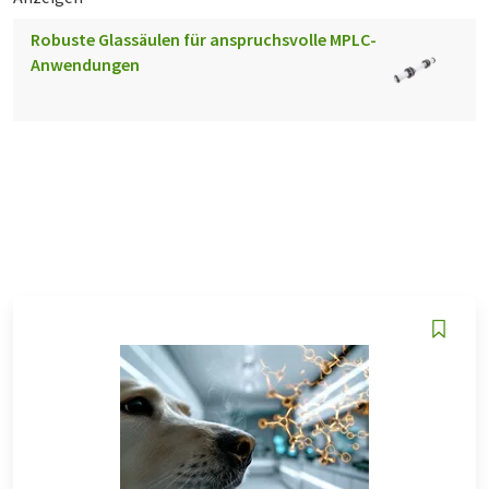
Robuste Glassäulen für anspruchsvolle MPLC-
Anwendungen