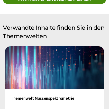
Verwandte Inhalte finden Sie in den
Themenwelten
Themenwelt Massenspektrometrie