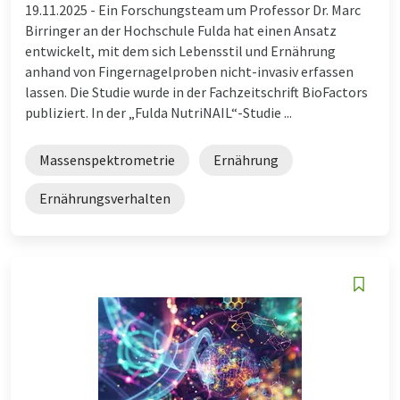
19.11.2025 -
Ein Forschungsteam um Professor Dr. Marc
Birringer an der Hochschule Fulda hat einen Ansatz
entwickelt, mit dem sich Lebensstil und Ernährung
anhand von Fingernagelproben nicht-invasiv erfassen
lassen. Die Studie wurde in der Fachzeitschrift BioFactors
publiziert. In der „Fulda NutriNAIL“-Studie ...
Massenspektrometrie
Ernährung
Ernährungsverhalten