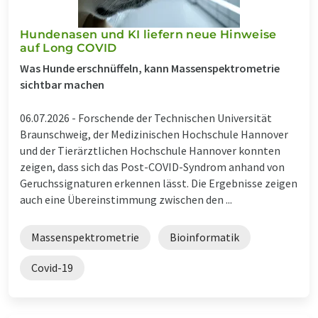
Hundenasen und KI liefern neue Hinweise
auf Long COVID
Was Hunde erschnüffeln, kann Massenspektrometrie
sichtbar machen
06.07.2026 -
Forschende der Technischen Universität
Braunschweig, der Medizinischen Hochschule Hannover
und der Tierärztlichen Hochschule Hannover konnten
zeigen, dass sich das Post-COVID-Syndrom anhand von
Geruchssignaturen erkennen lässt. Die Ergebnisse zeigen
auch eine Übereinstimmung zwischen den ...
Massenspektrometrie
Bioinformatik
Covid-19