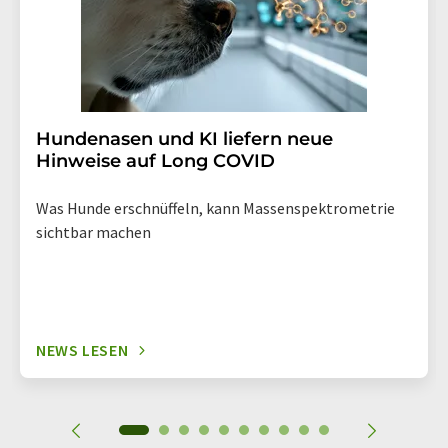
Hundenasen und KI liefern neue
Hinweise auf Long COVID
Was Hunde erschnüffeln, kann Massenspektrometrie
sichtbar machen
NEWS LESEN