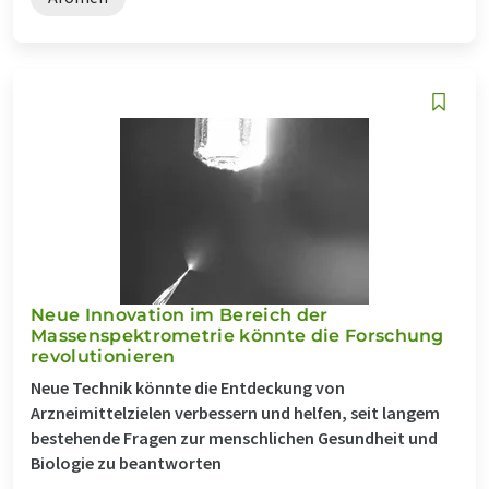
Neue Innovation im Bereich der
Massenspektrometrie könnte die Forschung
revolutionieren
Neue Technik könnte die Entdeckung von
Arzneimittelzielen verbessern und helfen, seit langem
bestehende Fragen zur menschlichen Gesundheit und
Biologie zu beantworten