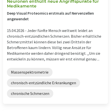
Neuronen enthüllt neue Angriffspunkte für
Medikamente
Deep Visual Proteomics erstmals auf Nervenzellen
angewendet
15.04.2026 -
Jeder fünfte Mensch weltweit leidet an
chronisch-entzündlichen Schmerzen. Bisher erhältliche
Schmerzmittel können diese bei zwei Dritteln der
Betroffenen kaum lindern. Völlig neue Ansätze für
Medikamente werden daher dringend benötigt. ​„Um sie
entwickeln zu können, müssen wir erst einmal genau ...
Massenspektrometrie
chronisch-entzündliche Erkrankungen
chronische Schmerzen