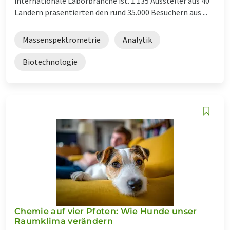
internationale Laborbranche ist. 1.135 Aussteller aus 40
Ländern präsentierten den rund 35.000 Besuchern aus ...
Massenspektrometrie
Analytik
Biotechnologie
Chemie auf vier Pfoten: Wie Hunde unser
Raumklima verändern