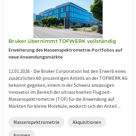
Bruker übernimmt TOFWERK vollständig
Erweiterung des Massenspektrometrie-Portfolios auf
neue Anwendungsmärkte
12.01.2026 -
Die Bruker Corporation hat den Erwerb eines
zusätzlichen 60-prozentigen Anteils an der TOFWERK AG
bekannt gegeben, einem in der Schweiz ansässigen
Innovator im Bereich der ultraschnellen Flugzeit-
Massenspektrometrie (TOF) für die Anwendung auf
Märkten für kleine Moleküle, wodurch sich der Anteil ...
Massenspektrometrie
Akquisitionen
Aromen