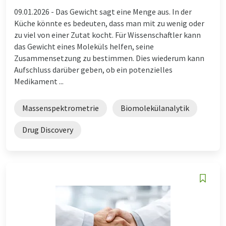
09.01.2026 -
Das Gewicht sagt eine Menge aus. In der
Küche könnte es bedeuten, dass man mit zu wenig oder
zu viel von einer Zutat kocht. Für Wissenschaftler kann
das Gewicht eines Moleküls helfen, seine
Zusammensetzung zu bestimmen. Dies wiederum kann
Aufschluss darüber geben, ob ein potenzielles
Medikament ...
Massenspektrometrie
Biomolekülanalytik
Drug Discovery