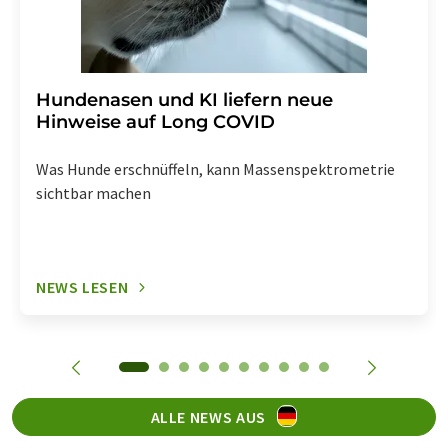
Hundenasen und KI liefern neue
Hinweise auf Long COVID
Was Hunde erschnüffeln, kann Massenspektrometrie
sichtbar machen
NEWS LESEN
ALLE NEWS AUS