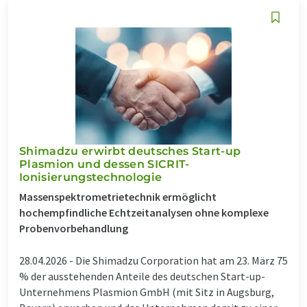
Shimadzu erwirbt deutsches Start-up
Plasmion und dessen SICRIT-
Ionisierungstechnologie
Massenspektrometrietechnik ermöglicht
hochempfindliche Echtzeitanalysen ohne komplexe
Probenvorbehandlung
28.04.2026 -
Die Shimadzu Corporation hat am 23. März 75
% der ausstehenden Anteile des deutschen Start-up-
Unternehmens Plasmion GmbH (mit Sitz in Augsburg,