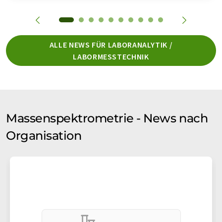
ALLE NEWS FÜR LABORANALYTIK /
LABORMESSTECHNIK
Massenspektrometrie - News nach
Organisation