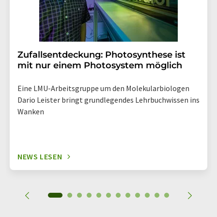
Zufallsentdeckung: Photosynthese ist
mit nur einem Photosystem möglich
Eine LMU-Arbeitsgruppe um den Molekularbiologen
Dario Leister bringt grundlegendes Lehrbuchwissen ins
Wanken
NEWS LESEN