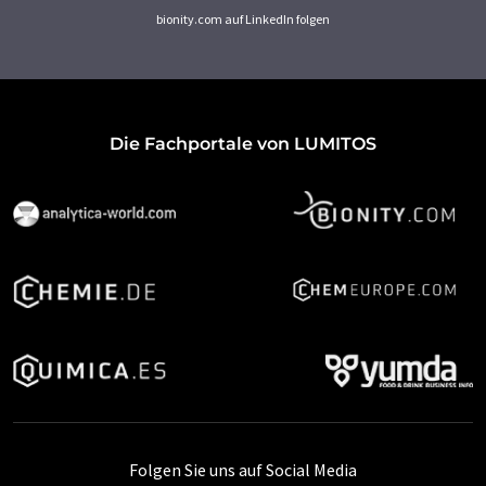
bionity.com auf LinkedIn folgen
Die Fachportale von LUMITOS
Folgen Sie uns auf Social Media