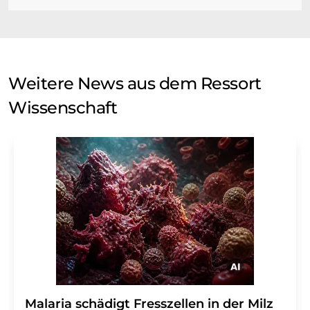
Weitere News aus dem Ressort
Wissenschaft
Malaria schädigt Fresszellen in der Milz