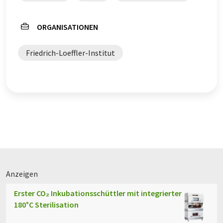
ORGANISATIONEN
Friedrich-Loeffler-Institut
Anzeigen
Erster CO₂ Inkubationsschüttler mit integrierter
180°C Sterilisation