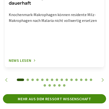
dauerhaft
Knochenmark-Makrophagen können residente Milz-
Makrophagen nach Malaria nicht vollwertig ersetzen
NEWS LESEN
MEHR AUS DEM RESSORT WISSENSCHAFT