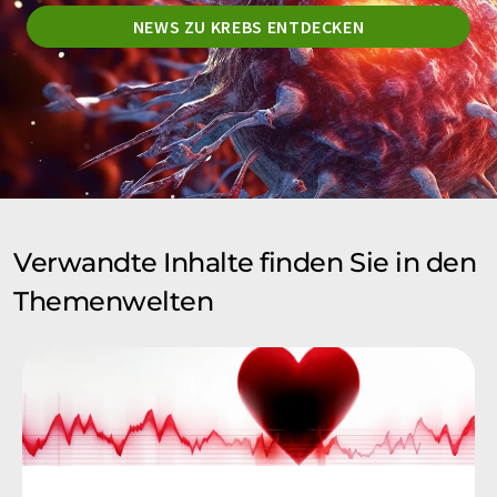
NEWS ZU KREBS ENTDECKEN
Verwandte Inhalte finden Sie in den
Themenwelten