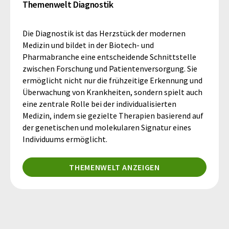
Themenwelt Diagnostik
Die Diagnostik ist das Herzstück der modernen
Medizin und bildet in der Biotech- und
Pharmabranche eine entscheidende Schnittstelle
zwischen Forschung und Patientenversorgung. Sie
ermöglicht nicht nur die frühzeitige Erkennung und
Überwachung von Krankheiten, sondern spielt auch
eine zentrale Rolle bei der individualisierten
Medizin, indem sie gezielte Therapien basierend auf
der genetischen und molekularen Signatur eines
Individuums ermöglicht.
THEMENWELT ANZEIGEN