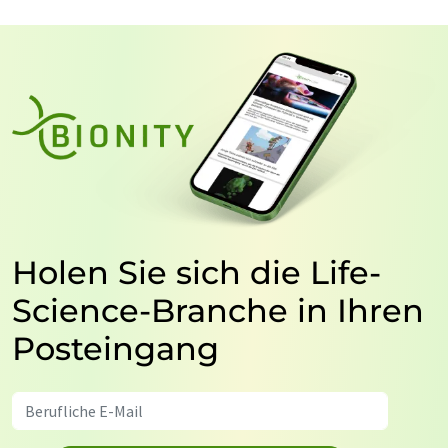
Holen Sie sich die Life-
Science-Branche in Ihren
Posteingang