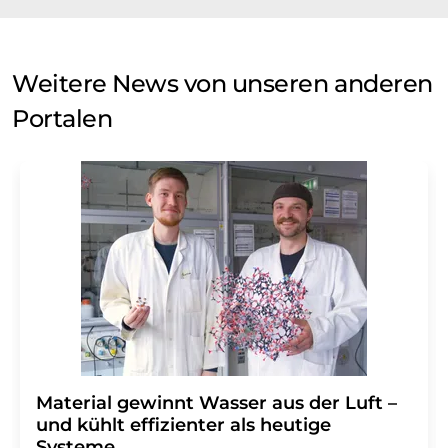
Weitere News von unseren anderen
Portalen
Material gewinnt Wasser aus der Luft –
und kühlt effizienter als heutige
Systeme