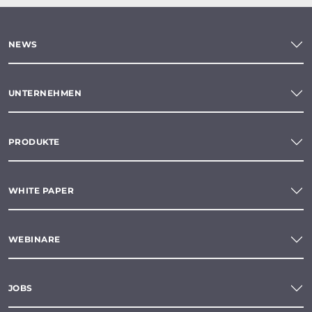
NEWS
UNTERNEHMEN
PRODUKTE
WHITE PAPER
WEBINARE
JOBS