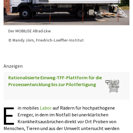
Der MOBILISE Allrad-Lkw
© Mandy Jörn, Friedrich-Loeffler-Institut
Anzeigen
Rationalisierte Einweg-TFF-Plattform für die
Prozessentwicklung bis zur Pilotfertigung
E
in mobiles
Labor
auf Rädern für hochpathogene
Erreger, in dem im Notfall bei unerklärlichen
Krankheitsausbrüchen direkt vor Ort Proben von
Menschen, Tieren und aus der Umwelt untersucht werden