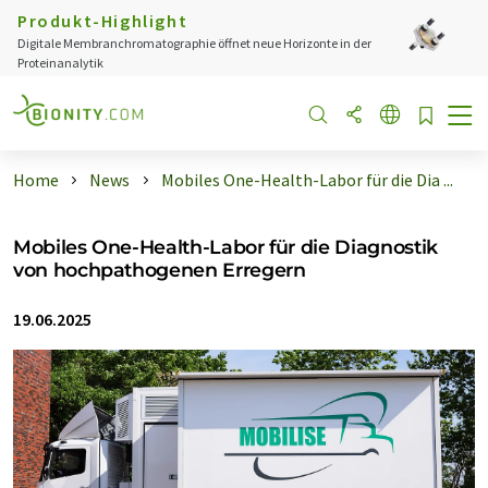
Produkt-Highlight
Digitale Membranchromatographie öffnet neue Horizonte in der
Proteinanalytik
Home
News
Mobiles One-Health-Labor für die Dia ...
Mobiles One-Health-Labor für die Diagnostik
von hochpathogenen Erregern
19.06.2025