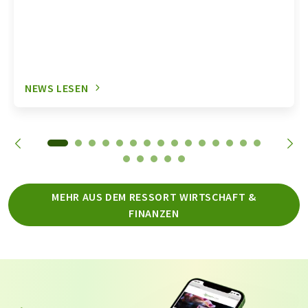
NEWS LESEN
MEHR AUS DEM RESSORT WIRTSCHAFT &
FINANZEN