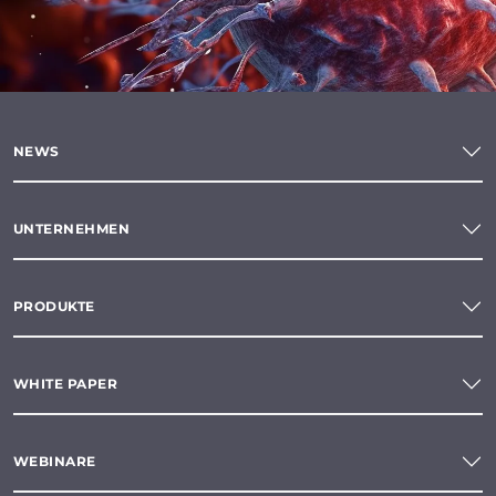
NEWS
UNTERNEHMEN
PRODUKTE
WHITE PAPER
WEBINARE