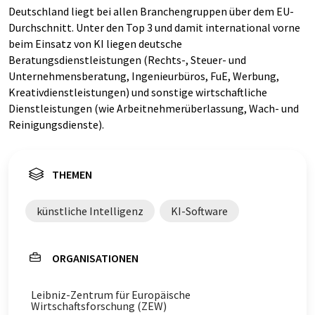
Deutschland liegt bei allen Branchengruppen über dem EU-
Durchschnitt. Unter den Top 3 und damit international vorne
beim Einsatz von KI liegen deutsche
Beratungsdienstleistungen (Rechts-, Steuer- und
Unternehmensberatung, Ingenieurbüros, FuE, Werbung,
Kreativdienstleistungen) und sonstige wirtschaftliche
Dienstleistungen (wie Arbeitnehmerüberlassung, Wach- und
Reinigungsdienste).
THEMEN
künstliche Intelligenz
KI-Software
ORGANISATIONEN
Leibniz-Zentrum für Europäische
Wirtschaftsforschung (ZEW)