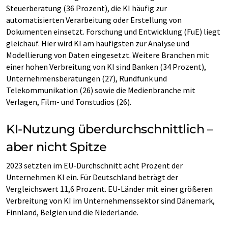
Steuerberatung (36 Prozent), die KI häufig zur
automatisierten Verarbeitung oder Erstellung von
Dokumenten einsetzt. Forschung und Entwicklung (FuE) liegt
gleichauf. Hier wird KI am häufigsten zur Analyse und
Modellierung von Daten eingesetzt. Weitere Branchen mit
einer hohen Verbreitung von KI sind Banken (34 Prozent),
Unternehmensberatungen (27), Rundfunk und
Telekommunikation (26) sowie die Medienbranche mit
Verlagen, Film- und Tonstudios (26).
KI-Nutzung überdurchschnittlich –
aber nicht Spitze
2023 setzten im EU-Durchschnitt acht Prozent der
Unternehmen KI ein. Für Deutschland beträgt der
Vergleichswert 11,6 Prozent. EU-Länder mit einer größeren
Verbreitung von KI im Unternehmenssektor sind Dänemark,
Finnland, Belgien und die Niederlande.