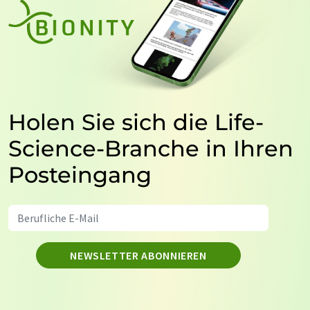
Holen Sie sich die Life-
Science-Branche in Ihren
Posteingang
NEWSLETTER ABONNIEREN