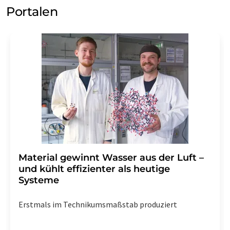
Portalen
Material gewinnt Wasser aus der Luft –
und kühlt effizienter als heutige
Systeme
Erstmals im Technikumsmaßstab produziert