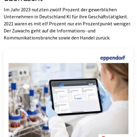
Im Jahr 2023 nutzten zwölf Prozent der gewerblichen
Unternehmen in Deutschland KI für ihre Geschäftstätigkeit.
2021 waren es mit elf Prozent nur ein Prozentpunkt weniger.
Der Zuwachs geht auf die Informations- und
Kommunikationsbranche sowie den Handel zurück.