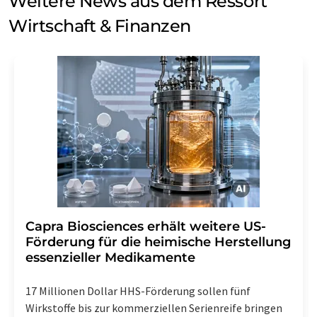
Weitere News aus dem Ressort
Wirtschaft & Finanzen
Capra Biosciences erhält weitere US-
Förderung für die heimische Herstellung
essenzieller Medikamente
17 Millionen Dollar HHS-Förderung sollen fünf
Wirkstoffe bis zur kommerziellen Serienreife bringen