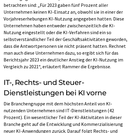
betrachten sind: „Für 2023 gaben fünf Prozent aller
Unternehmen keinen KI-Einsatz an, obwohl sie in einer der
Vorjahreserhebungen KI-Nutzung angegeben hatten. Diese
Unternehmen haben entweder zwischenzeitlich die KI-
Nutzung eingestellt oder die KI-Verfahren sind ein so
selbstverständlicher Teil der Geschäftsaktivitäten geworden,
dass die Antwortpersonen sie nicht präsent hatten. Rechnet
man auch diese Unternehmen dazu, so ergibt sich für das
Berichtsjahr 2023 ein deutlicher Anstieg der KI-Nutzung im
Vergleich zu 2021“, erläutert Rammer die Ergebnisse.
IT-, Rechts- und Steuer-
Dienstleistungen bei KI vorne
Die Branchengruppe mit dem höchsten Anteil von KI-
nutzenden Unternehmen sind IT-Dienstleistungen (42
Prozent). Ein wesentlicher Teil der KI-Aktivitäten in dieser
Branche geht auf die Entwicklung und Kommerzialisierung
neuer KI-Anwendungen zurück. Darauf folgt Rechts- und