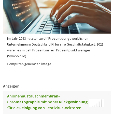
Im Jahr 2023 nutzten zwölf Prozent der gewerblichen
Unternehmen in Deutschland KI für ihre Geschäftstätigkeit. 2021
waren es mit elf Prozent nur ein Prozentpunkt weniger
(Symbolbild).
Computer-generated image
Anzeigen
Anionenaustauschmembran-
Chromatographie mit hoher Rückgewinnung
für die Reinigung von Lentivirus-Vektoren