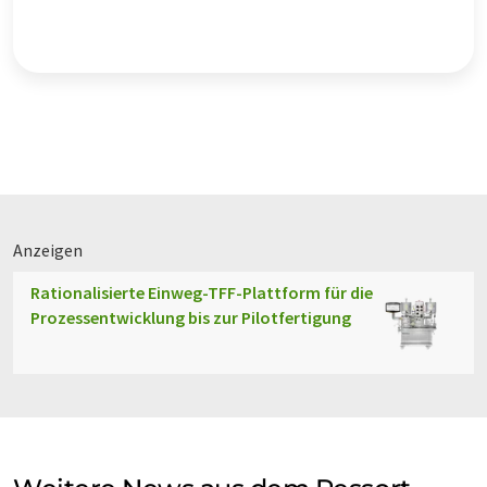
Anzeigen
Rationalisierte Einweg-TFF-Plattform für die
Prozessentwicklung bis zur Pilotfertigung