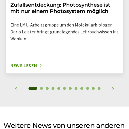
Zufallsentdeckung: Photosynthese ist
mit nur einem Photosystem möglich
Eine LMU-Arbeitsgruppe um den Molekularbiologen
Dario Leister bringt grundlegendes Lehrbuchwissen ins
Wanken
NEWS LESEN
Weitere News von unseren anderen