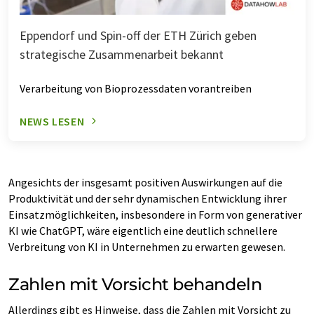
Eppendorf und Spin-off der ETH Zürich geben
strategische Zusammenarbeit bekannt
Verarbeitung von Bioprozessdaten vorantreiben
NEWS LESEN
Angesichts der insgesamt positiven Auswirkungen auf die
Produktivität und der sehr dynamischen Entwicklung ihrer
Einsatzmöglichkeiten, insbesondere in Form von generativer
KI wie ChatGPT, wäre eigentlich eine deutlich schnellere
Verbreitung von KI in Unternehmen zu erwarten gewesen.
Zahlen mit Vorsicht behandeln
Allerdings gibt es Hinweise, dass die Zahlen mit Vorsicht zu