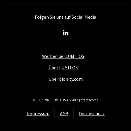
Folgen Sie uns auf Social Media
Werben bei LUMITOS
Über LUMITOS
Über bionity.com
© 1997-2026 LUMITOS AG, All rights reserved
Impressum
AGB
Datenschutz