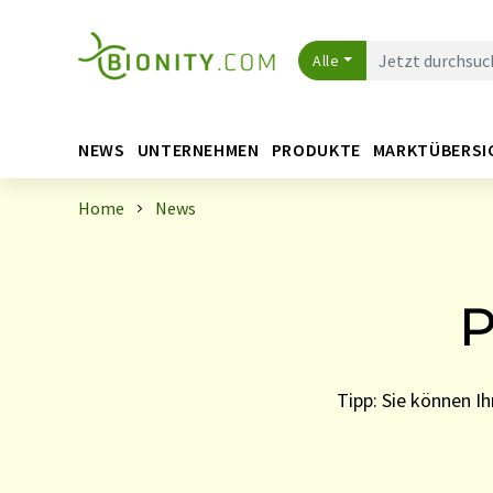
Alle
NEWS
UNTERNEHMEN
PRODUKTE
MARKTÜBERSI
Home
News
P
Tipp: Sie können 