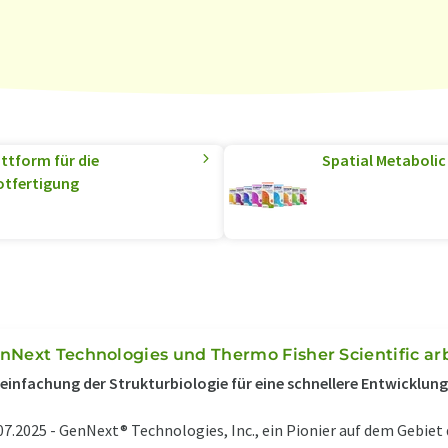
ttform für die
Spatial Metabolic 
otfertigung
nNext Technologies und Thermo Fisher Scientific 
einfachung der Strukturbiologie für eine schnellere Entwicklun
07.2025 -
GenNext® Technologies, Inc., ein Pionier auf dem Gebiet