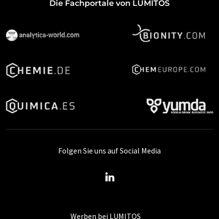
Die Fachportale von LUMITOS
Folgen Sie uns auf Social Media
Werben bei LUMITOS