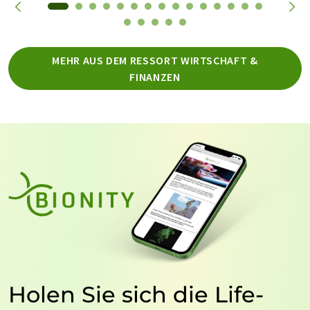
MEHR AUS DEM RESSORT WIRTSCHAFT &
FINANZEN
Holen Sie sich die Life-