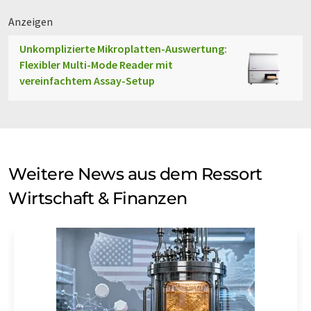
Anzeigen
Unkomplizierte Mikroplatten-Auswertung:
Flexibler Multi-Mode Reader mit
vereinfachtem Assay-Setup
Weitere News aus dem Ressort
Wirtschaft & Finanzen