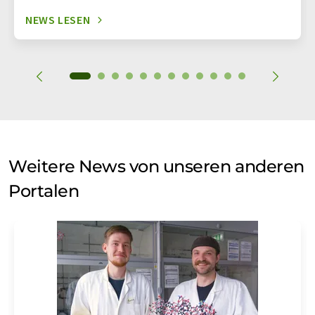
NEWS LESEN
Weitere News von unseren anderen
Portalen