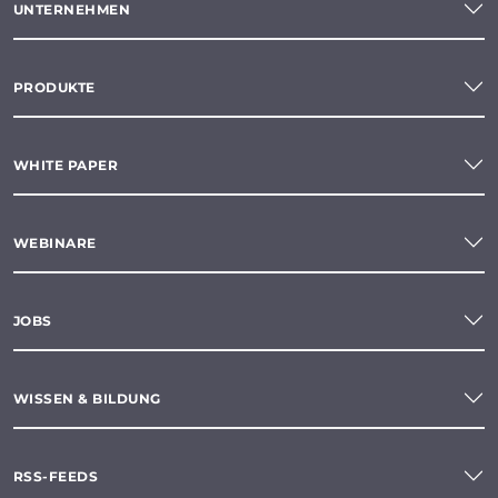
UNTERNEHMEN
PRODUKTE
WHITE PAPER
WEBINARE
JOBS
WISSEN & BILDUNG
RSS-FEEDS