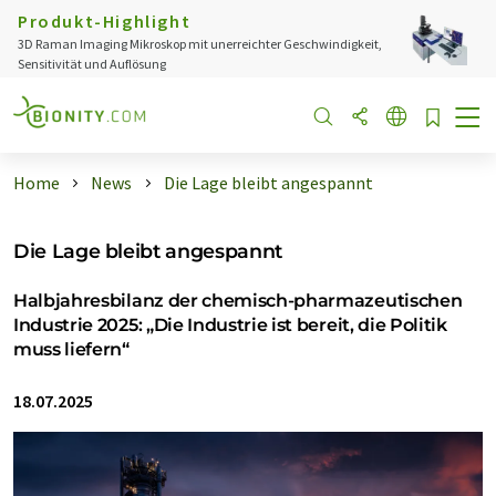
Produkt-Highlight
3D Raman Imaging Mikroskop mit unerreichter Geschwindigkeit,
Sensitivität und Auflösung
Home
News
Die Lage bleibt angespannt
Die Lage bleibt angespannt
Halbjahresbilanz der chemisch-pharmazeutischen
Industrie 2025: „Die Industrie ist bereit, die Politik
muss liefern“
18.07.2025