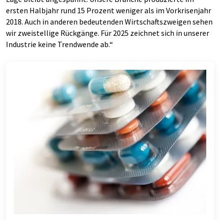
ersten Halbjahr rund 15 Prozent weniger als im Vorkrisenjahr
2018. Auch in anderen bedeutenden Wirtschaftszweigen sehen
wir zweistellige Rückgänge. Für 2025 zeichnet sich in unserer
Industrie keine Trendwende ab.“