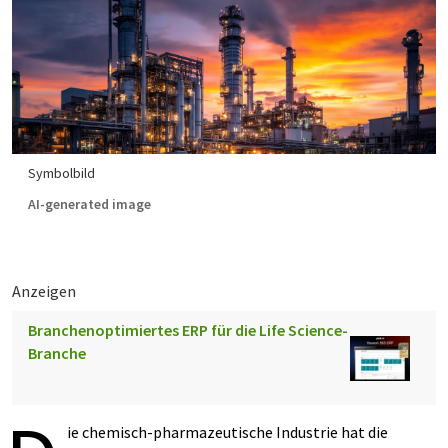
Symbolbild
AI-generated image
Anzeigen
Branchenoptimiertes ERP für die Life Science-
Branche
ie chemisch-pharmazeutische Industrie hat die