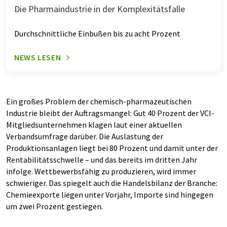
Die Pharmaindustrie in der Komplexitätsfalle
Durchschnittliche Einbußen bis zu acht Prozent
NEWS LESEN
Ein großes Problem der chemisch-pharmazeutischen
Industrie bleibt der Auftragsmangel: Gut 40 Prozent der VCI-
Mitgliedsunternehmen klagen laut einer aktuellen
Verbandsumfrage darüber. Die Auslastung der
Produktionsanlagen liegt bei 80 Prozent und damit unter der
Rentabilitätsschwelle – und das bereits im dritten Jahr
infolge. Wettbewerbsfähig zu produzieren, wird immer
schwieriger. Das spiegelt auch die Handelsbilanz der Branche:
Chemieexporte liegen unter Vorjahr, Importe sind hingegen
um zwei Prozent gestiegen.