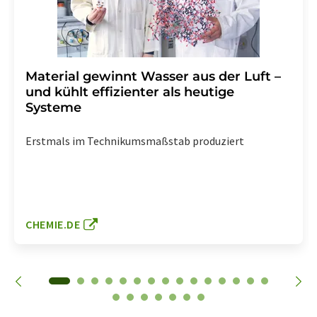
Material gewinnt Wasser aus der Luft –
und kühlt effizienter als heutige
Systeme
Erstmals im Technikumsmaßstab produziert
CHEMIE.DE