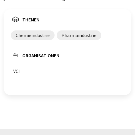
THEMEN
Chemieindustrie
Pharmaindustrie
ORGANISATIONEN
VCI