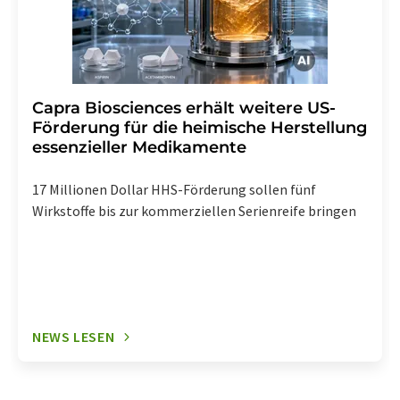
Capra Biosciences erhält weitere US-
Förderung für die heimische Herstellung
essenzieller Medikamente
17 Millionen Dollar HHS-Förderung sollen fünf
Wirkstoffe bis zur kommerziellen Serienreife bringen
NEWS LESEN