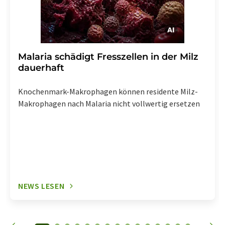
Malaria schädigt Fresszellen in der Milz
dauerhaft
Knochenmark-Makrophagen können residente Milz-
Makrophagen nach Malaria nicht vollwertig ersetzen
NEWS LESEN