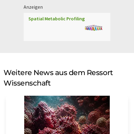
Anzeigen
Spatial Metabolic Profiling
Weitere News aus dem Ressort
Wissenschaft