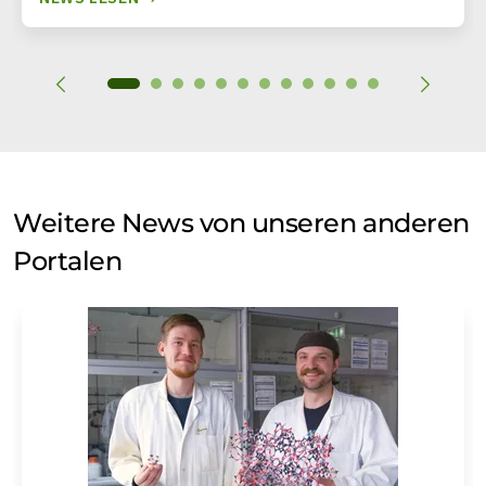
Weitere News von unseren anderen
Portalen