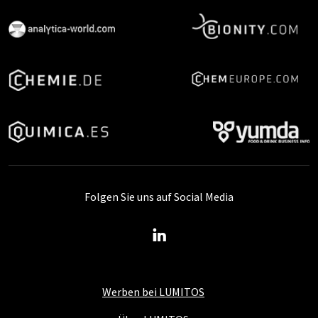
Folgen Sie uns auf Social Media
Werben bei LUMITOS