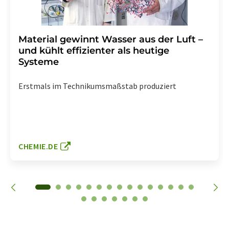
Material gewinnt Wasser aus der Luft –
und kühlt effizienter als heutige
Systeme
Erstmals im Technikumsmaßstab produziert
CHEMIE.DE