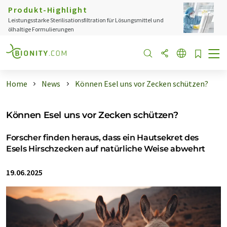
Produkt-Highlight
Leistungsstarke Sterilisationsfiltration für Lösungsmittel und
ölhaltige Formulierungen
Home
News
Können Esel uns vor Zecken schützen?
Können Esel uns vor Zecken schützen?
Forscher finden heraus, dass ein Hautsekret des
Esels Hirschzecken auf natürliche Weise abwehrt
19.06.2025