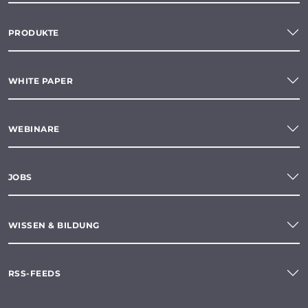
PRODUKTE
WHITE PAPER
WEBINARE
JOBS
WISSEN & BILDUNG
RSS-FEEDS