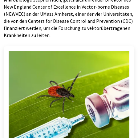
New England Center of Excellence in Vector-borne Diseases
(NEWVEC) an der UMass Amherst, einer der vier Universitäten,
die von den Centers for Disease Control and Prevention (CDC)
finanziert werden, um die Forschung zu vektorübertragenen
Krankheiten zu leiten.