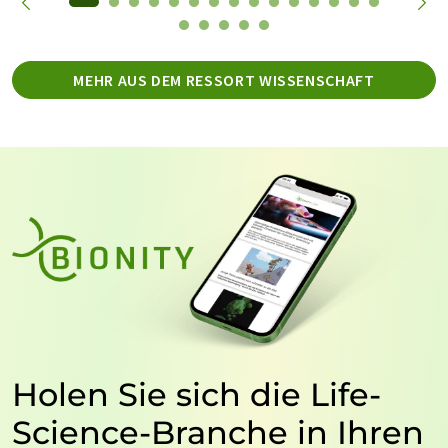
MEHR AUS DEM RESSORT WISSENSCHAFT
Holen Sie sich die Life-
Science-Branche in Ihren