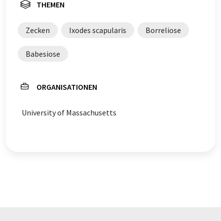
THEMEN
Zecken
Ixodes scapularis
Borreliose
Babesiose
ORGANISATIONEN
University of Massachusetts