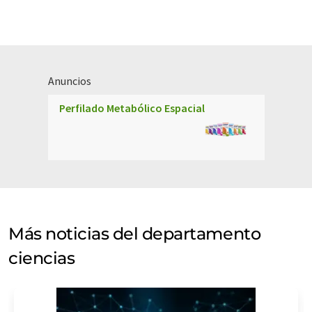
Anuncios
Perfilado Metabólico Espacial
Más noticias del departamento
ciencias