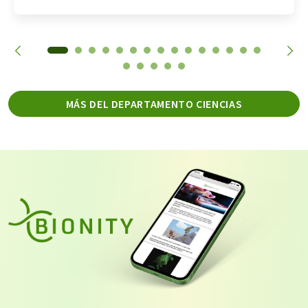
MÁS DEL DEPARTAMENTO CIENCIAS