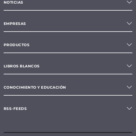
NOTICIAS
EMPRESAS
PRODUCTOS
LIBROS BLANCOS
CONOCIMIENTO Y EDUCACIÓN
RSS-FEEDS