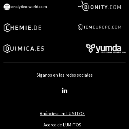
Síganos en las redes sociales
Anúnciese en LUMITOS
Acerca de LUMITOS