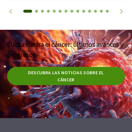
Lucha contra el cáncer: últimos avances y
progresos
DESCUBRA LAS NOTICIAS SOBRE EL
CÁNCER