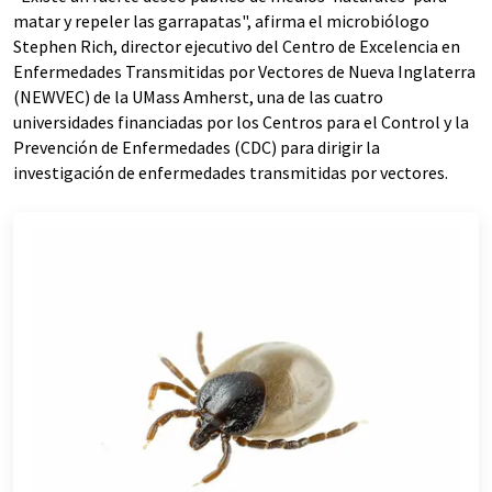
matar y repeler las garrapatas", afirma el microbiólogo
Stephen Rich, director ejecutivo del Centro de Excelencia en
Enfermedades Transmitidas por Vectores de Nueva Inglaterra
(NEWVEC) de la UMass Amherst, una de las cuatro
universidades financiadas por los Centros para el Control y la
Prevención de Enfermedades (CDC) para dirigir la
investigación de enfermedades transmitidas por vectores.