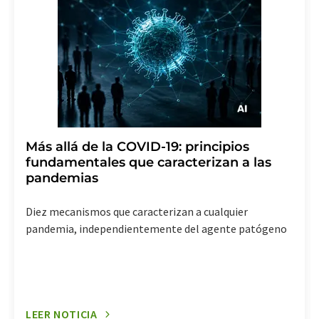
Más allá de la COVID-19: principios
fundamentales que caracterizan a las
pandemias
Diez mecanismos que caracterizan a cualquier
pandemia, independientemente del agente patógeno
LEER NOTICIA