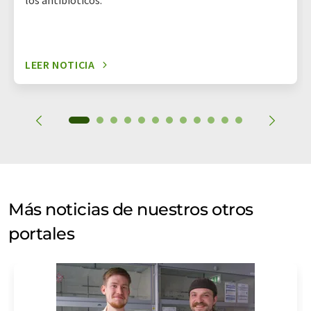
los antibióticos.
LEER NOTICIA
Más noticias de nuestros otros
portales