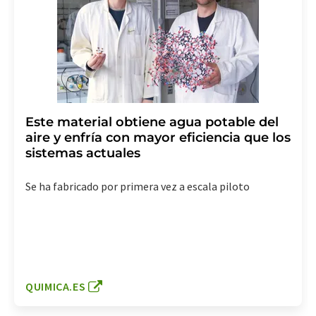
Este material obtiene agua potable del
aire y enfría con mayor eficiencia que los
sistemas actuales
Se ha fabricado por primera vez a escala piloto
QUIMICA.ES