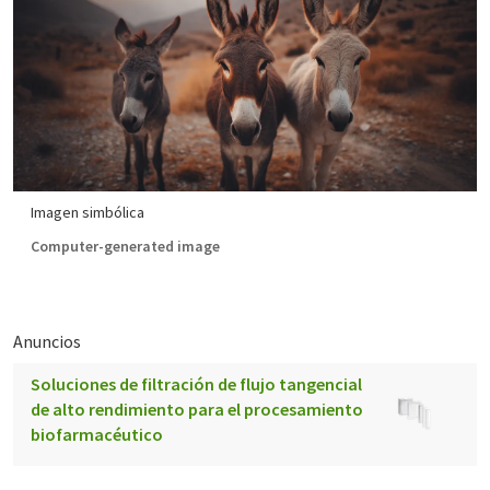
Imagen simbólica
Computer-generated image
Anuncios
Soluciones de filtración de flujo tangencial
de alto rendimiento para el procesamiento
biofarmacéutico