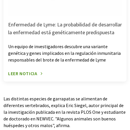
Enfermedad de Lyme: La probabilidad de desarrollar
la enfermedad está genéticamente predispuesta
Un equipo de investigadores descubre una variante
genética y genes implicados en la regulación inmunitaria
responsables del brote de la enfermedad de Lyme
LEER NOTICIA
Las distintas especies de garrapatas se alimentan de
diferentes vertebrados, explica Eric Siegel, autor principal de
la investigación publicada en la revista PLOS One y estudiante
de doctorado en NEWVEC. "Algunos animales son buenos
huéspedes y otros malos", afirma.