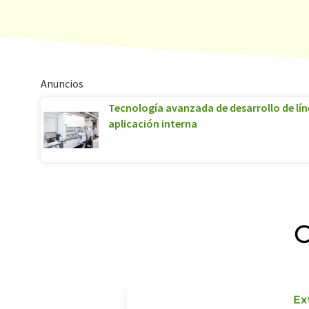
Anuncios
Tecnología avanzada de desarrollo de lín
aplicación interna
C
Ex