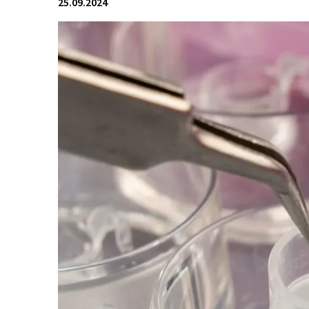
25.09.2024