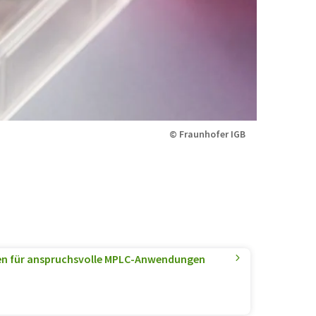
© Fraunhofer IGB
en für anspruchsvolle MPLC-Anwendungen