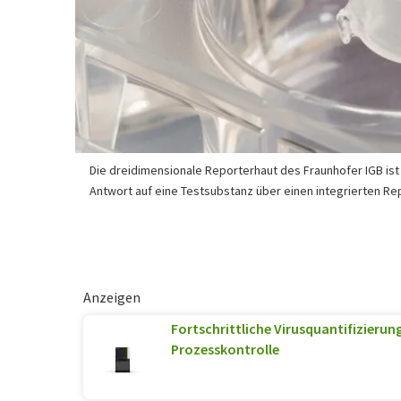
Die dreidimensionale Reporterhaut des Fraunhofer IGB ist 
Antwort auf eine Testsubstanz über einen integrierten R
Anzeigen
Fortschrittliche Virusquantifizierung
Prozesskontrolle