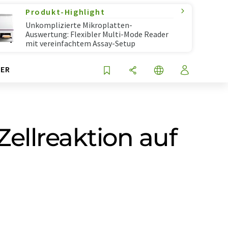
Produkt-Highlight
Unkomplizierte Mikroplatten-
Auswertung: Flexibler Multi-Mode Reader
mit vereinfachtem Assay-Setup
ER
ellreaktion auf