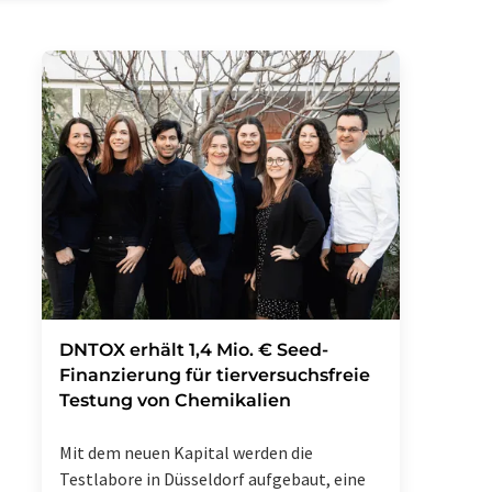
DNTOX erhält 1,4 Mio. € Seed-
Finanzierung für tierversuchsfreie
Testung von Chemikalien
Mit dem neuen Kapital werden die
Testlabore in Düsseldorf aufgebaut, eine