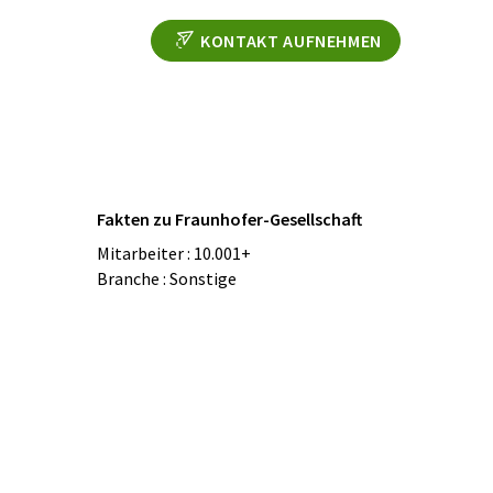
KONTAKT AUFNEHMEN
Fakten zu Fraunhofer-Gesellschaft
Mitarbeiter : 10.001+
Branche : Sonstige