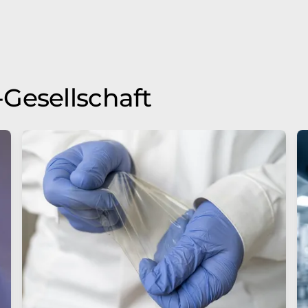
Gesellschaft