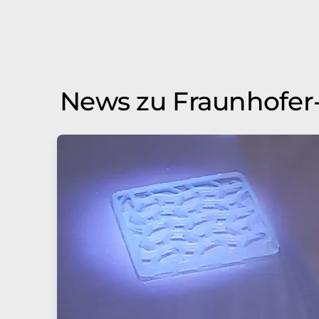
News zu Fraunhofer-