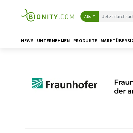
Alle
NEWS
UNTERNEHMEN
PRODUKTE
MARKTÜBERSI
Fraun
der 