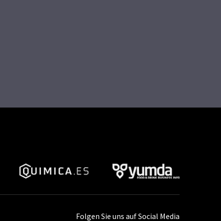
Folgen Sie uns auf Social Media