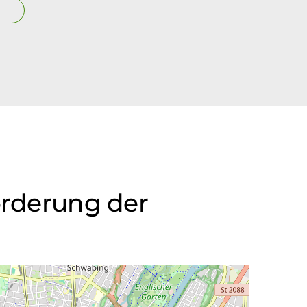
örderung der