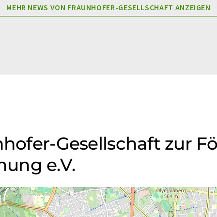
MEHR NEWS VON FRAUNHOFER-GESELLSCHAFT ANZEIGEN
nhofer-Gesellschaft zur F
ung e.V.