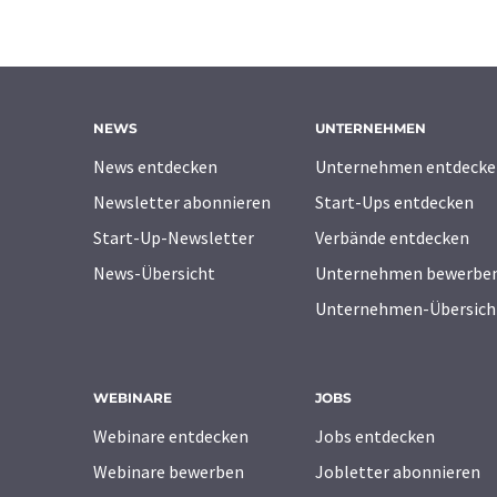
NEWS
UNTERNEHMEN
News entdecken
Unternehmen entdecke
Newsletter abonnieren
Start-Ups entdecken
Start-Up-Newsletter
Verbände entdecken
News-Übersicht
Unternehmen bewerbe
Unternehmen-Übersich
WEBINARE
JOBS
Webinare entdecken
Jobs entdecken
Webinare bewerben
Jobletter abonnieren