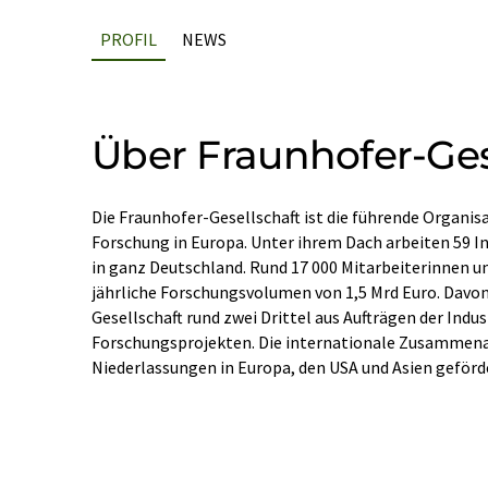
PROFIL
NEWS
Über Fraunhofer-Ges
Die Fraunhofer-Gesellschaft ist die führende Organi
Forschung in Europa. Unter ihrem Dach arbeiten 59 I
in ganz Deutschland. Rund 17 000 Mitarbeiterinnen un
jährliche Forschungsvolumen von 1,5 Mrd Euro. Davon
Gesellschaft rund zwei Drittel aus Aufträgen der Indus
Forschungsprojekten. Die internationale Zusammena
Niederlassungen in Europa, den USA und Asien geförd