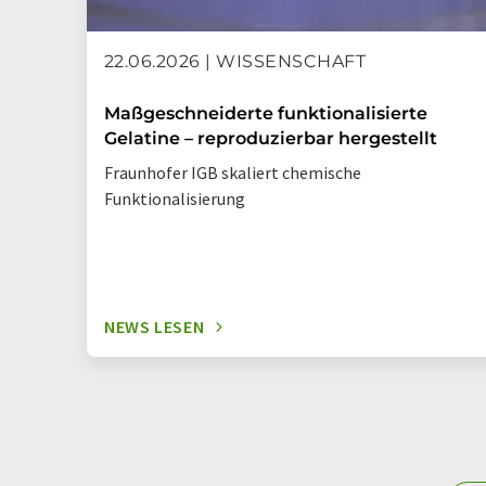
22.06.2026 | WISSENSCHAFT
Maßgeschneiderte funktionalisierte
Gelatine – reproduzierbar hergestellt
Fraunhofer IGB skaliert chemische
Funktionalisierung
NEWS LESEN