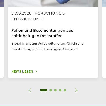
31.03.2026 | FORSCHUNG &
ENTWICKLUNG
Folien und Beschichtungen aus
chitinhaltigen Reststoffen
Bioraffinerie zur Aufbereitung von Chitin und
Herstellung von hochwertigem Chitosan
NEWS LESEN