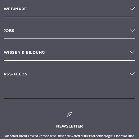
WEBINARE
JOBS
WISSEN & BILDUNG
RSS-FEEDS
NEWSLETTER
Ab sofort nichts mehr verpassen: Unser Newsletter für Biotechnologie, Pharma und