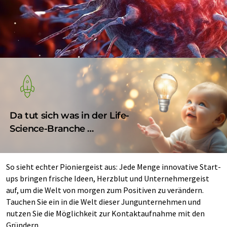
Da tut sich was in der Life-
Science-Branche …
So sieht echter Pioniergeist aus: Jede Menge innovative Start-
ups bringen frische Ideen, Herzblut und Unternehmergeist
auf, um die Welt von morgen zum Positiven zu verändern.
Tauchen Sie ein in die Welt dieser Jungunternehmen und
nutzen Sie die Möglichkeit zur Kontaktaufnahme mit den
Gründern.