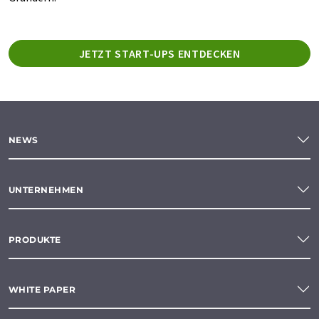
JETZT START-UPS ENTDECKEN
NEWS
UNTERNEHMEN
PRODUKTE
WHITE PAPER