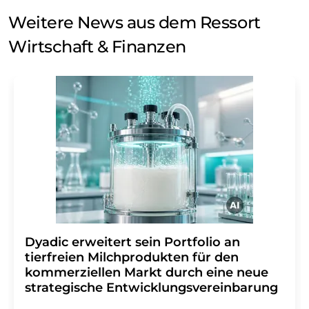
Weitere News aus dem Ressort
Wirtschaft & Finanzen
Dyadic erweitert sein Portfolio an
tierfreien Milchprodukten für den
kommerziellen Markt durch eine neue
strategische Entwicklungsvereinbarung