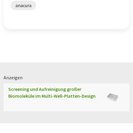
anacura
Anzeigen
Screening und Aufreinigung großer
Biomoleküle im Multi-Well-Platten-Design