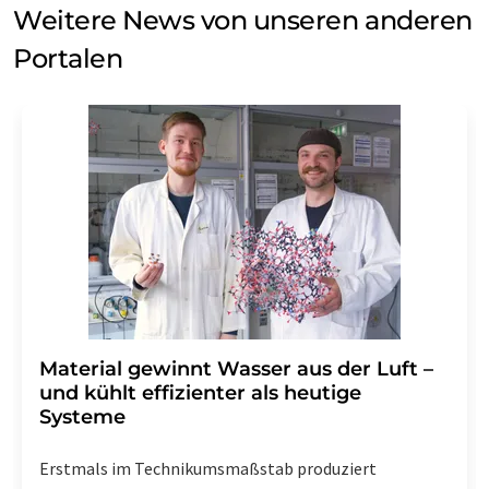
Weitere News von unseren anderen
Portalen
Material gewinnt Wasser aus der Luft –
und kühlt effizienter als heutige
Systeme
Erstmals im Technikumsmaßstab produziert