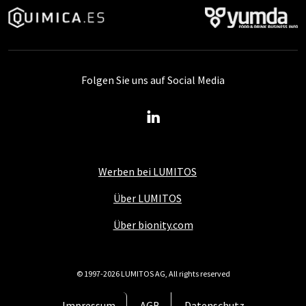
Folgen Sie uns auf Social Media
Werben bei LUMITOS
Über LUMITOS
Über bionity.com
© 1997-2026 LUMITOS AG, All rights reserved
Impressum
AGB
Datenschutz