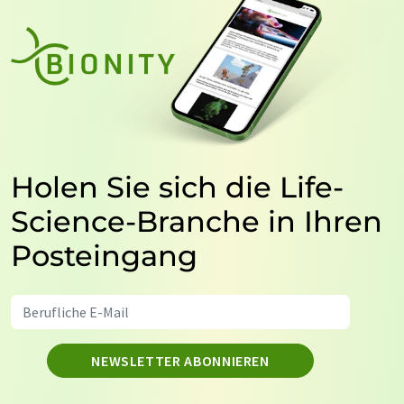
Holen Sie sich die Life-
Science-Branche in Ihren
Posteingang
NEWSLETTER ABONNIEREN