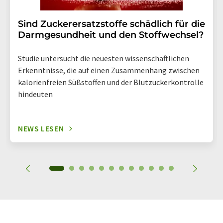
Sind Zuckerersatzstoffe schädlich für die
Darmgesundheit und den Stoffwechsel?
Studie untersucht die neuesten wissenschaftlichen
Erkenntnisse, die auf einen Zusammenhang zwischen
kalorienfreien Süßstoffen und der Blutzuckerkontrolle
hindeuten
NEWS LESEN