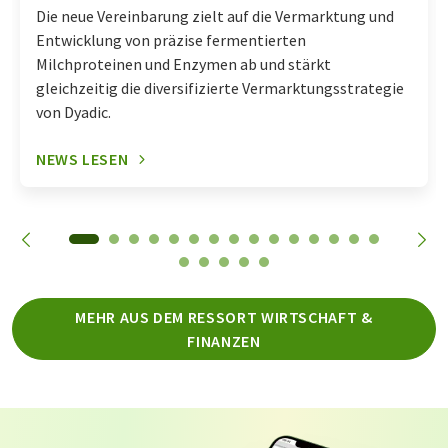
Die neue Vereinbarung zielt auf die Vermarktung und
Entwicklung von präzise fermentierten
Milchproteinen und Enzymen ab und stärkt
gleichzeitig die diversifizierte Vermarktungsstrategie
von Dyadic.
NEWS LESEN
MEHR AUS DEM RESSORT WIRTSCHAFT &
FINANZEN