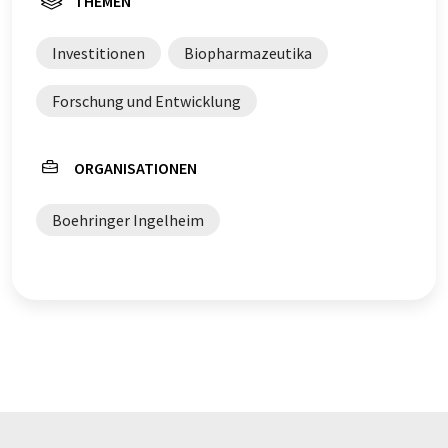
THEMEN
Investitionen
Biopharmazeutika
Forschung und Entwicklung
ORGANISATIONEN
Boehringer Ingelheim