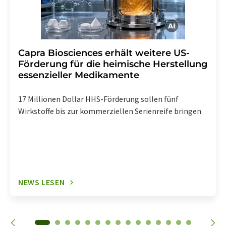
Capra Biosciences erhält weitere US-
Förderung für die heimische Herstellung
essenzieller Medikamente
17 Millionen Dollar HHS-Förderung sollen fünf
Wirkstoffe bis zur kommerziellen Serienreife bringen
NEWS LESEN