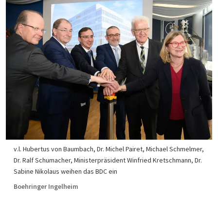
v.l. Hubertus von Baumbach, Dr. Michel Pairet, Michael Schmelmer,
Dr. Ralf Schumacher, Ministerpräsident Winfried Kretschmann, Dr.
Sabine Nikolaus weihen das BDC ein
Boehringer Ingelheim