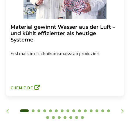
Material gewinnt Wasser aus der Luft –
und kühlt effizienter als heutige
Systeme
Erstmals im Technikumsmaßstab produziert
CHEMIE.DE