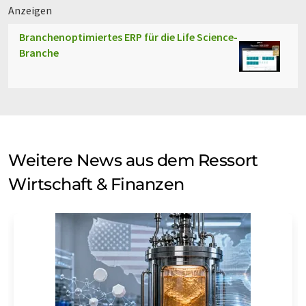
Anzeigen
Branchenoptimiertes ERP für die Life Science-
Branche
Weitere News aus dem Ressort
Wirtschaft & Finanzen