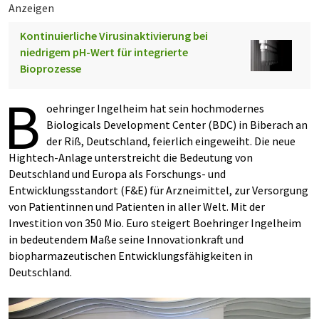
Anzeigen
Kontinuierliche Virusinaktivierung bei
niedrigem pH-Wert für integrierte
Bioprozesse
B
oehringer Ingelheim hat sein hochmodernes
Biologicals Development Center (BDC) in Biberach an
der Riß, Deutschland, feierlich eingeweiht. Die neue
Hightech-Anlage unterstreicht die Bedeutung von
Deutschland und Europa als Forschungs- und
Entwicklungsstandort (F&E) für Arzneimittel, zur Versorgung
von Patientinnen und Patienten in aller Welt. Mit der
Investition von 350 Mio. Euro steigert Boehringer Ingelheim
in bedeutendem Maße seine Innovationkraft und
biopharmazeutischen Entwicklungsfähigkeiten in
Deutschland.