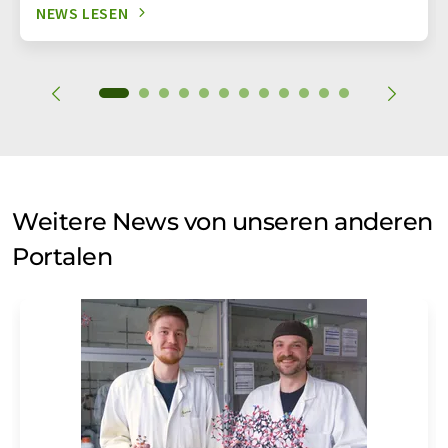
NEWS LESEN
Weitere News von unseren anderen
Portalen