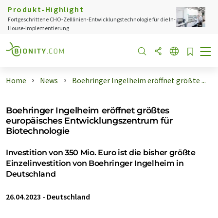
Produkt-Highlight
Fortgeschrittene CHO-Zelllinien-Entwicklungstechnologie für die In-
House-Implementierung
Home
News
Boehringer Ingelheim eröffnet größte ...
Boehringer Ingelheim eröffnet größtes
europäisches Entwicklungszentrum für
Biotechnologie
Investition von 350 Mio. Euro ist die bisher größte
Einzelinvestition von Boehringer Ingelheim in
Deutschland
26.04.2023
-
Deutschland