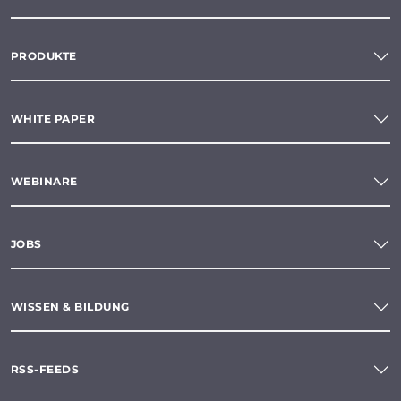
PRODUKTE
WHITE PAPER
WEBINARE
JOBS
WISSEN & BILDUNG
RSS-FEEDS