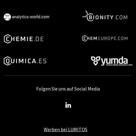
Folgen Sie uns auf Social Media
Werben bei LUMITOS