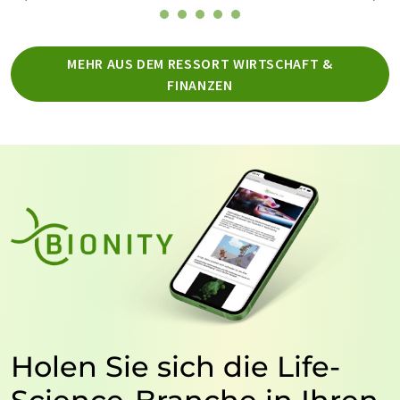
MEHR AUS DEM RESSORT WIRTSCHAFT &
FINANZEN
Holen Sie sich die Life-