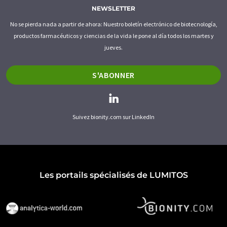
NEWSLETTER
No se pierda nada a partir de ahora: Nuestro boletín electrónico de biotecnología,
productos farmacéuticos y ciencias de la vida le pone al día todos los martes y
jueves.
S'ABONNER
Suivez bionity.com sur LinkedIn
Les portails spécialisés de LUMITOS