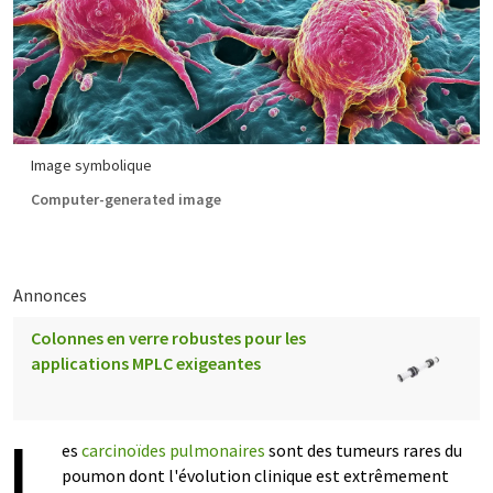
Image symbolique
Computer-generated image
Annonces
Colonnes en verre robustes pour les
applications MPLC exigeantes
L
es
carcinoïdes pulmonaires
sont des tumeurs rares du
poumon dont l'évolution clinique est extrêmement