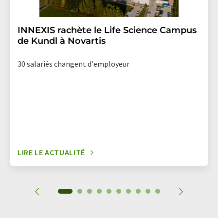
INNEXIS rachète le Life Science Campus
de Kundl à Novartis
30 salariés changent d'employeur
LIRE LE ACTUALITÉ