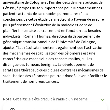
universitaire de Cologne et l'un des deux derniers auteurs de
l'étude, à propos de son importance pour le traitement des
patients atteints de carcinoïdes pulmonaires : "Les
conclusions de cette étude permettront à l'avenir de prédire
plus précisément l'évolution de la maladie et donc de
planifier l'intensité du traitement en fonction des besoins
individuels". Roman Thomas, directeur du département de
génomique translationnelle de l'Université de Cologne,
ajoute : "Les résultats montrent également que l'activation
des mécanismes de stabilisation des télomères est une
caractéristique essentielle des cancers malins, qui les
distingue des tumeurs bénignes. Le développement de
stratégies thérapeutiques ciblées contre les mécanismes de
stabilisation des télomères pourrait donc à l'avenir faciliter le
traitement de nombreux cancers.
Note: Cet article a été traduit à l'aide d'un système
informatique sans intervention humaine. LUMITOS