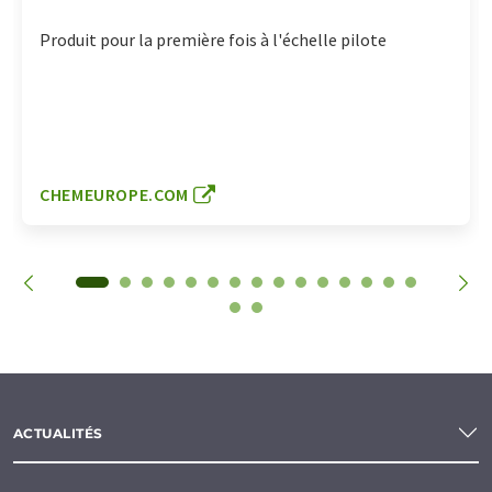
Produit pour la première fois à l'échelle pilote
CHEMEUROPE.COM
ACTUALITÉS