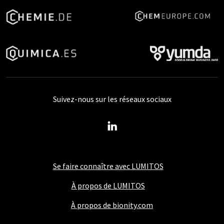
Suivez-nous sur les réseaux sociaux
Se faire connaître avec LUMITOS
À propos de LUMITOS
À propos de bionity.com