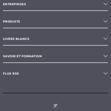
ENTREPRISES
PRODUITS
LIVRES BLANCS
SAVOIR ET FORMATION
FLUX RSS