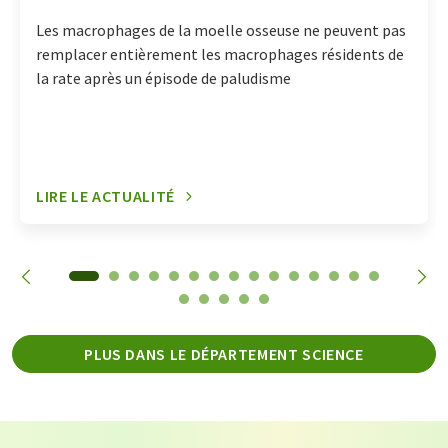
Les macrophages de la moelle osseuse ne peuvent pas
remplacer entièrement les macrophages résidents de
la rate après un épisode de paludisme
LIRE LE ACTUALITÉ
PLUS DANS LE DÉPARTEMENT SCIENCE