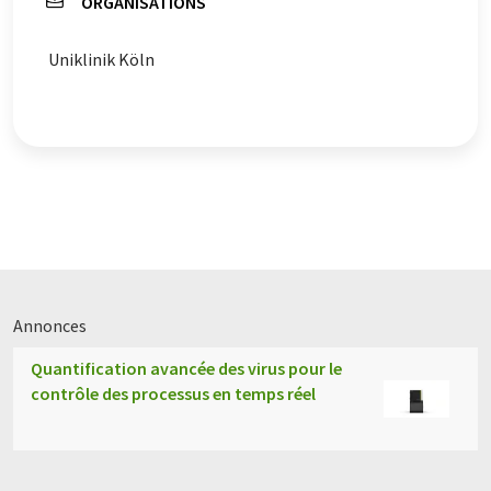
ORGANISATIONS
Uniklinik Köln
Annonces
Quantification avancée des virus pour le
contrôle des processus en temps réel