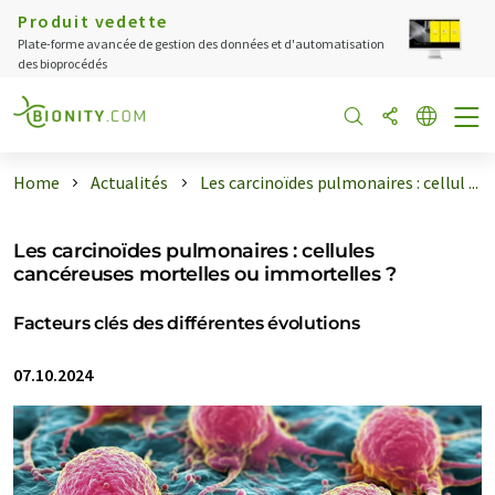
Produit vedette
Plate-forme avancée de gestion des données et d'automatisation
des bioprocédés
Home
Actualités
Les carcinoïdes pulmonaires : cellul ...
Les carcinoïdes pulmonaires : cellules
cancéreuses mortelles ou immortelles ?
Facteurs clés des différentes évolutions
07.10.2024