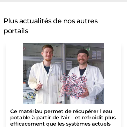
Plus actualités de nos autres
portails
Ce matériau permet de récupérer l'eau
potable à partir de l'air – et refroidit plus
efficacement que les systèmes actuels