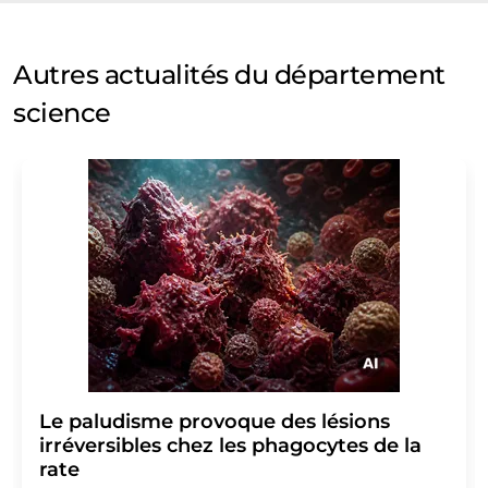
Autres actualités du département
science
Le paludisme provoque des lésions
irréversibles chez les phagocytes de la
rate