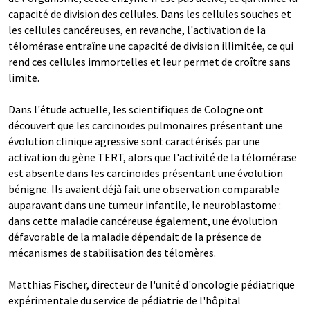
capacité de division des cellules. Dans les cellules souches et
les cellules cancéreuses, en revanche, l'activation de la
télomérase entraîne une capacité de division illimitée, ce qui
rend ces cellules immortelles et leur permet de croître sans
limite.
Dans l'étude actuelle, les scientifiques de Cologne ont
découvert que les carcinoïdes pulmonaires présentant une
évolution clinique agressive sont caractérisés par une
activation du gène TERT, alors que l'activité de la télomérase
est absente dans les carcinoïdes présentant une évolution
bénigne. Ils avaient déjà fait une observation comparable
auparavant dans une tumeur infantile, le neuroblastome :
dans cette maladie cancéreuse également, une évolution
défavorable de la maladie dépendait de la présence de
mécanismes de stabilisation des télomères.
Matthias Fischer, directeur de l'unité d'oncologie pédiatrique
expérimentale du service de pédiatrie de l'hôpital