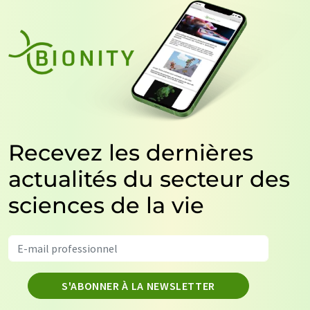
Recevez les dernières
actualités du secteur des
sciences de la vie
S'ABONNER À LA NEWSLETTER