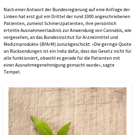
Nach einer Antwort der Bundesregierung auf eine Anfrage der
Linken hat erst gut ein Drittel der rund 1000 angeschriebenen
Patienten, zumeist Schmerzpatienten, ihre persönlich
erteilte Ausnahmeerlaubnis zur Anwendung von Cannabis, wie
vorgesehen, an das Bundesinstitut für Arzneimittel und
Medizinprodukte (BfArM) zurückgeschickt. «Die geringe Quote
an Rücksendungen ist ein Indiz dafür, dass das Gesetz nicht für
alle funktioniert, obwohl es gerade für die Patienten mit
einer Ausnahmegenehmigung gemacht wurde», sagte
Tempel.