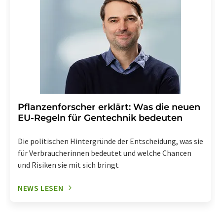
Pflanzenforscher erklärt: Was die neuen
EU-Regeln für Gentechnik bedeuten
Die politischen Hintergründe der Entscheidung, was sie
für Verbraucherinnen bedeutet und welche Chancen
und Risiken sie mit sich bringt
NEWS LESEN