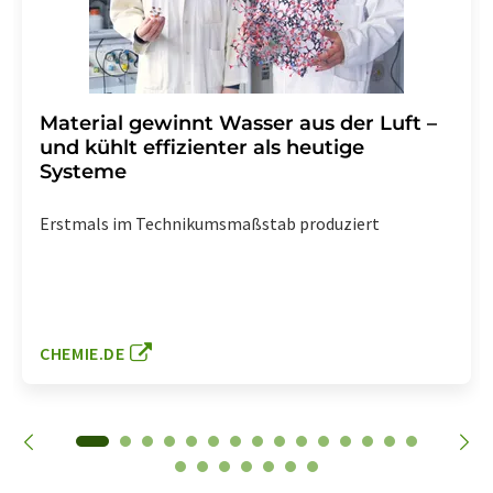
Material gewinnt Wasser aus der Luft –
und kühlt effizienter als heutige
Systeme
Erstmals im Technikumsmaßstab produziert
CHEMIE.DE