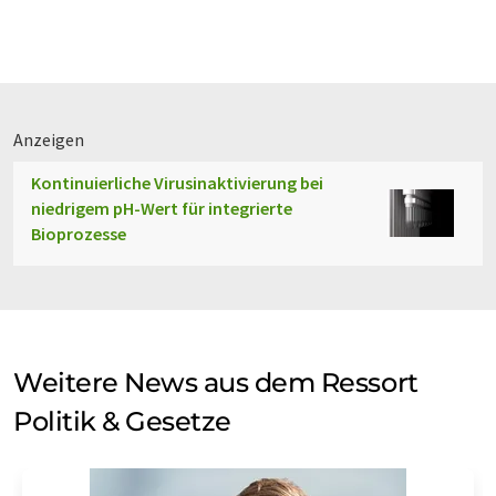
Anzeigen
Kontinuierliche Virusinaktivierung bei
niedrigem pH-Wert für integrierte
Bioprozesse
Weitere News aus dem Ressort
Politik & Gesetze