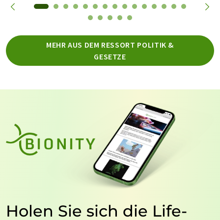
MEHR AUS DEM RESSORT POLITIK &
GESETZE
Holen Sie sich die Life-