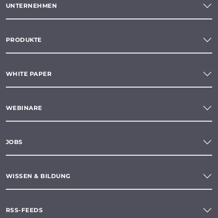
UNTERNEHMEN
PRODUKTE
WHITE PAPER
WEBINARE
JOBS
WISSEN & BILDUNG
RSS-FEEDS