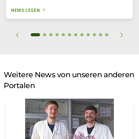
NEWS LESEN
Weitere News von unseren anderen
Portalen