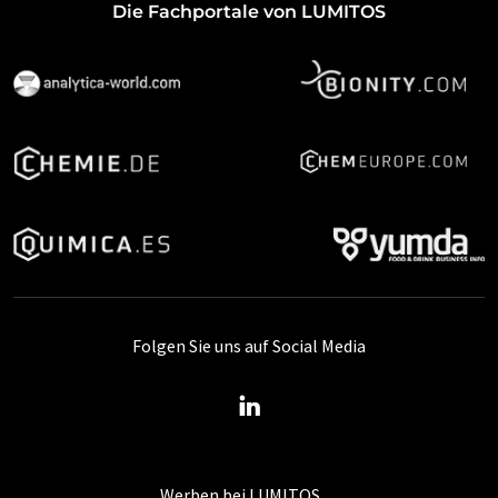
Die Fachportale von LUMITOS
Folgen Sie uns auf Social Media
Werben bei LUMITOS