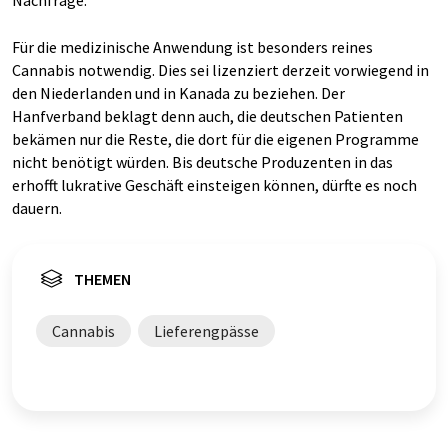
Für die medizinische Anwendung ist besonders reines
Cannabis notwendig. Dies sei lizenziert derzeit vorwiegend in
den Niederlanden und in Kanada zu beziehen. Der
Hanfverband beklagt denn auch, die deutschen Patienten
bekämen nur die Reste, die dort für die eigenen Programme
nicht benötigt würden. Bis deutsche Produzenten in das
erhofft lukrative Geschäft einsteigen können, dürfte es noch
dauern.
THEMEN
Cannabis
Lieferengpässe