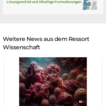
Lösungsmittel und ölhaltige Formulierungen
Weitere News aus dem Ressort
Wissenschaft