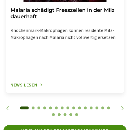
Malaria schädigt Fresszellen in der Milz
dauerhaft
Knochenmark-Makrophagen können residente Milz-
Makrophagen nach Malaria nicht vollwertig ersetzen
NEWS LESEN