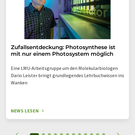
enthalten.
Zufallsentdeckung: Photosynthese ist
mit nur einem Photosystem möglich
Eine LMU-Arbeitsgruppe um den Molekularbiologen
Dario Leister bringt grundlegendes Lehrbuchwissen ins
Wanken
NEWS LESEN