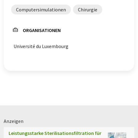
Computersimulationen
Chirurgie
ORGANISATIONEN
Université du Luxembourg
Anzeigen
Leistungsstarke Sterilisationsfiltration für