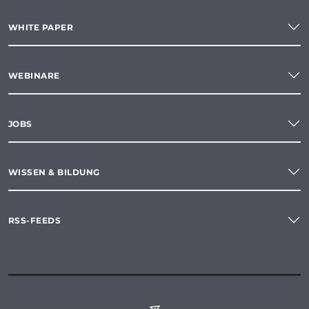
WHITE PAPER
WEBINARE
JOBS
WISSEN & BILDUNG
RSS-FEEDS