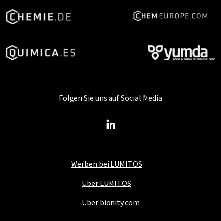
Folgen Sie uns auf Social Media
Werben bei LUMITOS
Über LUMITOS
Über bionity.com