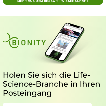
MEHR AUS DEM RESSORT WISSENSCHAFT
Holen Sie sich die Life-
Science-Branche in Ihren
Posteingang