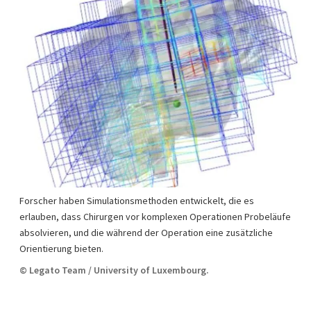
Forscher haben Simulationsmethoden entwickelt, die es
erlauben, dass Chirurgen vor komplexen Operationen Probeläufe
absolvieren, und die während der Operation eine zusätzliche
Orientierung bieten.
© Legato Team / University of Luxembourg.