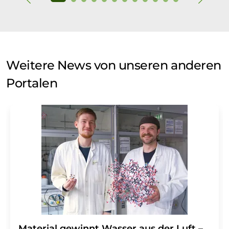
Weitere News von unseren anderen
Portalen
Material gewinnt Wasser aus der Luft –