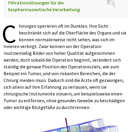
Filtrationslösungen für die
biopharmazeutische Verarbeitung
C
hirurgen operieren oft im Dunklen. Ihre Sicht
beschränkt sich auf die Oberfläche des Organs und sie
können normalerweise nicht sehen, was sich im
Inneren verbirgt. Zwar können vor der Operation
routinemäßig Bilder von hoher Qualität aufgenommen
werden, doch sobald die Operation beginnt, verändert sich
ständig die genaue Position des Operationsziels, wie zum
Beispiel ein Tumor, und von riskanten Bereichen, die der
Chirurg meiden muss. Dadurch sind die Ärzte oft gezwungen,
sich allein auf ihre Erfahrung zu verlassen, wenn sie
chirurgische Instrumente steuern, um beispielsweise einen
Tumor zu entfernen, ohne gesundes Gewebe zu beschädigen
oder wichtige Blutgefäße zu durchtrennen.