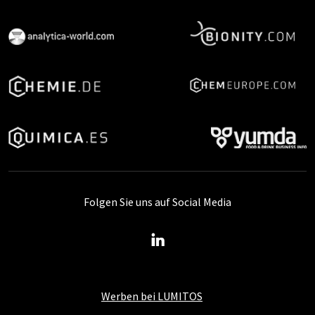
Folgen Sie uns auf Social Media
Werben bei LUMITOS