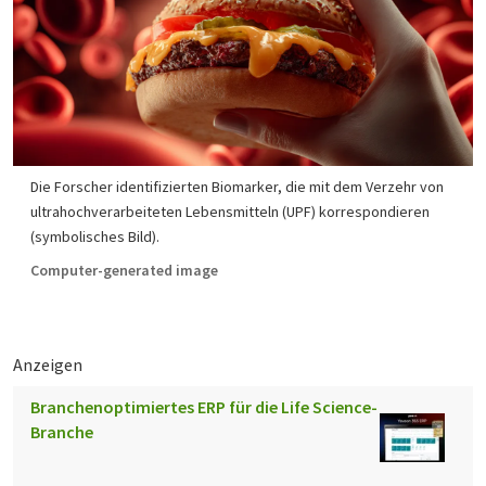
Die Forscher identifizierten Biomarker, die mit dem Verzehr von
ultrahochverarbeiteten Lebensmitteln (UPF) korrespondieren
(symbolisches Bild).
Computer-generated image
Anzeigen
Branchenoptimiertes ERP für die Life Science-
Branche