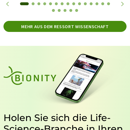
MEHR AUS DEM RESSORT WISSENSCHAFT
Holen Sie sich die Life-
Science-Branche in Ihren