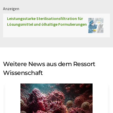
Anzeigen
Leistungsstarke Sterilisationsfiltration für
Lösungsmittel und ölhaltige Formulierungen
Weitere News aus dem Ressort
Wissenschaft