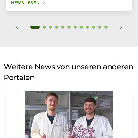
NEWS LESEN
Weitere News von unseren anderen
Portalen