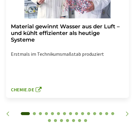
Material gewinnt Wasser aus der Luft –
und kühlt effizienter als heutige
Systeme
Erstmals im Technikumsmaßstab produziert
CHEMIE.DE