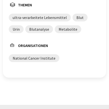
THEMEN
ultra-verarbeitete Lebensmittel
Blut
Urin
Blutanalyse
Metabolite
ORGANISATIONEN
National Cancer Institute