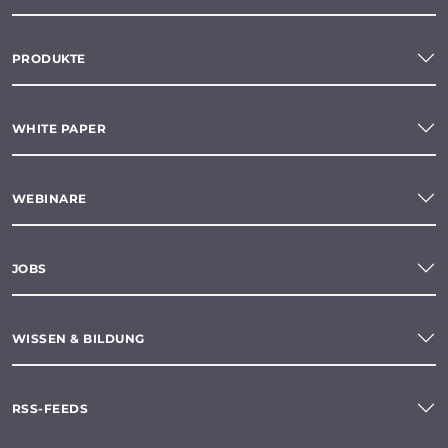
PRODUKTE
WHITE PAPER
WEBINARE
JOBS
WISSEN & BILDUNG
RSS-FEEDS