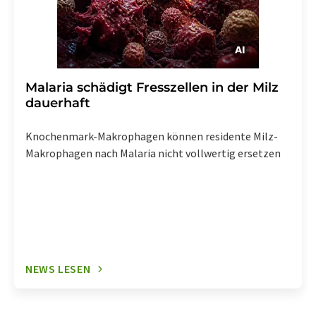
Malaria schädigt Fresszellen in der Milz
dauerhaft
Knochenmark-Makrophagen können residente Milz-
Makrophagen nach Malaria nicht vollwertig ersetzen
NEWS LESEN