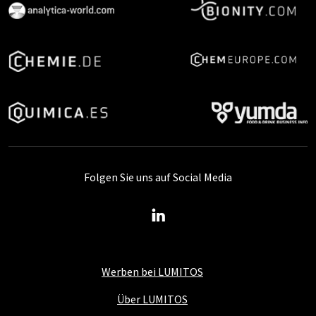
Folgen Sie uns auf Social Media
Werben bei LUMITOS
Über LUMITOS