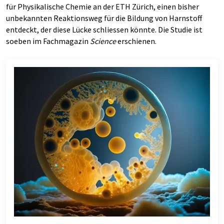
für Physikalische Chemie an der ETH Zürich, einen bisher
unbekannten Reaktionsweg für die Bildung von Harnstoff
entdeckt, der diese Lücke schliessen könnte. Die Studie ist
soeben im Fachmagazin
Science
erschienen.