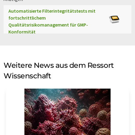
Automatisierte Filterintegritätstests mit
fortschrittlichem
Qualitätsrisikomanagement für GMP-
Konformität
Weitere News aus dem Ressort
Wissenschaft