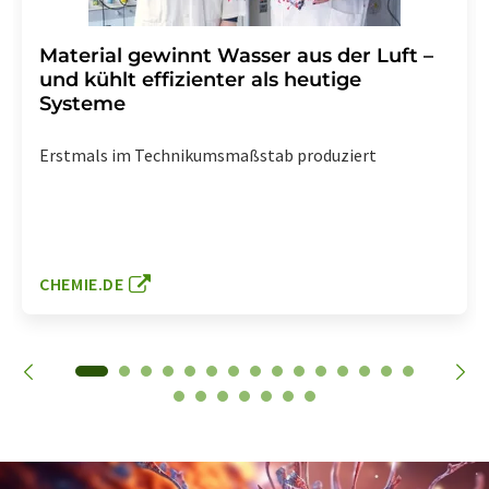
Material gewinnt Wasser aus der Luft –
und kühlt effizienter als heutige
Systeme
Erstmals im Technikumsmaßstab produziert
CHEMIE.DE