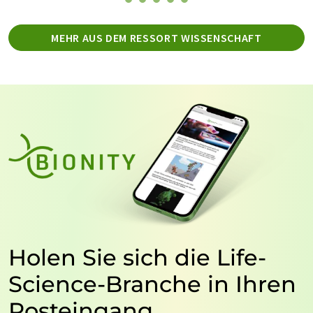
MEHR AUS DEM RESSORT WISSENSCHAFT
Holen Sie sich die Life-
Science-Branche in Ihren
Posteingang