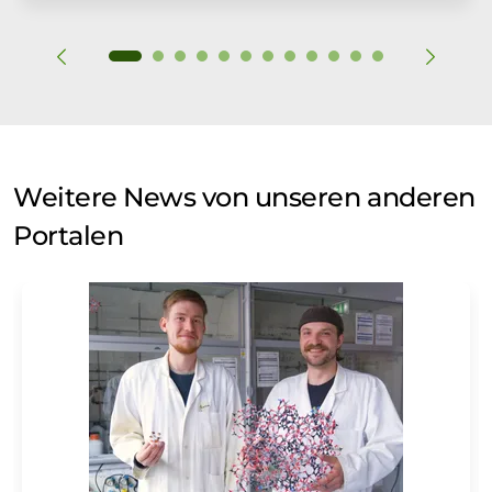
Weitere News von unseren anderen
Portalen