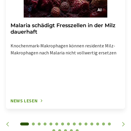
Malaria schädigt Fresszellen in der Milz
dauerhaft
Knochenmark-Makrophagen können residente Milz-
Makrophagen nach Malaria nicht vollwertig ersetzen
NEWS LESEN