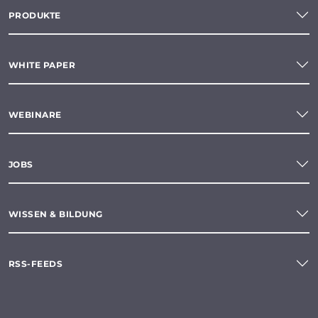
PRODUKTE
WHITE PAPER
WEBINARE
JOBS
WISSEN & BILDUNG
RSS-FEEDS