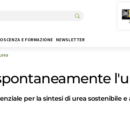
OSCENZA E FORMAZIONE
NEWSLETTER
urea
spontaneamente l'u
nziale per la sintesi di urea sostenibile