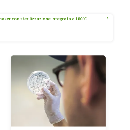
haker con sterilizzazione integrata a 180°C