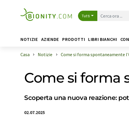
Tutti
NOTIZIE
AZIENDE
PRODOTTI
LIBRI BIANCHI
CON
Casa
Notizie
Come si forma spontaneamente l'
Come si forma 
Scoperta una nuova reazione: pote
02.07.2025