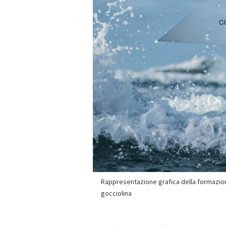
Rappresentazione grafica della formazion
gocciolina