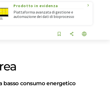
Prodotto in evidenza
Piattaforma avanzata di gestione e
automazione dei dati di bioprocesso
rea
 e a basso consumo energetico