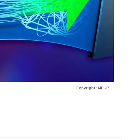
Copyright: MPI-P