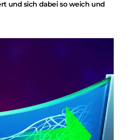
ert und sich dabei so weich und