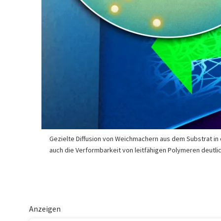
Gezielte Diffusion von Weichmachern aus dem Substrat in di
auch die Verformbarkeit von leitfähigen Polymeren deutli
Anzeigen