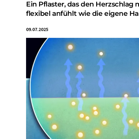
Ein Pflaster, das den Herzschlag
flexibel anfühlt wie die eigene H
09.07.2025