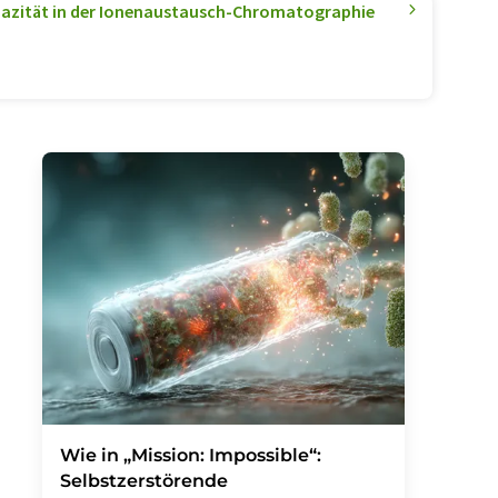
azität in der Ionenaustausch-Chromatographie
Wie in „Mission: Impossible“:
Selbstzerstörende