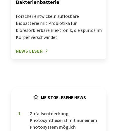
Bakterienbatterie
Forscher entwickeln auflösbare
Biobatterie mit Probiotika für
bioresorbierbare Elektronik, die spurlos im
Körper verschwindet
NEWS LESEN
MEISTGELESENE NEWS
1
Zufallsentdeckung:
Photosynthese ist mit nur einem
Photosystem möglich