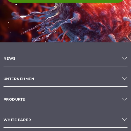
NEWS
UNTERNEHMEN
PRODUKTE
WHITE PAPER