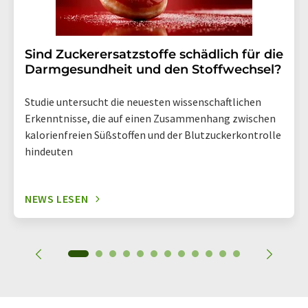
Sind Zuckerersatzstoffe schädlich für die
Darmgesundheit und den Stoffwechsel?
Studie untersucht die neuesten wissenschaftlichen
Erkenntnisse, die auf einen Zusammenhang zwischen
kalorienfreien Süßstoffen und der Blutzuckerkontrolle
hindeuten
NEWS LESEN