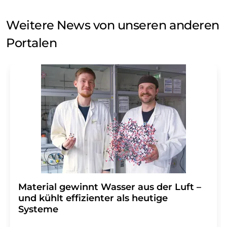
Weitere News von unseren anderen
Portalen
Material gewinnt Wasser aus der Luft –
und kühlt effizienter als heutige
Systeme