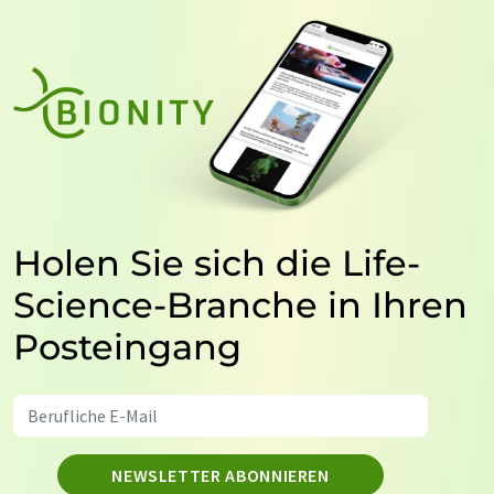
Holen Sie sich die Life-
Science-Branche in Ihren
Posteingang
NEWSLETTER ABONNIEREN