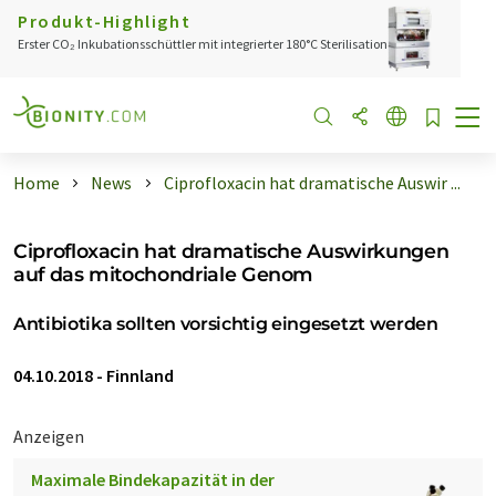
Produkt-Highlight
Erster CO₂ Inkubationsschüttler mit integrierter 180°C Sterilisation
Home
News
Ciprofloxacin hat dramatische Auswir ...
Ciprofloxacin hat dramatische Auswirkungen
auf das mitochondriale Genom
Antibiotika sollten vorsichtig eingesetzt werden
04.10.2018
-
Finnland
Anzeigen
Maximale Bindekapazität in der