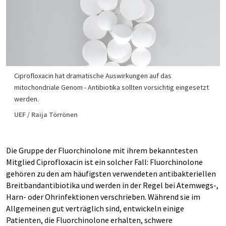
Ciprofloxacin hat dramatische Auswirkungen auf das
mitochondriale Genom - Antibiotika sollten vorsichtig eingesetzt
werden.
UEF / Raija Törrönen
Die Gruppe der Fluorchinolone mit ihrem bekanntesten
Mitglied Ciprofloxacin ist ein solcher Fall: Fluorchinolone
gehören zu den am häufigsten verwendeten antibakteriellen
Breitbandantibiotika und werden in der Regel bei Atemwegs-,
Harn- oder Ohrinfektionen verschrieben. Während sie im
Allgemeinen gut verträglich sind, entwickeln einige
Patienten, die Fluorchinolone erhalten, schwere