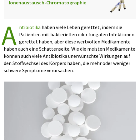
Ionenaustausch-Chromatographie
A
ntibiotika
haben viele Leben gerettet, indem sie
Patienten mit bakteriellen oder fungalen Infektionen
gerettet haben, aber diese wertvollen Medikamente
haben auch eine Schattenseite. Wie die meisten Medikamente
können auch viele Antibiotika unerwünschte Wirkungen auf
den Stoffwechsel des Körpers haben, die mehr oder weniger
schwere Symptome verursachen.