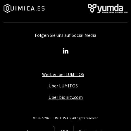
Folgen Sie uns auf Social Media
Werben bei LUMITOS
Über LUMITOS
Über bionity.com
© 1997-2026 LUMITOS AG, All rights reserved