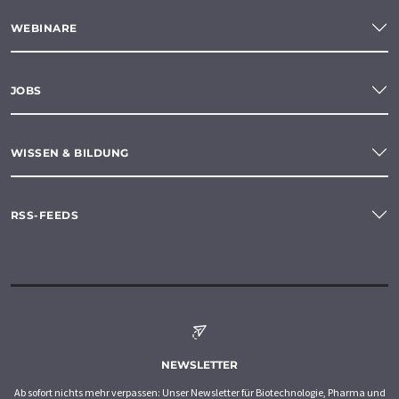
WEBINARE
JOBS
WISSEN & BILDUNG
RSS-FEEDS
NEWSLETTER
Ab sofort nichts mehr verpassen: Unser Newsletter für Biotechnologie, Pharma und