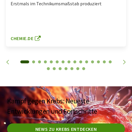
Erstmals im Technikumsmaßstab produziert
CHEMIE.DE
Kampf gegen Krebs: Neueste
Entwicklungen und Fortschritte
NEWS ZU KREBS ENTDECKEN