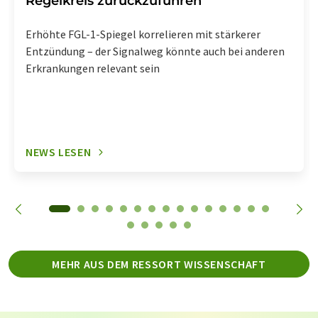
Regelkreis zurückzuführen
Erhöhte FGL-1-Spiegel korrelieren mit stärkerer
Entzündung – der Signalweg könnte auch bei anderen
Erkrankungen relevant sein
NEWS LESEN
MEHR AUS DEM RESSORT WISSENSCHAFT