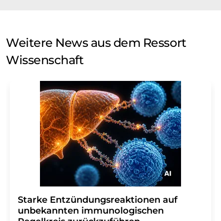
Weitere News aus dem Ressort
Wissenschaft
Starke Entzündungsreaktionen auf
unbekannten immunologischen