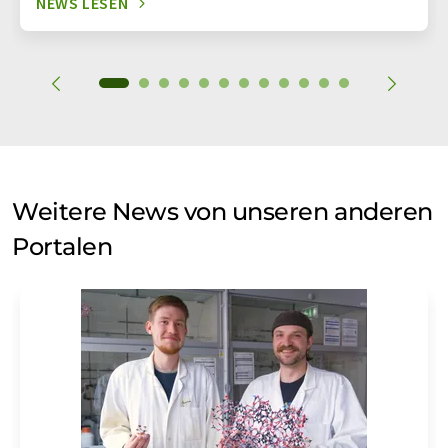
NEWS LESEN
Weitere News von unseren anderen
Portalen