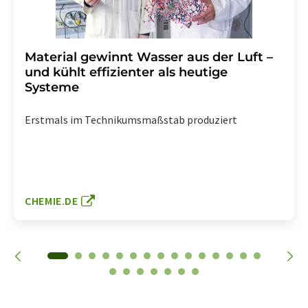
Material gewinnt Wasser aus der Luft –
und kühlt effizienter als heutige
Systeme
Erstmals im Technikumsmaßstab produziert
CHEMIE.DE