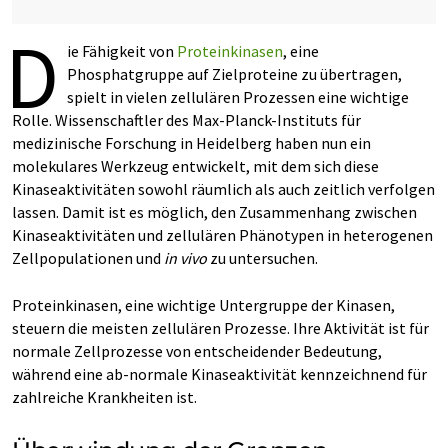
D
ie Fähigkeit von
Proteinkinasen
, eine
Phosphatgruppe auf Zielproteine zu übertragen,
spielt in vielen zellulären Prozessen eine wichtige
Rolle. Wissenschaftler des Max-Planck-Instituts für
medizinische Forschung in Heidelberg haben nun ein
molekulares Werkzeug entwickelt, mit dem sich diese
Kinaseaktivitäten sowohl räumlich als auch zeitlich verfolgen
lassen. Damit ist es möglich, den Zusammenhang zwischen
Kinaseaktivitäten und zellulären Phänotypen in heterogenen
Zellpopulationen und
in vivo
zu untersuchen.
Proteinkinasen, eine wichtige Untergruppe der Kinasen,
steuern die meisten zellulären Prozesse. Ihre Aktivität ist für
normale Zellprozesse von entscheidender Bedeutung,
während eine ab-normale Kinaseaktivität kennzeichnend für
zahlreiche Krankheiten ist.