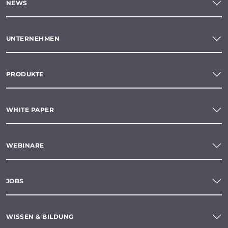
NEWS
UNTERNEHMEN
PRODUKTE
WHITE PAPER
WEBINARE
JOBS
WISSEN & BILDUNG