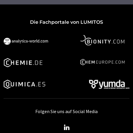
Die Fachportale von LUMITOS
Folgen Sie uns auf Social Media