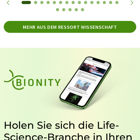
MEHR AUS DEM RESSORT WISSENSCHAFT
Holen Sie sich die Life-
Science-Branche in Ihren