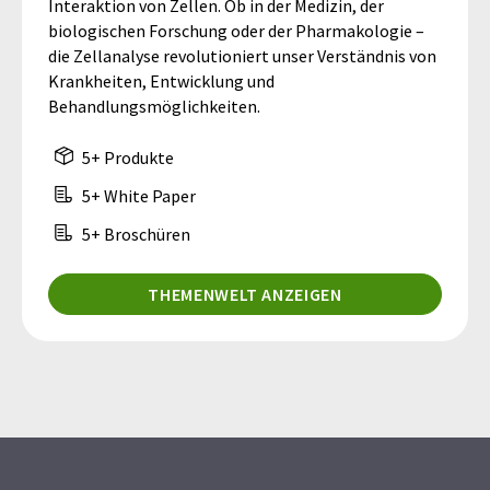
Interaktion von Zellen. Ob in der Medizin, der
biologischen Forschung oder der Pharmakologie –
die Zellanalyse revolutioniert unser Verständnis von
Krankheiten, Entwicklung und
Behandlungsmöglichkeiten.
5+ Produkte
5+ White Paper
5+ Broschüren
THEMENWELT ANZEIGEN