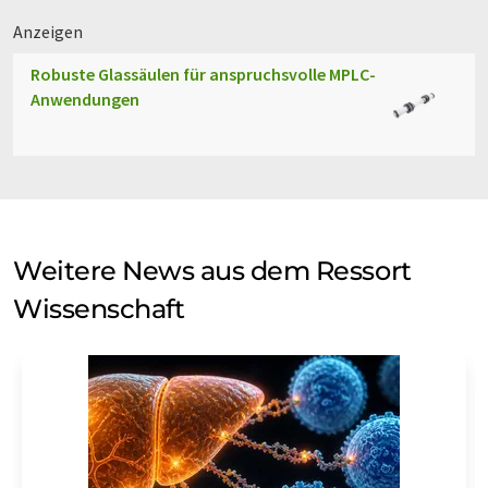
Anzeigen
Robuste Glassäulen für anspruchsvolle MPLC-
Anwendungen
Weitere News aus dem Ressort
Wissenschaft