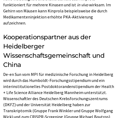
funktioniert für mehrere Kinasen und ist
in vivo
wirksam. Im
Gehirn von Mäusen kann Kinprola beispielsweise die durch
Medikamenteninjektion erhöhte PKA-Aktivierung
aufzeichnen.
Kooperationspartner aus der
Heidelberger
Wissenschaftsgemeinschaft und
China
De-en Sun vom MPI für medizinische Forschung in Heidelberg
wird durch das Humboldt-Forschungsstipendium und ein
interinstitutionelles Postdoktorandenstipendium der Health
+ Life Science Alliance Heidelberg Mannheim unterstützt.
Wissenschaftler des Deutschen Krebsforschungszentrums
(DKFZ) und der Universität Heidelberg haben zur
Transkriptomik (Gruppe Frank Winkler und Gruppe Wolfgang
Wick) und zum CRISPR-Screening (Gruppe Michael Boutros)