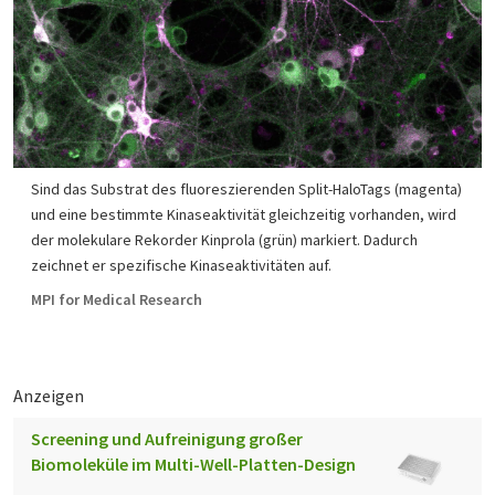
Sind das Substrat des fluoreszierenden Split-HaloTags (magenta)
und eine bestimmte Kinaseaktivität gleichzeitig vorhanden, wird
der molekulare Rekorder Kinprola (grün) markiert. Dadurch
zeichnet er spezifische Kinaseaktivitäten auf.
MPI for Medical Research
Anzeigen
Screening und Aufreinigung großer
Biomoleküle im Multi-Well-Platten-Design