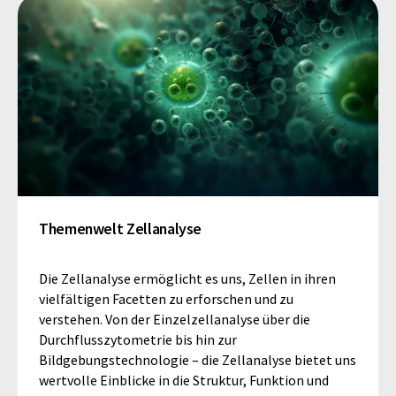
Themenwelt Zellanalyse
Die Zellanalyse ermöglicht es uns, Zellen in ihren
vielfältigen Facetten zu erforschen und zu
verstehen. Von der Einzelzellanalyse über die
Durchflusszytometrie bis hin zur
Bildgebungstechnologie – die Zellanalyse bietet uns
wertvolle Einblicke in die Struktur, Funktion und