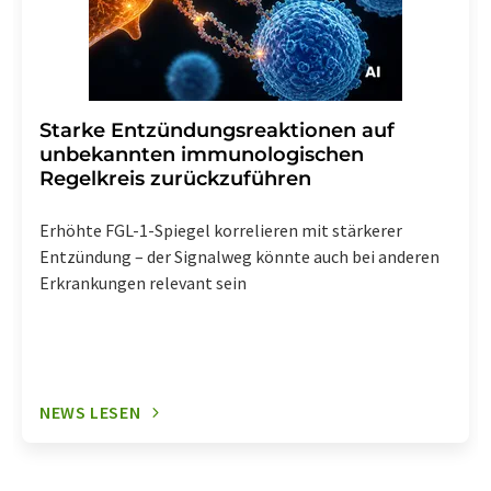
Starke Entzündungsreaktionen auf
unbekannten immunologischen
Regelkreis zurückzuführen
Erhöhte FGL-1-Spiegel korrelieren mit stärkerer
Entzündung – der Signalweg könnte auch bei anderen
Erkrankungen relevant sein
NEWS LESEN