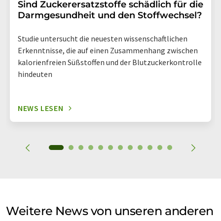
Sind Zuckerersatzstoffe schädlich für die
Darmgesundheit und den Stoffwechsel?
Studie untersucht die neuesten wissenschaftlichen
Erkenntnisse, die auf einen Zusammenhang zwischen
kalorienfreien Süßstoffen und der Blutzuckerkontrolle
hindeuten
NEWS LESEN
Weitere News von unseren anderen