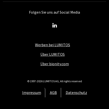
Folgen Sie uns auf Social Media
Werben bei LUMITOS
Über LUMITOS
Über bionity.com
© 1997-2026 LUMITOS AG, All rights reserved
Impressum
AGB
Datenschutz