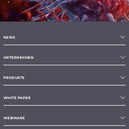
NEWS
UNTERNEHMEN
PRODUKTE
WHITE PAPER
WEBINARE