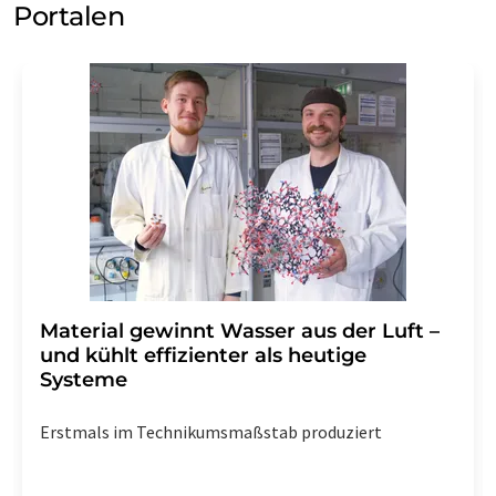
Portalen
Material gewinnt Wasser aus der Luft –
und kühlt effizienter als heutige
Systeme
Erstmals im Technikumsmaßstab produziert