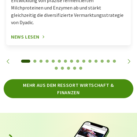
Entwicklung von präzise fermentierten
Milchproteinen und Enzymen ab und stärkt
gleichzeitig die diversifizierte Vermarktungsstrategie
von Dyadic.
NEWS LESEN
MEHR AUS DEM RESSORT WIRTSCHAFT &
FINANZEN