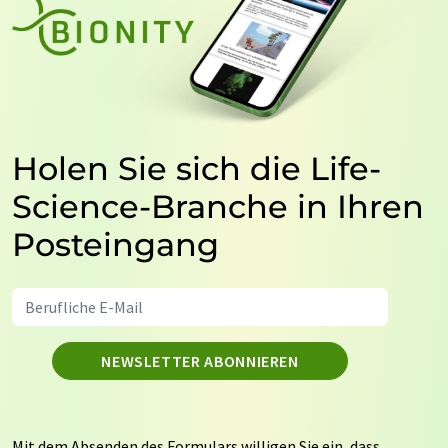
Holen Sie sich die Life-
Science-Branche in Ihren
Posteingang
NEWSLETTER ABONNIEREN
Mit dem Absenden des Formulars willigen Sie ein, dass