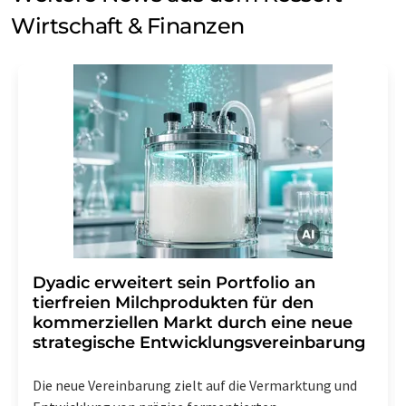
Wirtschaft & Finanzen
Dyadic erweitert sein Portfolio an
tierfreien Milchprodukten für den
kommerziellen Markt durch eine neue
strategische Entwicklungsvereinbarung
Die neue Vereinbarung zielt auf die Vermarktung und