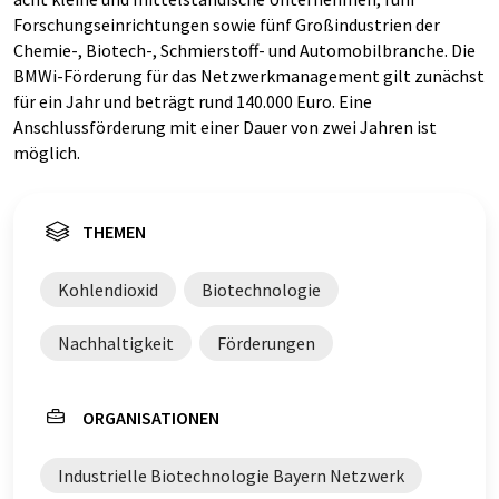
Forschungseinrichtungen sowie fünf Großindustrien der
Chemie-, Biotech-, Schmierstoff- und Automobilbranche. Die
BMWi-Förderung für das Netzwerkmanagement gilt zunächst
für ein Jahr und beträgt rund 140.000 Euro. Eine
Anschlussförderung mit einer Dauer von zwei Jahren ist
möglich.
THEMEN
Kohlendioxid
Biotechnologie
Nachhaltigkeit
Förderungen
ORGANISATIONEN
Industrielle Biotechnologie Bayern Netzwerk