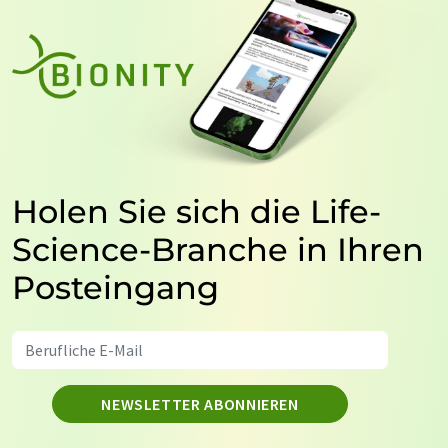
Holen Sie sich die Life-
Science-Branche in Ihren
Posteingang
NEWSLETTER ABONNIEREN