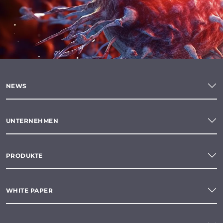
NEWS
UNTERNEHMEN
PRODUKTE
WHITE PAPER