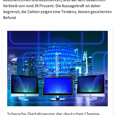
Verbleib von rund 39 Prozent. Die Aussagekraft ist daher
begrenzt; die Zahlen zeigen eine Tendenz, keinen gesicherten
Befund.
Schwache Digitalisierung der deutschen Chemie-