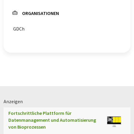
ORGANISATIONEN
GDCh
Anzeigen
Fortschrittliche Plattform für
Datenmanagement und Automatisierung
von Bioprozessen