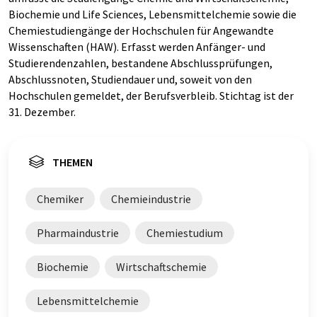
Biochemie und Life Sciences, Lebensmittelchemie sowie die
Chemiestudiengänge der Hochschulen für Angewandte
Wissenschaften (HAW). Erfasst werden Anfänger- und
Studierendenzahlen, bestandene Abschlussprüfungen,
Abschlussnoten, Studiendauer und, soweit von den
Hochschulen gemeldet, der Berufsverbleib. Stichtag ist der
31. Dezember.
THEMEN
Chemiker
Chemieindustrie
Pharmaindustrie
Chemiestudium
Biochemie
Wirtschaftschemie
Lebensmittelchemie