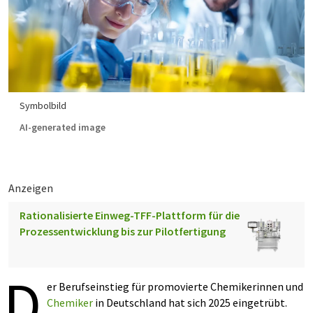
Symbolbild
AI-generated image
Anzeigen
Rationalisierte Einweg-TFF-Plattform für die
Prozessentwicklung bis zur Pilotfertigung
D
er Berufseinstieg für promovierte Chemikerinnen und
Chemiker
in Deutschland hat sich 2025 eingetrübt.