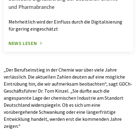
und Pharmabranche
Mehrheitlich wird der Einfluss durch die Digitalisierung
für gering eingeschätzt
NEWS LESEN
„Der Berufseinstieg in der Chemie war über viele Jahre
verlässlich. Die aktuellen Zahlen deuten auf eine mögliche
Eintrübung hin, die wir aufmerksam beobachten“, sagt GDCh-
Geschäftsführer Dr. Tom Kinzel. „Sie dürfte auch die
angespannte Lage der chemischen Industrie am Standort
Deutschland widerspiegeln. Ob es sich um eine
vorübergehende Schwankung oder eine längerfristige
Entwicklung handelt, werden erst die kommenden Jahre
zeigen.“