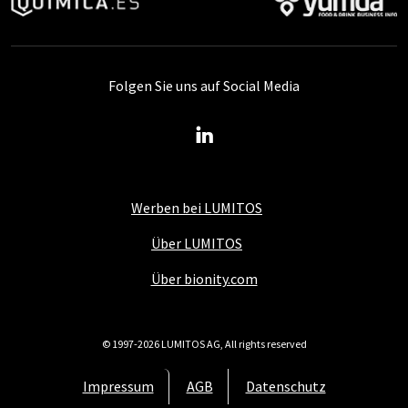
Folgen Sie uns auf Social Media
Werben bei LUMITOS
Über LUMITOS
Über bionity.com
© 1997-2026 LUMITOS AG, All rights reserved
Impressum
AGB
Datenschutz