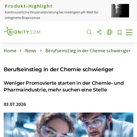
Produkt-Highlight
Kontinuierliche Virusinaktivierung bei niedrigem pH-Wert für
integrierte Bioprozesse
Home
News
Berufseinstieg in der Chemie schwieriger
Berufseinstieg in der Chemie schwieriger
Weniger Promovierte starten in der Chemie- und
Pharmaindustrie, mehr suchen eine Stelle
03.07.2026