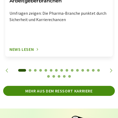
Arbeitgeberbranchen
Umfragen zeigen: Die Pharma-Branche punktet durch
Sicherheit und Karrierechancen
NEWS LESEN
MEHR AUS DEM RESSORT KARRIERE