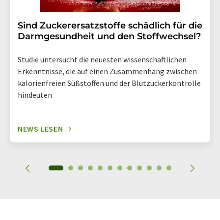
Sind Zuckerersatzstoffe schädlich für die
Darmgesundheit und den Stoffwechsel?
Studie untersucht die neuesten wissenschaftlichen
Erkenntnisse, die auf einen Zusammenhang zwischen
kalorienfreien Süßstoffen und der Blutzuckerkontrolle
hindeuten
NEWS LESEN