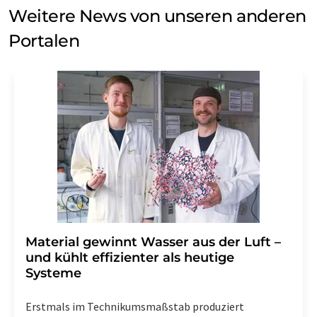
Weitere News von unseren anderen
Portalen
Material gewinnt Wasser aus der Luft –
und kühlt effizienter als heutige
Systeme
Erstmals im Technikumsmaßstab produziert