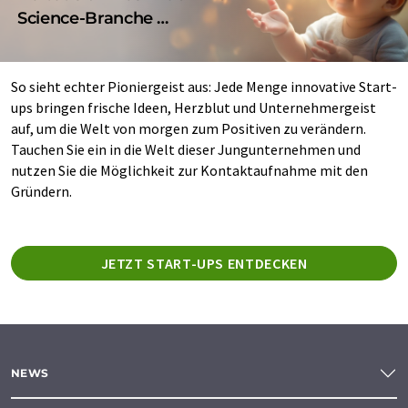
Science-Branche …
So sieht echter Pioniergeist aus: Jede Menge innovative Start-
ups bringen frische Ideen, Herzblut und Unternehmergeist
auf, um die Welt von morgen zum Positiven zu verändern.
Tauchen Sie ein in die Welt dieser Jungunternehmen und
nutzen Sie die Möglichkeit zur Kontaktaufnahme mit den
Gründern.
JETZT START-UPS ENTDECKEN
NEWS