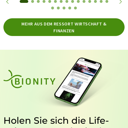
MEHR AUS DEM RESSORT WIRTSCHAFT &
FINANZEN
Holen Sie sich die Life-