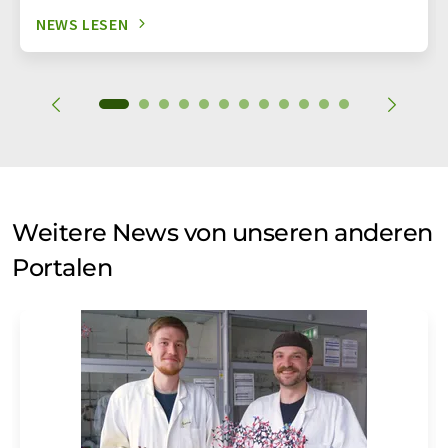
NEWS LESEN
Weitere News von unseren anderen
Portalen