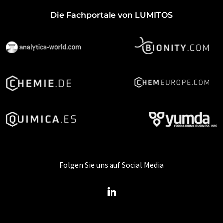
Die Fachportale von LUMITOS
Folgen Sie uns auf Social Media