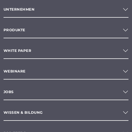
UNTERNEHMEN
PRODUKTE
WHITE PAPER
WEBINARE
JOBS
WISSEN & BILDUNG