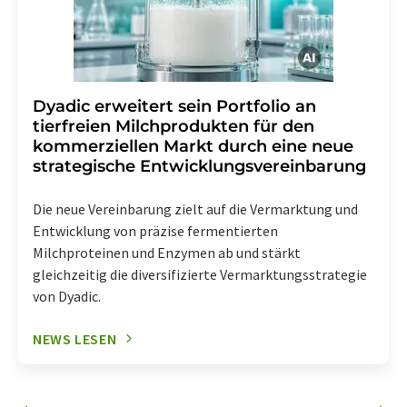
Dyadic erweitert sein Portfolio an
tierfreien Milchprodukten für den
kommerziellen Markt durch eine neue
strategische Entwicklungsvereinbarung
Die neue Vereinbarung zielt auf die Vermarktung und
Entwicklung von präzise fermentierten
Milchproteinen und Enzymen ab und stärkt
gleichzeitig die diversifizierte Vermarktungsstrategie
von Dyadic.
NEWS LESEN