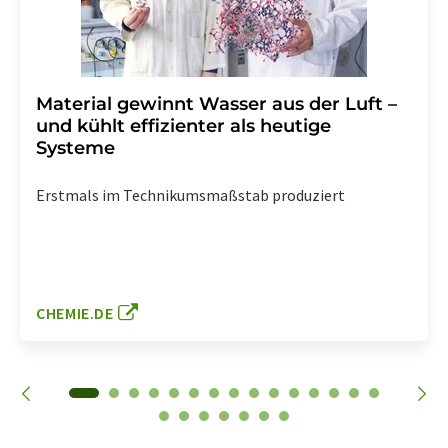
Material gewinnt Wasser aus der Luft –
und kühlt effizienter als heutige
Systeme
Erstmals im Technikumsmaßstab produziert
CHEMIE.DE