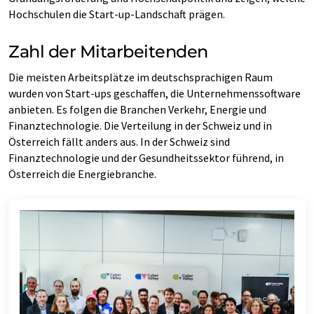
Hochschulen die Start-up-Landschaft prägen.
Zahl der Mitarbeitenden
Die meisten Arbeitsplätze im deutschsprachigen Raum
wurden von Start-ups geschaffen, die Unternehmenssoftware
anbieten. Es folgen die Branchen Verkehr, Energie und
Finanztechnologie. Die Verteilung in der Schweiz und in
Österreich fällt anders aus. In der Schweiz sind
Finanztechnologie und der Gesundheitssektor führend, in
Österreich die Energiebranche.