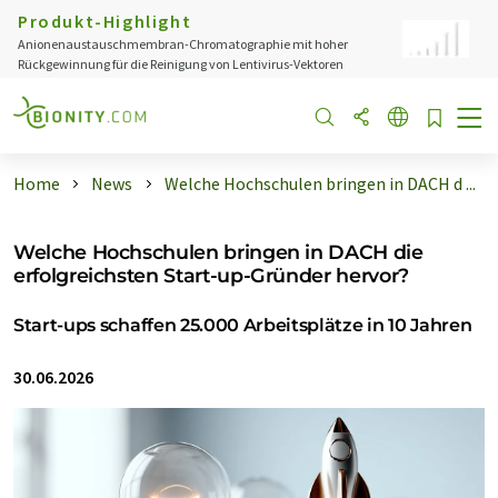
Produkt-Highlight
Anionenaustauschmembran-Chromatographie mit hoher
Rückgewinnung für die Reinigung von Lentivirus-Vektoren
Home
News
Welche Hochschulen bringen in DACH d ...
Welche Hochschulen bringen in DACH die
erfolgreichsten Start-up-Gründer hervor?
Start-ups schaffen 25.000 Arbeitsplätze in 10 Jahren
30.06.2026