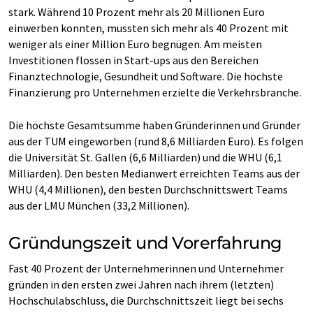
stark. Während 10 Prozent mehr als 20 Millionen Euro
einwerben konnten, mussten sich mehr als 40 Prozent mit
weniger als einer Million Euro begnügen. Am meisten
Investitionen flossen in Start-ups aus den Bereichen
Finanztechnologie, Gesundheit und Software. Die höchste
Finanzierung pro Unternehmen erzielte die Verkehrsbranche.
Die höchste Gesamtsumme haben Gründerinnen und Gründer
aus der TUM eingeworben (rund 8,6 Milliarden Euro). Es folgen
die Universität St. Gallen (6,6 Milliarden) und die WHU (6,1
Milliarden). Den besten Medianwert erreichten Teams aus der
WHU (4,4 Millionen), den besten Durchschnittswert Teams
aus der LMU München (33,2 Millionen).
Gründungszeit und Vorerfahrung
Fast 40 Prozent der Unternehmerinnen und Unternehmer
gründen in den ersten zwei Jahren nach ihrem (letzten)
Hochschulabschluss, die Durchschnittszeit liegt bei sechs