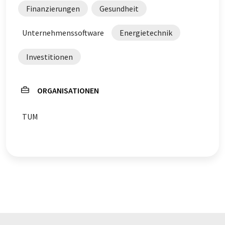
Finanzierungen
Gesundheit
Unternehmenssoftware
Energietechnik
Investitionen
ORGANISATIONEN
TUM