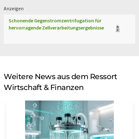
Anzeigen
Schonende Gegenstromzentrifugation für
hervorragende Zellverarbeitungsergebnisse
Weitere News aus dem Ressort
Wirtschaft & Finanzen