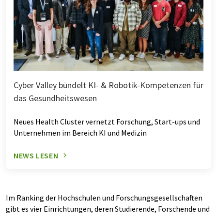
Cyber Valley bündelt KI- & Robotik-Kompetenzen für
das Gesundheitswesen
Neues Health Cluster vernetzt Forschung, Start-ups und
Unternehmen im Bereich KI und Medizin
NEWS LESEN
Im Ranking der Hochschulen und Forschungsgesellschaften
gibt es vier Einrichtungen, deren Studierende, Forschende und