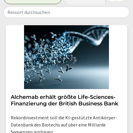
Ressort durchsuchen
Alchemab erhält größte Life-Sciences-
Finanzierung der British Business Bank
Rekordinvestment soll die KI-gestützte Antikörper-
Datenbank des Biotechs auf über eine Milliarde
Sequenzen ausbauen