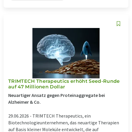
TRIMTECH Therapeutics erhöht Seed-Runde
auf 47 Millionen Dollar
Neuartiger Ansatz gegen Proteinaggregate bei
Alzheimer & Co.
29.06.2026 -
TRIMTECH Therapeutics, ein
Biotechnologieunternehmen, das neuartige Therapien
auf Basis kleiner Moleküle entwickelt, die auf