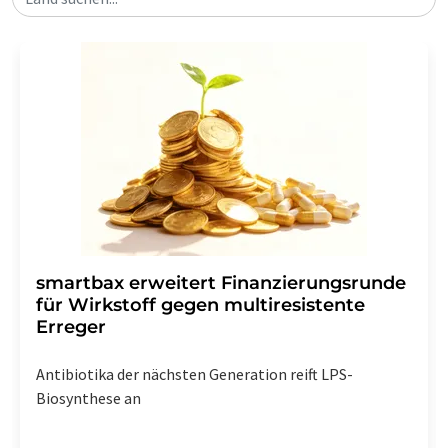
smartbax erweitert Finanzierungsrunde
für Wirkstoff gegen multiresistente
Erreger
Antibiotika der nächsten Generation reift LPS-
Biosynthese an