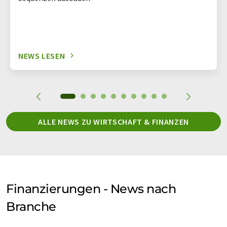
NEWS LESEN
ALLE NEWS ZU WIRTSCHAFT & FINANZEN
Finanzierungen - News nach
Branche