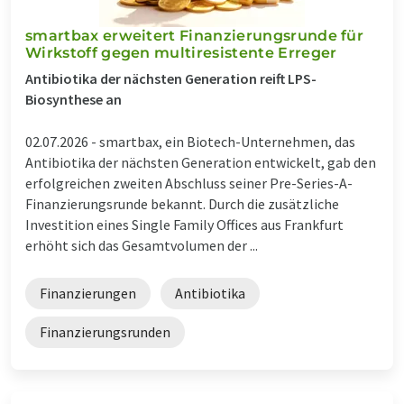
smartbax erweitert Finanzierungsrunde für
Wirkstoff gegen multiresistente Erreger
Antibiotika der nächsten Generation reift LPS-
Biosynthese an
02.07.2026 -
smartbax, ein Biotech-Unternehmen, das
Antibiotika der nächsten Generation entwickelt, gab den
erfolgreichen zweiten Abschluss seiner Pre-Series-A-
Finanzierungsrunde bekannt. Durch die zusätzliche
Investition eines Single Family Offices aus Frankfurt
erhöht sich das Gesamtvolumen der ...
Finanzierungen
Antibiotika
Finanzierungsrunden