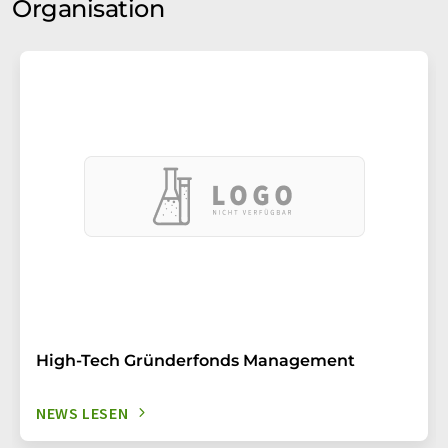
Organisation
High-Tech Gründerfonds Management
NEWS LESEN