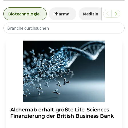
Biotechnologie
Pharma
Medizin
Chemie
Branche durchsuchen
Alchemab erhält größte Life-Sciences-
Finanzierung der British Business Bank