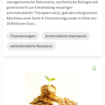
metagenomische Datensätze, synthetische Biologie und
generative KI zur Entwicklung neuartiger
antimikrobieller Therapien nutzt, gab den erfolgreichen
Abschluss einer Serie-A-Finanzierungsrunde in Höhe von
18 Millionen Euro ...
Finanzierungen
Acinetobacter baumannii
antimikrobielle Resistenz