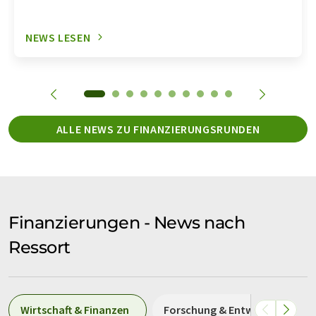
NEWS LESEN
ALLE NEWS ZU FINANZIERUNGSRUNDEN
Finanzierungen - News nach
Ressort
Wirtschaft & Finanzen
Forschung & Entwicklung