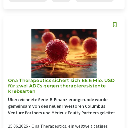
Ona Therapeutics sichert sich 86,6 Mio. USD
für zwei ADCs gegen therapieresistente
Krebsarten
Überzeichnete Serie-B-Finanzierungsrunde wurde
gemeinsam von den neuen Investoren Columbus
Venture Partners und Mérieux Equity Partners geleitet
15.06.2026 -
Ona Therapeutics, ein weltweit tätiges