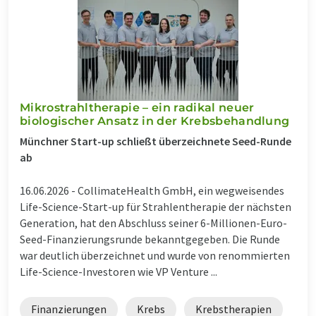
Mikrostrahltherapie – ein radikal neuer
biologischer Ansatz in der Krebsbehandlung
Münchner Start-up schließt überzeichnete Seed-Runde
ab
16.06.2026 -
CollimateHealth GmbH, ein wegweisendes
Life-Science-Start-up für Strahlentherapie der nächsten
Generation, hat den Abschluss seiner 6-Millionen-Euro-
Seed-Finanzierungsrunde bekanntgegeben. Die Runde
war deutlich überzeichnet und wurde von renommierten
Life-Science-Investoren wie VP Venture ...
Finanzierungen
Krebs
Krebstherapien