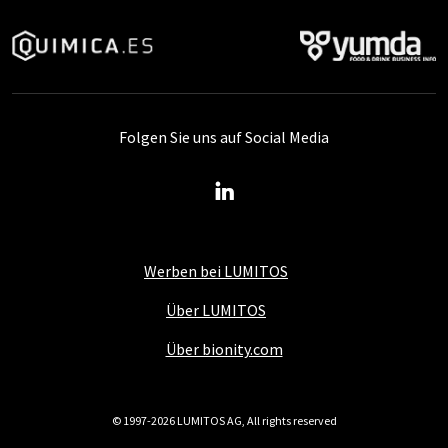
Folgen Sie uns auf Social Media
Werben bei LUMITOS
Über LUMITOS
Über bionity.com
© 1997-2026 LUMITOS AG, All rights reserved