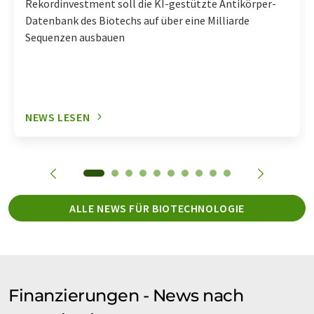
Rekordinvestment soll die KI-gestützte Antikörper-
Datenbank des Biotechs auf über eine Milliarde
Sequenzen ausbauen
NEWS LESEN
ALLE NEWS FÜR BIOTECHNOLOGIE
Finanzierungen - News nach