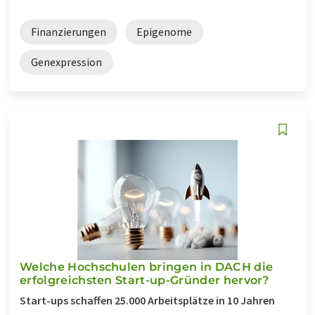
Finanzierungen
Epigenome
Genexpression
Welche Hochschulen bringen in DACH die
erfolgreichsten Start-up-Gründer hervor?
Start-ups schaffen 25.000 Arbeitsplätze in 10 Jahren