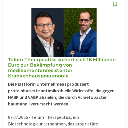
Telum Therapeutics sichert sich 18 Millionen
Euro zur Bekämpfung von
medikamentenresistenter
Krankenhauspneumonie
Die Plattform Unternehmens produziert
proteinbasierte antimikrobielle Wirkstoffe, die gegen
HABP und VABP abzielen, die durch Acinetobacter
baumannii verursacht werden
07.07.2026 -
Telum Therapeutics, ein
Biotechnologieunternehmen, das proprietäre