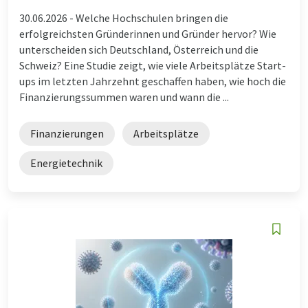
30.06.2026 -
Welche Hochschulen bringen die
erfolgreichsten Gründerinnen und Gründer hervor? Wie
unterscheiden sich Deutschland, Österreich und die
Schweiz? Eine Studie zeigt, wie viele Arbeitsplätze Start-
ups im letzten Jahrzehnt geschaffen haben, wie hoch die
Finanzierungssummen waren und wann die ...
Finanzierungen
Arbeitsplätze
Energietechnik