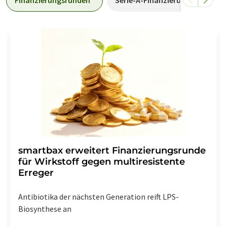
smartbax erweitert Finanzierungsrunde
für Wirkstoff gegen multiresistente
Erreger
Antibiotika der nächsten Generation reift LPS-
Biosynthese an