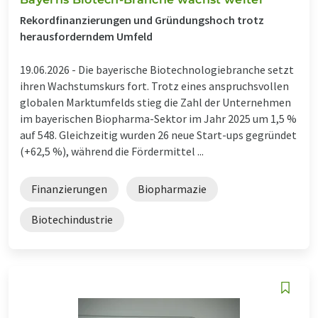
Rekordfinanzierungen und Gründungshoch trotz
herausforderndem Umfeld
19.06.2026 -
Die bayerische Biotechnologiebranche setzt
ihren Wachstumskurs fort. Trotz eines anspruchsvollen
globalen Marktumfelds stieg die Zahl der Unternehmen
im bayerischen Biopharma-Sektor im Jahr 2025 um 1,5 %
auf 548. Gleichzeitig wurden 26 neue Start-ups gegründet
(+62,5 %), während die Fördermittel ...
Finanzierungen
Biopharmazie
Biotechindustrie