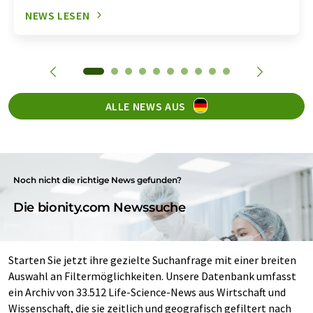
NEWS LESEN
ALLE NEWS AUS
Noch nicht die richtige News gefunden?
Die bionity.com Newssuche
Starten Sie jetzt ihre gezielte Suchanfrage mit einer breiten
Auswahl an Filtermöglichkeiten. Unsere Datenbank umfasst
ein Archiv von 33.512 Life-Science-News aus Wirtschaft und
Wissenschaft, die sie zeitlich und geografisch gefiltert nach