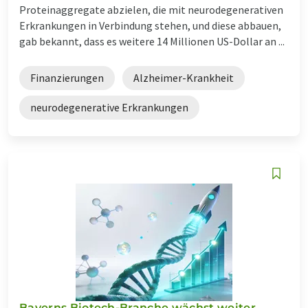
Proteinaggregate abzielen, die mit neurodegenerativen
Erkrankungen in Verbindung stehen, und diese abbauen,
gab bekannt, dass es weitere 14 Millionen US-Dollar an ...
Finanzierungen
Alzheimer-Krankheit
neurodegenerative Erkrankungen
Bayerns Biotech-Branche wächst weiter