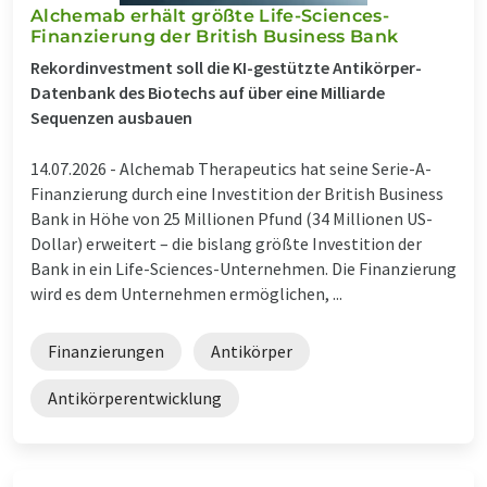
Alchemab erhält größte Life-Sciences-
Finanzierung der British Business Bank
Rekordinvestment soll die KI-gestützte Antikörper-
Datenbank des Biotechs auf über eine Milliarde
Sequenzen ausbauen
14.07.2026 -
Alchemab Therapeutics hat seine Serie-A-
Finanzierung durch eine Investition der British Business
Bank in Höhe von 25 Millionen Pfund (34 Millionen US-
Dollar) erweitert – die bislang größte Investition der
Bank in ein Life-Sciences-Unternehmen. Die Finanzierung
wird es dem Unternehmen ermöglichen, ...
Finanzierungen
Antikörper
Antikörperentwicklung