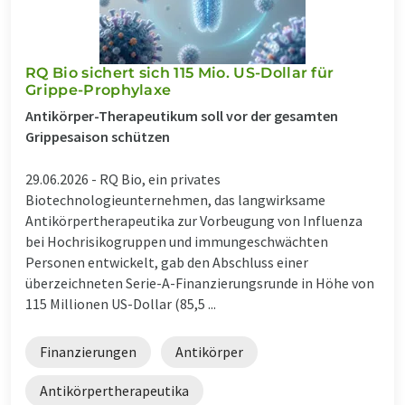
RQ Bio sichert sich 115 Mio. US-Dollar für
Grippe-Prophylaxe
Antikörper-Therapeutikum soll vor der gesamten
Grippesaison schützen
29.06.2026 -
RQ Bio, ein privates
Biotechnologieunternehmen, das langwirksame
Antikörpertherapeutika zur Vorbeugung von Influenza
bei Hochrisikogruppen und immungeschwächten
Personen entwickelt, gab den Abschluss einer
überzeichneten Serie-A-Finanzierungsrunde in Höhe von
115 Millionen US-Dollar (85,5 ...
Finanzierungen
Antikörper
Antikörpertherapeutika