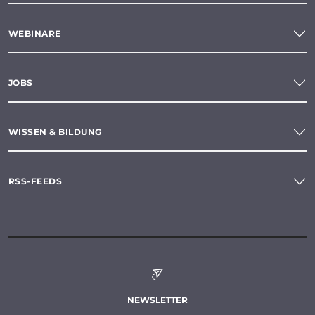
WEBINARE
JOBS
WISSEN & BILDUNG
RSS-FEEDS
NEWSLETTER