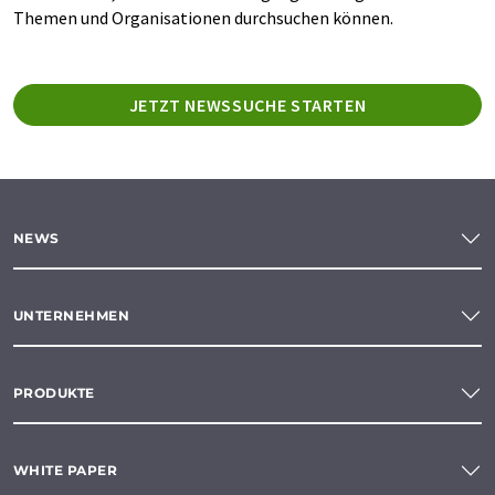
Themen und Organisationen durchsuchen können.
JETZT NEWSSUCHE STARTEN
NEWS
UNTERNEHMEN
PRODUKTE
WHITE PAPER