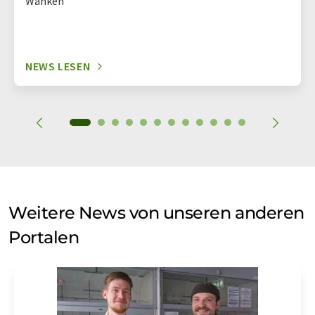
Wanken
NEWS LESEN
Weitere News von unseren anderen
Portalen