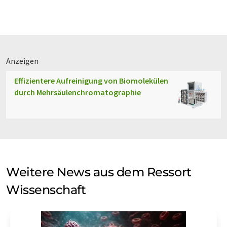
Anzeigen
Effizientere Aufreinigung von Biomolekülen
durch Mehrsäulenchromatographie
Weitere News aus dem Ressort
Wissenschaft