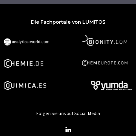
Die Fachportale von LUMITOS
Folgen Sie uns auf Social Media