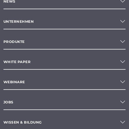
NEWS
UNTERNEHMEN
PRODUKTE
WHITE PAPER
WEBINARE
JOBS
WISSEN & BILDUNG