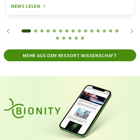
NEWS LESEN
MEHR AUS DEM RESSORT WISSENSCHAFT