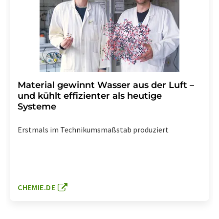
Material gewinnt Wasser aus der Luft –
und kühlt effizienter als heutige
Systeme
Erstmals im Technikumsmaßstab produziert
CHEMIE.DE