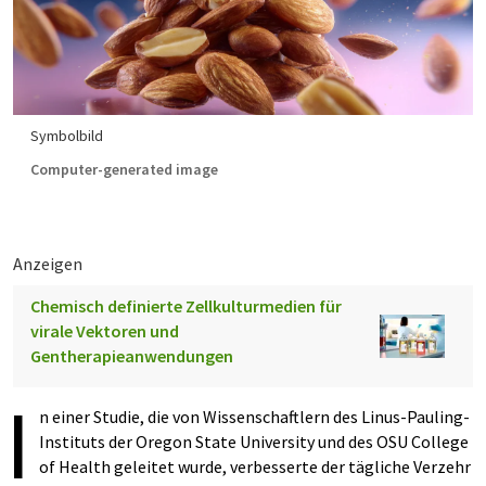
Symbolbild
Computer-generated image
Anzeigen
Chemisch definierte Zellkulturmedien für
virale Vektoren und
Gentherapieanwendungen
I
n einer Studie, die von Wissenschaftlern des Linus-Pauling-
Instituts der Oregon State University und des OSU College
of Health geleitet wurde, verbesserte der tägliche Verzehr