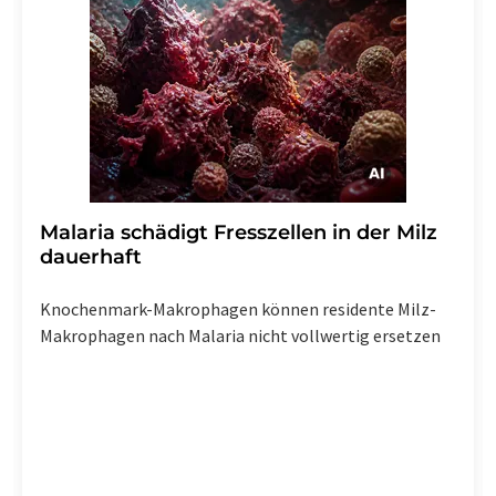
Malaria schädigt Fresszellen in der Milz
dauerhaft
Knochenmark-Makrophagen können residente Milz-
Makrophagen nach Malaria nicht vollwertig ersetzen