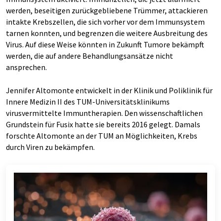
werden, beseitigen zurückgebliebene Trümmer, attackieren
intakte Krebszellen, die sich vorher vor dem Immunsystem
tarnen konnten, und begrenzen die weitere Ausbreitung des
Virus. Auf diese Weise könnten in Zukunft Tumore bekämpft
werden, die auf andere Behandlungsansätze nicht
ansprechen.
Jennifer Altomonte entwickelt in der Klinik und Poliklinik für
Innere Medizin II des TUM-Universitätsklinikums
virusvermittelte Immuntherapien. Den wissenschaftlichen
Grundstein für Fusix hatte sie bereits 2016 gelegt. Damals
forschte Altomonte an der TUM an Möglichkeiten, Krebs
durch Viren zu bekämpfen.