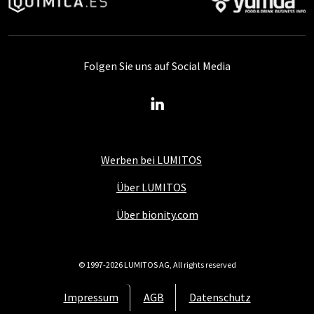
Folgen Sie uns auf Social Media
Werben bei LUMITOS
Über LUMITOS
Über bionity.com
© 1997-2026 LUMITOS AG, All rights reserved
Impressum
AGB
Datenschutz