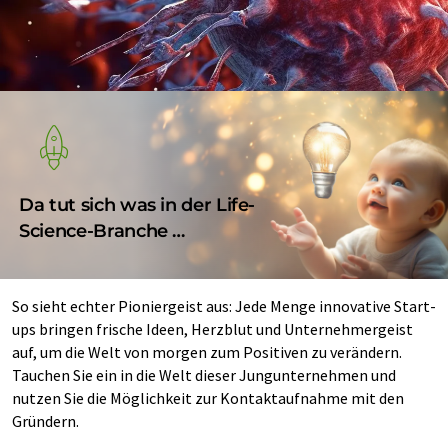
Da tut sich was in der Life-
Science-Branche …
So sieht echter Pioniergeist aus: Jede Menge innovative Start-
ups bringen frische Ideen, Herzblut und Unternehmergeist
auf, um die Welt von morgen zum Positiven zu verändern.
Tauchen Sie ein in die Welt dieser Jungunternehmen und
nutzen Sie die Möglichkeit zur Kontaktaufnahme mit den
Gründern.