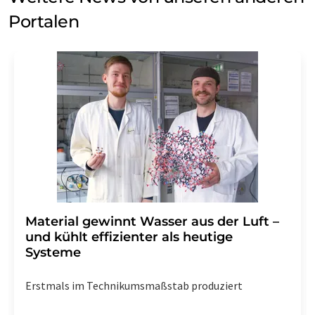
Portalen
Material gewinnt Wasser aus der Luft –
und kühlt effizienter als heutige
Systeme
Erstmals im Technikumsmaßstab produziert