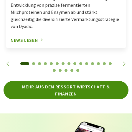
Entwicklung von präzise fermentierten
Milchproteinen und Enzymen ab und stärkt
gleichzeitig die diversifizierte Vermarktungsstrategie
von Dyadic.
NEWS LESEN
MEHR AUS DEM RESSORT WIRTSCHAFT &
FINANZEN