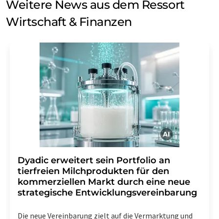
Weitere News aus dem Ressort
Wirtschaft & Finanzen
Dyadic erweitert sein Portfolio an
tierfreien Milchprodukten für den
kommerziellen Markt durch eine neue
strategische Entwicklungsvereinbarung
Die neue Vereinbarung zielt auf die Vermarktung und