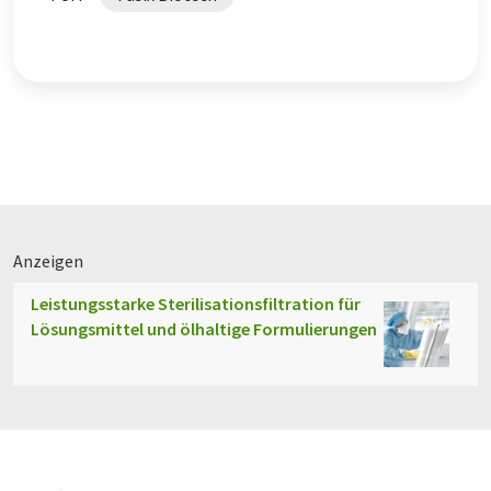
Anzeigen
Leistungsstarke Sterilisationsfiltration für
Lösungsmittel und ölhaltige Formulierungen