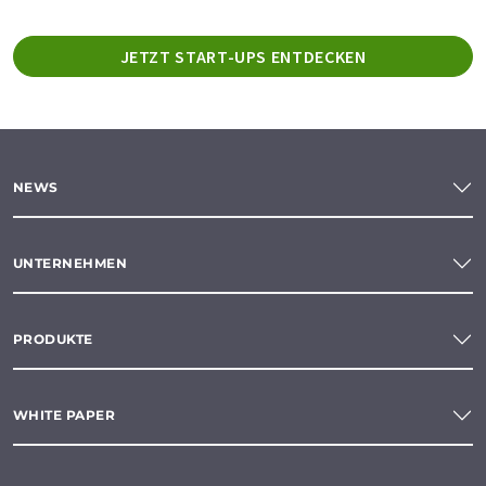
JETZT START-UPS ENTDECKEN
NEWS
UNTERNEHMEN
PRODUKTE
WHITE PAPER