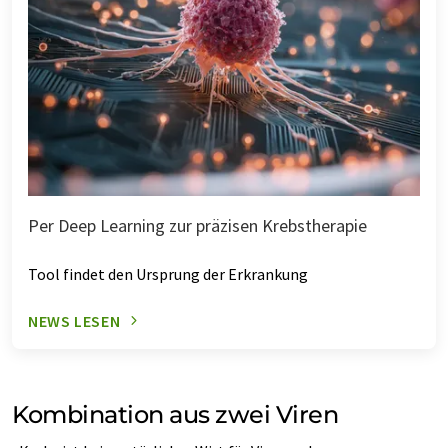
Per Deep Learning zur präzisen Krebstherapie
Tool findet den Ursprung der Erkrankung
NEWS LESEN
Kombination aus zwei Viren