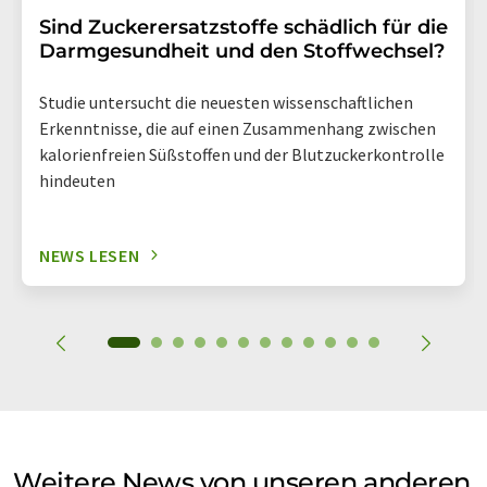
Sind Zuckerersatzstoffe schädlich für die
Darmgesundheit und den Stoffwechsel?
Studie untersucht die neuesten wissenschaftlichen
Erkenntnisse, die auf einen Zusammenhang zwischen
kalorienfreien Süßstoffen und der Blutzuckerkontrolle
hindeuten
NEWS LESEN
Weitere News von unseren anderen