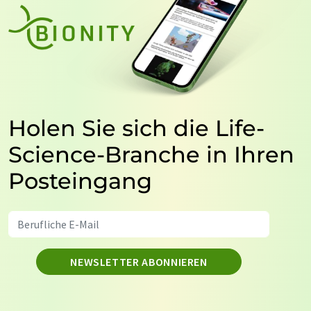
Holen Sie sich die Life-
Science-Branche in Ihren
Posteingang
NEWSLETTER ABONNIEREN