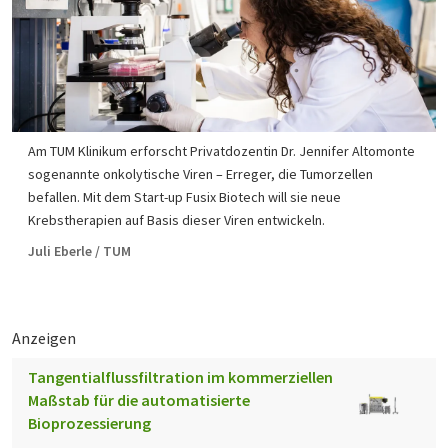
Am TUM Klinikum erforscht Privatdozentin Dr. Jennifer Altomonte
sogenannte onkolytische Viren – Erreger, die Tumorzellen
befallen. Mit dem Start-up Fusix Biotech will sie neue
Krebstherapien auf Basis dieser Viren entwickeln.
Juli Eberle / TUM
Anzeigen
Tangentialflussfiltration im kommerziellen
Maßstab für die automatisierte
Bioprozessierung