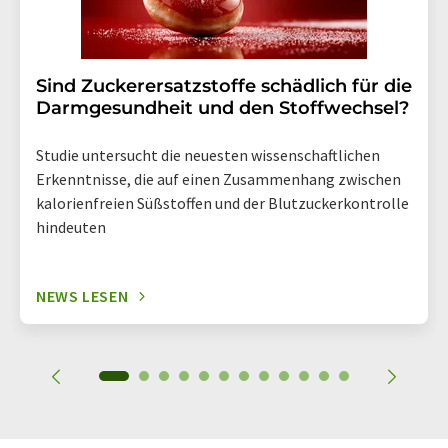
Sind Zuckerersatzstoffe schädlich für die
Darmgesundheit und den Stoffwechsel?
Studie untersucht die neuesten wissenschaftlichen
Erkenntnisse, die auf einen Zusammenhang zwischen
kalorienfreien Süßstoffen und der Blutzuckerkontrolle
hindeuten
NEWS LESEN