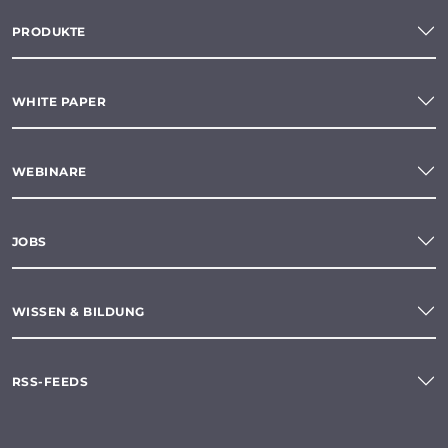
PRODUKTE
WHITE PAPER
WEBINARE
JOBS
WISSEN & BILDUNG
RSS-FEEDS