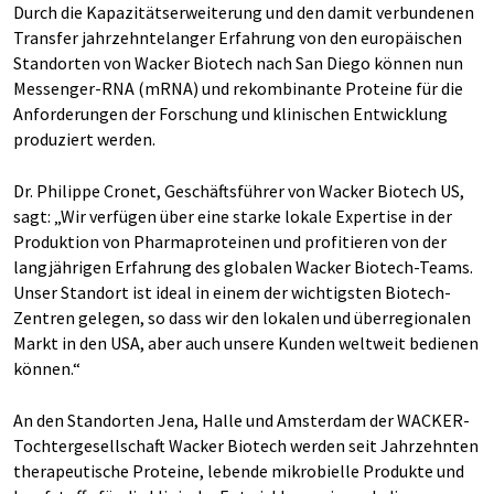
Durch die Kapazitätserweiterung und den damit verbundenen
Transfer jahrzehntelanger Erfahrung von den europäischen
Standorten von Wacker Biotech nach San Diego können nun
Messenger-RNA (mRNA) und rekombinante Proteine für die
Anforderungen der Forschung und klinischen Entwicklung
produziert werden.
Dr. Philippe Cronet, Geschäftsführer von Wacker Biotech US,
sagt: „Wir verfügen über eine starke lokale Expertise in der
Produktion von Pharmaproteinen und profitieren von der
langjährigen Erfahrung des globalen Wacker Biotech-Teams.
Unser Standort ist ideal in einem der wichtigsten Biotech-
Zentren gelegen, so dass wir den lokalen und überregionalen
Markt in den USA, aber auch unsere Kunden weltweit bedienen
können.“
An den Standorten Jena, Halle und Amsterdam der WACKER-
Tochtergesellschaft Wacker Biotech werden seit Jahrzehnten
therapeutische Proteine, lebende mikrobielle Produkte und