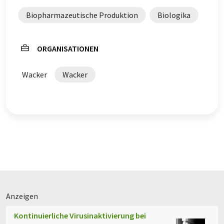
Biopharmazeutische Produktion
Biologika
ORGANISATIONEN
Wacker
Wacker
Anzeigen
Kontinuierliche Virusinaktivierung bei