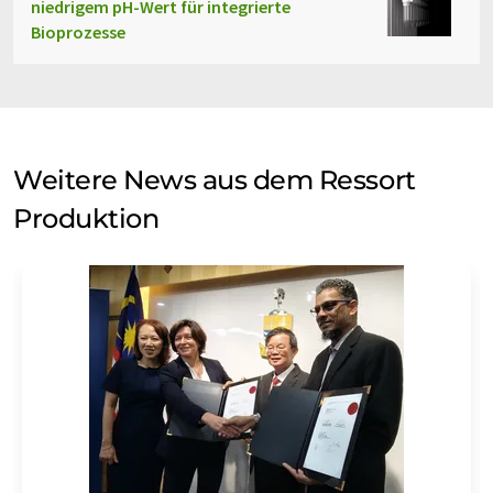
niedrigem pH-Wert für integrierte
Bioprozesse
Weitere News aus dem Ressort
Produktion