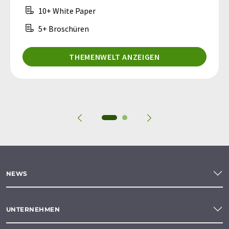
10+ White Paper
5+ Broschüren
THEMENWELT ANZEIGEN
NEWS
UNTERNEHMEN