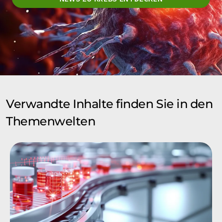
Verwandte Inhalte finden Sie in den
Themenwelten