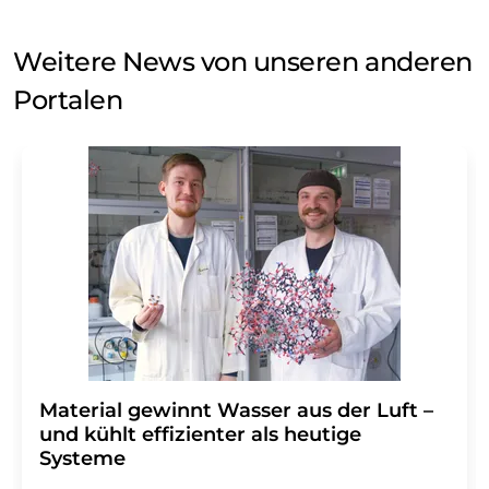
Weitere News von unseren anderen
Portalen
Material gewinnt Wasser aus der Luft –
und kühlt effizienter als heutige
Systeme