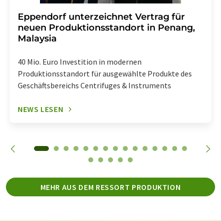
Eppendorf unterzeichnet Vertrag für
neuen Produktionsstandort in Penang,
Malaysia
40 Mio. Euro Investition in modernen
Produktionsstandort für ausgewählte Produkte des
Geschäftsbereichs Centrifuges & Instruments
NEWS LESEN
MEHR AUS DEM RESSORT PRODUKTION