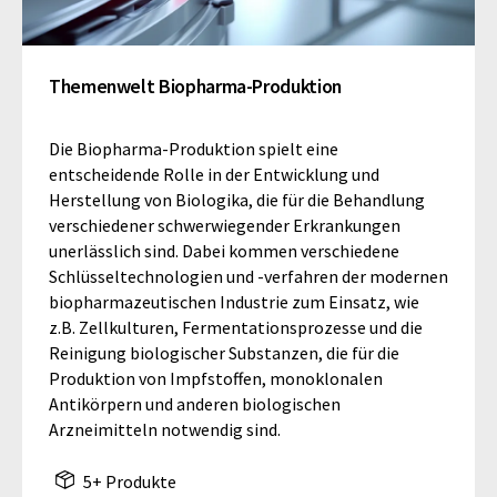
Themenwelt Biopharma-Produktion
Die Biopharma-Produktion spielt eine
entscheidende Rolle in der Entwicklung und
Herstellung von Biologika, die für die Behandlung
verschiedener schwerwiegender Erkrankungen
unerlässlich sind. Dabei kommen verschiedene
Schlüsseltechnologien und -verfahren der modernen
biopharmazeutischen Industrie zum Einsatz, wie
z.B. Zellkulturen, Fermentationsprozesse und die
Reinigung biologischer Substanzen, die für die
Produktion von Impfstoffen, monoklonalen
Antikörpern und anderen biologischen
Arzneimitteln notwendig sind.
5+ Produkte