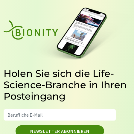
Holen Sie sich die Life-
Science-Branche in Ihren
Posteingang
NEWSLETTER ABONNIEREN