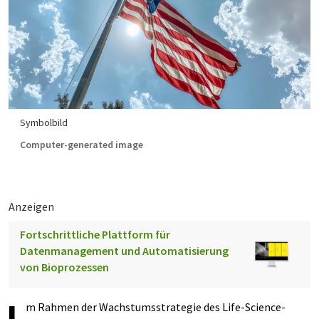
Symbolbild
Computer-generated image
Anzeigen
Fortschrittliche Plattform für
Datenmanagement und Automatisierung
von Bioprozessen
m Rahmen der Wachstumsstrategie des Life-Science-