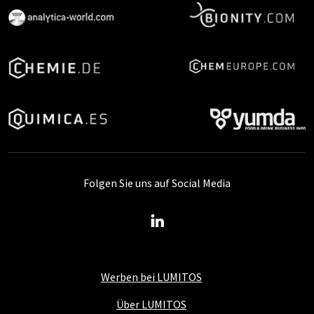
Folgen Sie uns auf Social Media
Werben bei LUMITOS
Über LUMITOS