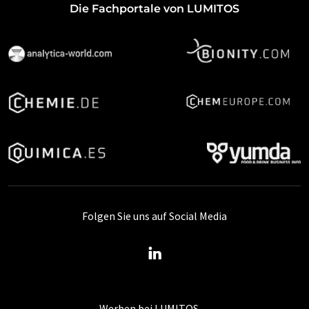
Die Fachportale von LUMITOS
Folgen Sie uns auf Social Media
Werben bei LUMITOS