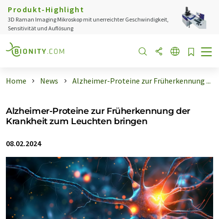
Produkt-Highlight
3D Raman Imaging Mikroskop mit unerreichter Geschwindigkeit,
Sensitivität und Auflösung
Home
News
Alzheimer-Proteine zur Früherkennung ...
Alzheimer-Proteine zur Früherkennung der
Krankheit zum Leuchten bringen
08.02.2024