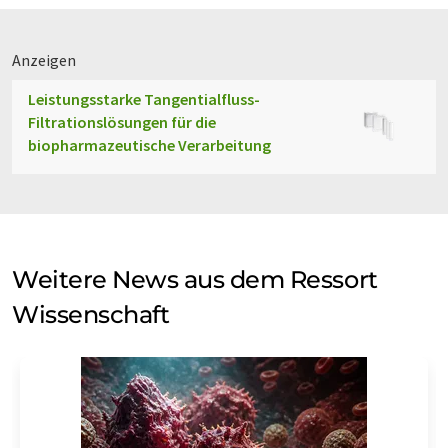
Anzeigen
Leistungsstarke Tangentialfluss-
Filtrationslösungen für die
biopharmazeutische Verarbeitung
Weitere News aus dem Ressort
Wissenschaft