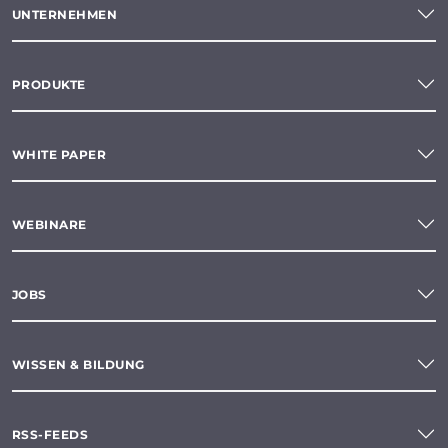
UNTERNEHMEN
PRODUKTE
WHITE PAPER
WEBINARE
JOBS
WISSEN & BILDUNG
RSS-FEEDS