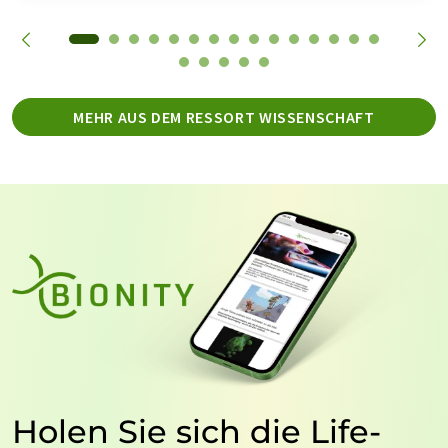
MEHR AUS DEM RESSORT WISSENSCHAFT
Holen Sie sich die Life-