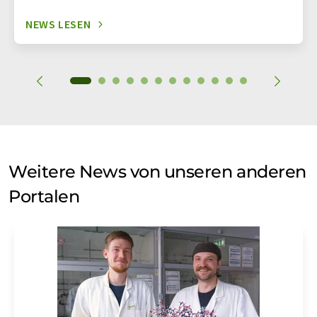
NEWS LESEN
Weitere News von unseren anderen
Portalen