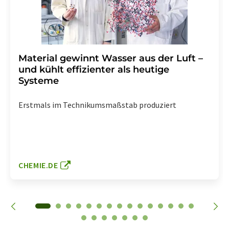
Material gewinnt Wasser aus der Luft –
und kühlt effizienter als heutige
Systeme
Erstmals im Technikumsmaßstab produziert
CHEMIE.DE