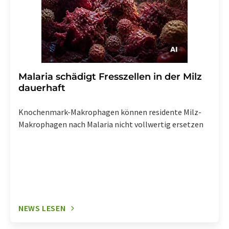
Malaria schädigt Fresszellen in der Milz
dauerhaft
Knochenmark-Makrophagen können residente Milz-
Makrophagen nach Malaria nicht vollwertig ersetzen
NEWS LESEN