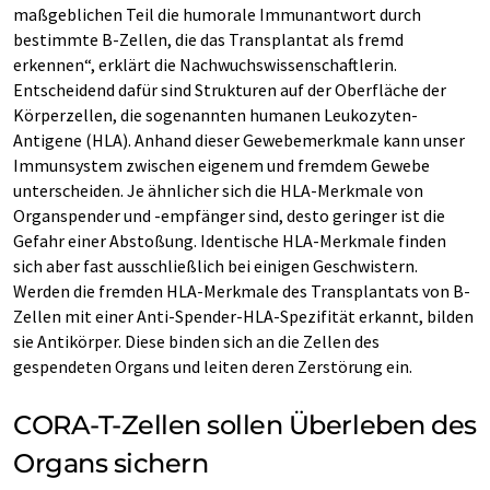
maßgeblichen Teil die humorale Immunantwort durch
bestimmte B-Zellen, die das Transplantat als fremd
erkennen“, erklärt die Nachwuchswissenschaftlerin.
Entscheidend dafür sind Strukturen auf der Oberfläche der
Körperzellen, die sogenannten humanen Leukozyten-
Antigene (HLA). Anhand dieser Gewebemerkmale kann unser
Immunsystem zwischen eigenem und fremdem Gewebe
unterscheiden. Je ähnlicher sich die HLA-Merkmale von
Organspender und -empfänger sind, desto geringer ist die
Gefahr einer Abstoßung. Identische HLA-Merkmale finden
sich aber fast ausschließlich bei einigen Geschwistern.
Werden die fremden HLA-Merkmale des Transplantats von B-
Zellen mit einer Anti-Spender-HLA-Spezifität erkannt, bilden
sie Antikörper. Diese binden sich an die Zellen des
gespendeten Organs und leiten deren Zerstörung ein.
CORA-T-Zellen sollen Überleben des
Organs sichern