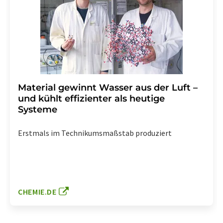
Material gewinnt Wasser aus der Luft –
und kühlt effizienter als heutige
Systeme
Erstmals im Technikumsmaßstab produziert
CHEMIE.DE