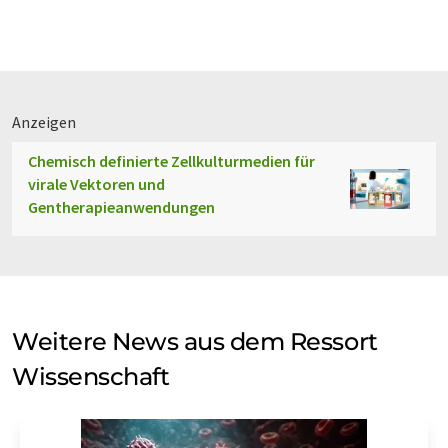
Anzeigen
Chemisch definierte Zellkulturmedien für
virale Vektoren und
Gentherapieanwendungen
Weitere News aus dem Ressort
Wissenschaft