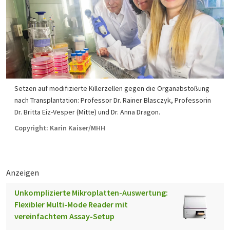
Setzen auf modifizierte Killerzellen gegen die Organabstoßung
nach Transplantation: Professor Dr. Rainer Blasczyk, Professorin
Dr. Britta Eiz-Vesper (Mitte) und Dr. Anna Dragon.
Copyright: Karin Kaiser/MHH
Anzeigen
Unkomplizierte Mikroplatten-Auswertung:
Flexibler Multi-Mode Reader mit
vereinfachtem Assay-Setup