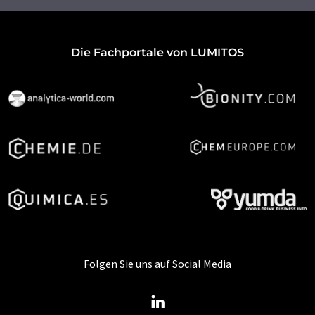
Die Fachportale von LUMITOS
Folgen Sie uns auf Social Media