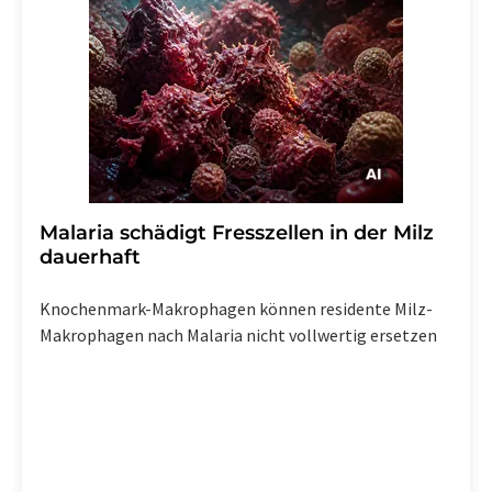
Malaria schädigt Fresszellen in der Milz
dauerhaft
Knochenmark-Makrophagen können residente Milz-
Makrophagen nach Malaria nicht vollwertig ersetzen