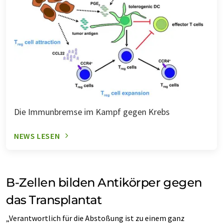
Die Immunbremse im Kampf gegen Krebs
NEWS LESEN
B-Zellen bilden Antikörper gegen
das Transplantat
„Verantwortlich für die Abstoßung ist zu einem ganz