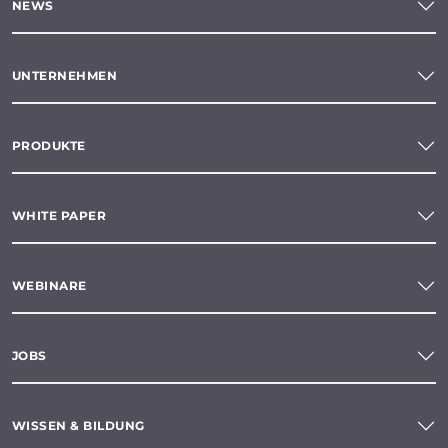
NEWS
UNTERNEHMEN
PRODUKTE
WHITE PAPER
WEBINARE
JOBS
WISSEN & BILDUNG