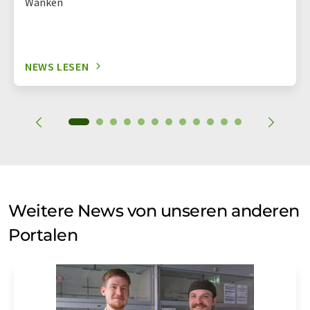
Wanken
NEWS LESEN
Weitere News von unseren anderen
Portalen