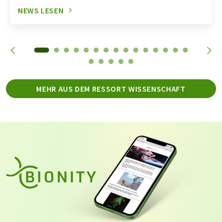
NEWS LESEN
MEHR AUS DEM RESSORT WISSENSCHAFT