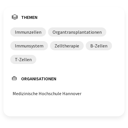
THEMEN
Immunzellen
Organtransplantationen
Immunsystem
Zelltherapie
B-Zellen
T-Zellen
ORGANISATIONEN
Medizinische Hochschule Hannover