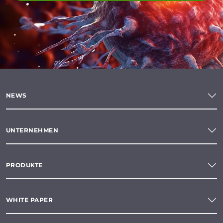
NEWS
UNTERNEHMEN
PRODUKTE
WHITE PAPER