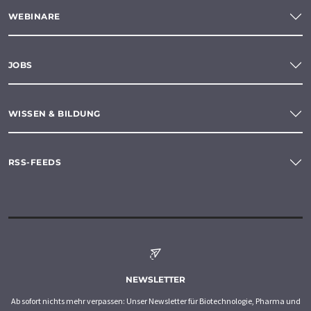
WEBINARE
JOBS
WISSEN & BILDUNG
RSS-FEEDS
NEWSLETTER
Ab sofort nichts mehr verpassen: Unser Newsletter für Biotechnologie, Pharma und