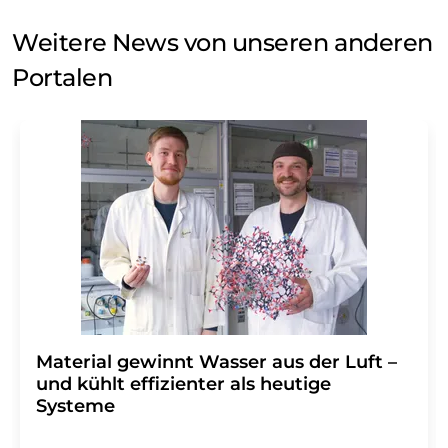
Weitere News von unseren anderen
Portalen
Material gewinnt Wasser aus der Luft –
und kühlt effizienter als heutige
Systeme