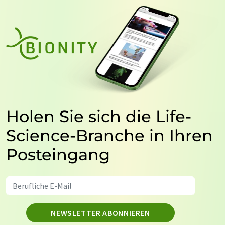
Holen Sie sich die Life-
Science-Branche in Ihren
Posteingang
NEWSLETTER ABONNIEREN