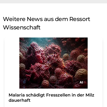
Weitere News aus dem Ressort
Wissenschaft
Malaria schädigt Fresszellen in der Milz
dauerhaft