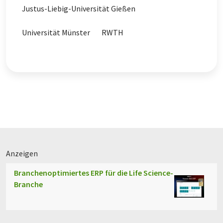
Justus-Liebig-Universität Gießen
Universität Münster
RWTH
Anzeigen
Branchenoptimiertes ERP für die Life Science-
Branche