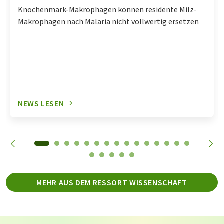
Knochenmark-Makrophagen können residente Milz-
Makrophagen nach Malaria nicht vollwertig ersetzen
NEWS LESEN
MEHR AUS DEM RESSORT WISSENSCHAFT