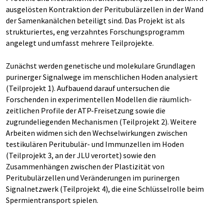
ausgelösten Kontraktion der Peritubulärzellen in der Wand
der Samenkanälchen beteiligt sind. Das Projekt ist als
strukturiertes, eng verzahntes Forschungsprogramm
angelegt und umfasst mehrere Teilprojekte.
Zunächst werden genetische und molekulare Grundlagen
purinerger Signalwege im menschlichen Hoden analysiert
(Teilprojekt 1). Aufbauend darauf untersuchen die
Forschenden in experimentellen Modellen die räumlich-
zeitlichen Profile der ATP-Freisetzung sowie die
zugrundeliegenden Mechanismen (Teilprojekt 2). Weitere
Arbeiten widmen sich den Wechselwirkungen zwischen
testikulären Peritubulär- und Immunzellen im Hoden
(Teilprojekt 3, an der JLU verortet) sowie den
Zusammenhängen zwischen der Plastizität von
Peritubulärzellen und Veränderungen im purinergen
Signalnetzwerk (Teilprojekt 4), die eine Schlüsselrolle beim
Spermientransport spielen.