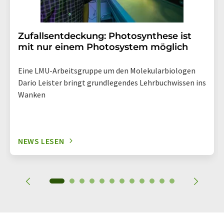
Zufallsentdeckung: Photosynthese ist
mit nur einem Photosystem möglich
Eine LMU-Arbeitsgruppe um den Molekularbiologen
Dario Leister bringt grundlegendes Lehrbuchwissen ins
Wanken
NEWS LESEN