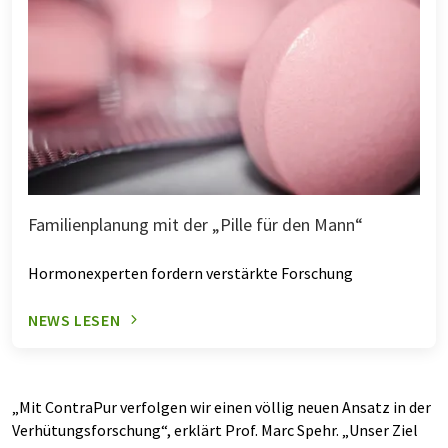
Familienplanung mit der „Pille für den Mann“
Hormonexperten fordern verstärkte Forschung
NEWS LESEN
„Mit ContraPur verfolgen wir einen völlig neuen Ansatz in der
Verhütungsforschung“, erklärt Prof. Marc Spehr. „Unser Ziel