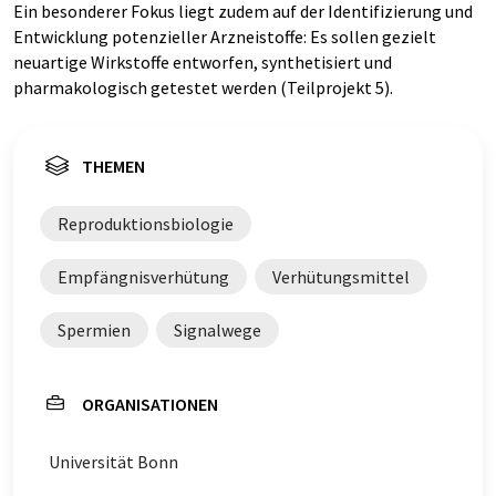
Ein besonderer Fokus liegt zudem auf der Identifizierung und
Entwicklung potenzieller Arzneistoffe: Es sollen gezielt
neuartige Wirkstoffe entworfen, synthetisiert und
pharmakologisch getestet werden (Teilprojekt 5).
THEMEN
Reproduktionsbiologie
Empfängnisverhütung
Verhütungsmittel
Spermien
Signalwege
ORGANISATIONEN
Universität Bonn