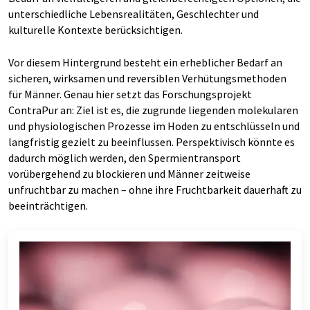
unterschiedliche Lebensrealitäten, Geschlechter und
kulturelle Kontexte berücksichtigen.
Vor diesem Hintergrund besteht ein erheblicher Bedarf an
sicheren, wirksamen und reversiblen Verhütungsmethoden
für Männer. Genau hier setzt das Forschungsprojekt
ContraPur an: Ziel ist es, die zugrunde liegenden molekularen
und physiologischen Prozesse im Hoden zu entschlüsseln und
langfristig gezielt zu beeinflussen. Perspektivisch könnte es
dadurch möglich werden, den Spermientransport
vorübergehend zu blockieren und Männer zeitweise
unfruchtbar zu machen – ohne ihre Fruchtbarkeit dauerhaft zu
beeinträchtigen.