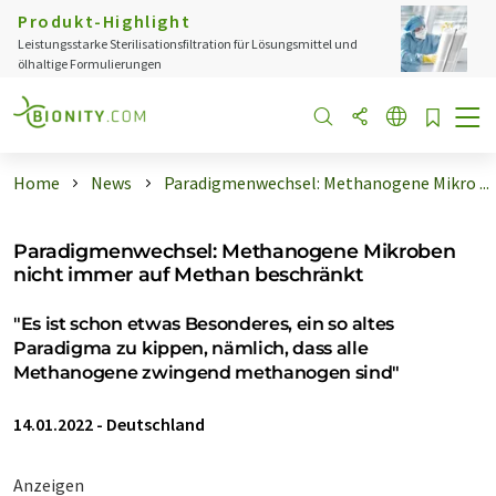
Produkt-Highlight
Leistungsstarke Sterilisationsfiltration für Lösungsmittel und
ölhaltige Formulierungen
Home
News
Paradigmenwechsel: Methanogene Mikro ...
Paradigmenwechsel: Methanogene Mikroben
nicht immer auf Methan beschränkt
"Es ist schon etwas Besonderes, ein so altes
Paradigma zu kippen, nämlich, dass alle
Methanogene zwingend methanogen sind"
14.01.2022
-
Deutschland
Anzeigen