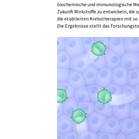
biochemische und immunologische Met
Zukunft Wirkstoffe zu entwickeln, die
die etablierten Krebstherapien mit s
Die Ergebnisse stellt das Forschungst