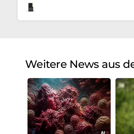
Weitere News aus d