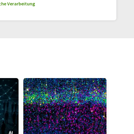
he Verarbeitung