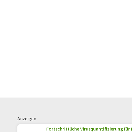
Anzeigen
Fortschrittliche Virusquantifizierung für