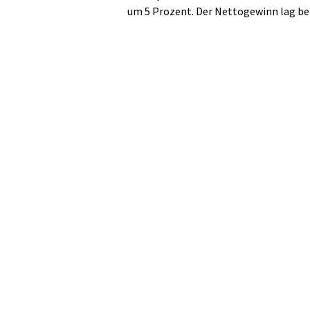
um 5 Prozent. Der Nettogewinn lag bei