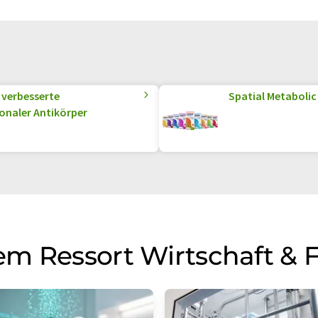
 verbesserte
Spatial Metabolic 
onaler Antikörper
m Ressort Wirtschaft & 