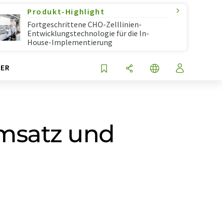
Produkt-Highlight
Fortgeschrittene CHO-Zelllinien-
Entwicklungstechnologie für die In-
House-Implementierung
ER
Umsatz und