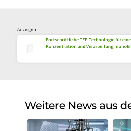
Anzeigen
Fortschrittliche TFF-Technologie für eine
Konzentration und Verarbeitung monokl
Weitere News aus de