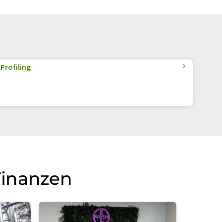
Profiling
Finanzen