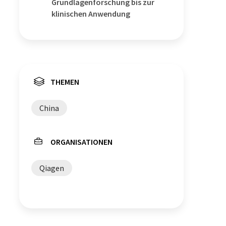
Grundlagenforschung bis zur
klinischen Anwendung
THEMEN
China
ORGANISATIONEN
Qiagen