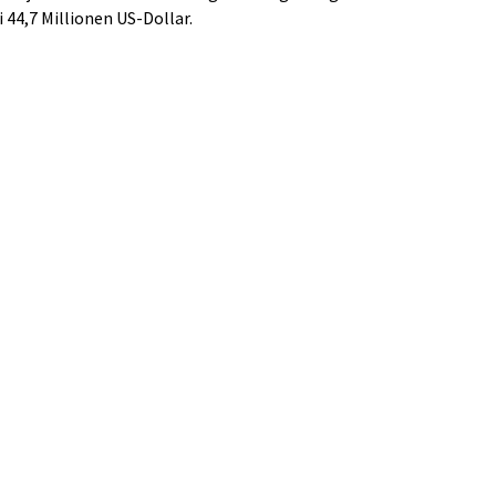
 44,7 Millionen US-Dollar.