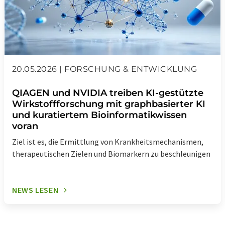
20.05.2026 | FORSCHUNG & ENTWICKLUNG
QIAGEN und NVIDIA treiben KI-gestützte
Wirkstoffforschung mit graphbasierter KI
und kuratiertem Bioinformatikwissen
voran
Ziel ist es, die Ermittlung von Krankheitsmechanismen,
therapeutischen Zielen und Biomarkern zu beschleunigen
NEWS LESEN