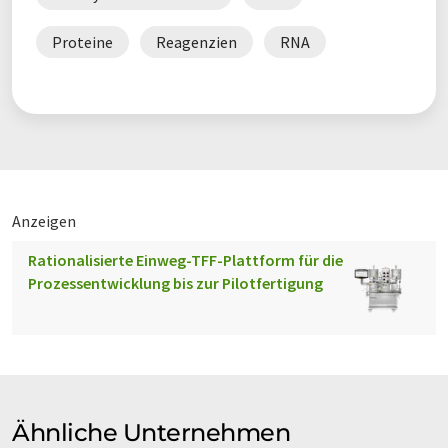
Proteine
Reagenzien
RNA
Anzeigen
Rationalisierte Einweg-TFF-Plattform für die
Prozessentwicklung bis zur Pilotfertigung
Ähnliche Unternehmen