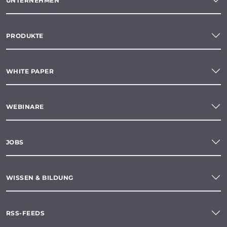
UNTERNEHMEN
PRODUKTE
WHITE PAPER
WEBINARE
JOBS
WISSEN & BILDUNG
RSS-FEEDS