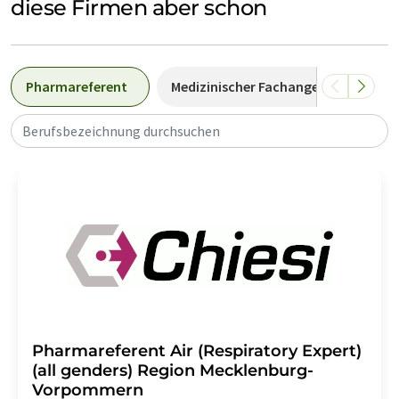
diese Firmen aber schon
Pharmareferent
Medizinischer Fachangestellter
Berufsbezeichnung durchsuchen
Pharmareferent Air (Respiratory Expert)
(all genders) Region Mecklenburg-
Vorpommern