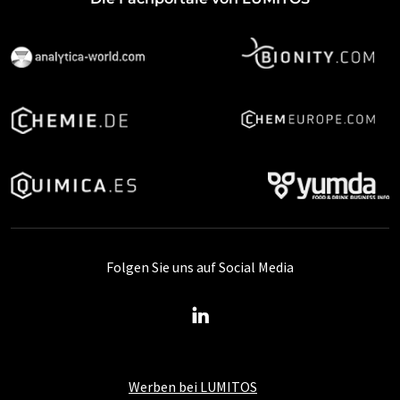
Folgen Sie uns auf Social Media
Werben bei LUMITOS