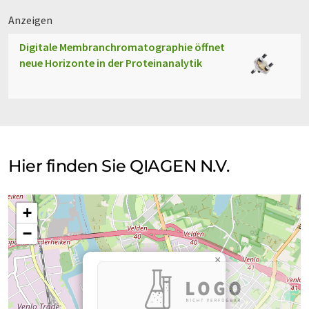
Anzeigen
Digitale Membranchromatographie öffnet
neue Horizonte in der Proteinanalytik
Hier finden Sie QIAGEN N.V.
+
−
×