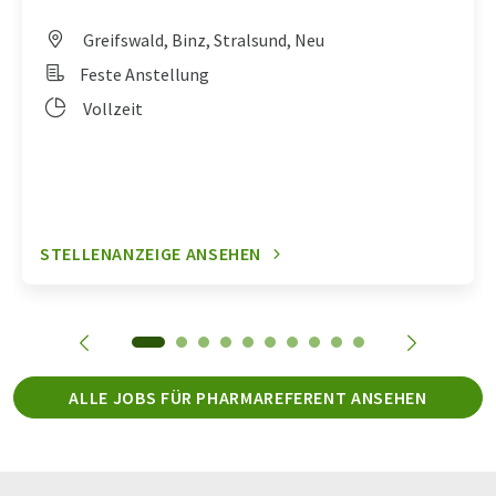
Greifswald, Binz, Stralsund, Neu
Feste Anstellung
Vollzeit
STELLENANZEIGE ANSEHEN
ALLE JOBS FÜR PHARMAREFERENT ANSEHEN