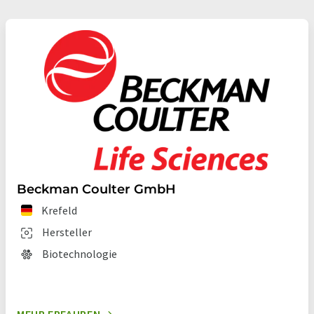
Beckman Coulter GmbH
Krefeld
Hersteller
Biotechnologie