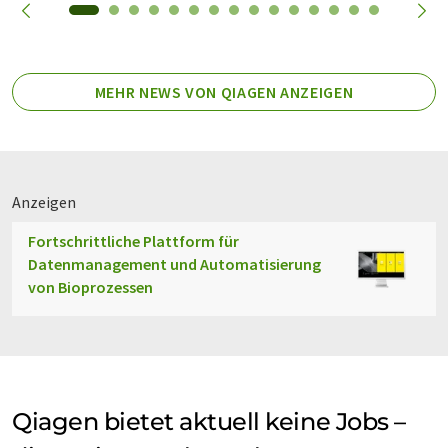
MEHR NEWS VON QIAGEN ANZEIGEN
Anzeigen
Fortschrittliche Plattform für
Datenmanagement und Automatisierung
von Bioprozessen
Qiagen bietet aktuell keine Jobs –