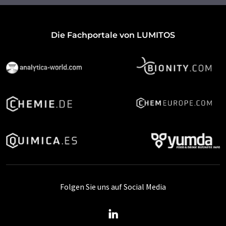
Die Fachportale von LUMITOS
Folgen Sie uns auf Social Media