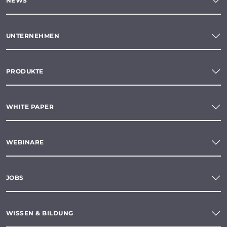
NEWS
UNTERNEHMEN
PRODUKTE
WHITE PAPER
WEBINARE
JOBS
WISSEN & BILDUNG