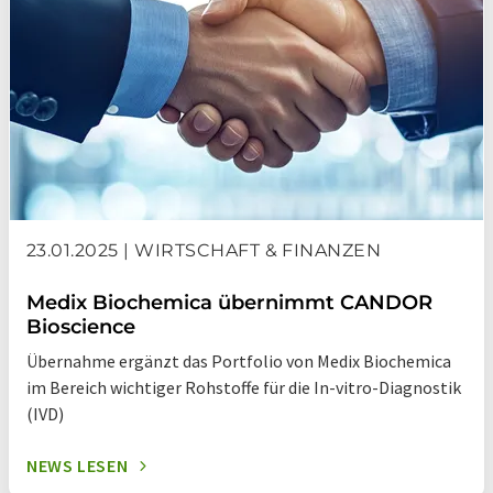
23.01.2025 | WIRTSCHAFT & FINANZEN
Medix Biochemica übernimmt CANDOR
Bioscience
Übernahme ergänzt das Portfolio von Medix Biochemica
im Bereich wichtiger Rohstoffe für die In-vitro-Diagnostik
(IVD)
NEWS LESEN