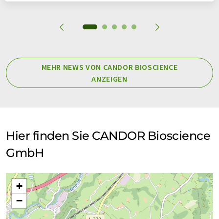
MEHR NEWS VON CANDOR BIOSCIENCE
ANZEIGEN
Hier finden Sie CANDOR Bioscience
GmbH
+
−