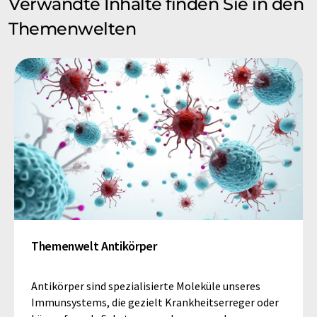
Verwandte Inhalte finden Sie in den
Themenwelten
Themenwelt Antikörper
Antikörper sind spezialisierte Moleküle unseres
Immunsystems, die gezielt Krankheitserreger oder