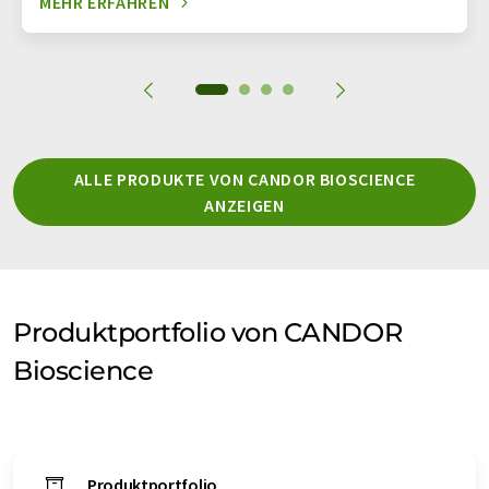
MEHR ERFAHREN
ALLE PRODUKTE VON CANDOR BIOSCIENCE
ANZEIGEN
Produktportfolio von CANDOR
Bioscience
Produktportfolio