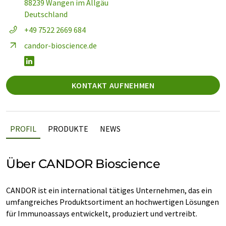
88239 Wangen im Allgäu
Deutschland
+49 7522 2669 684
candor-bioscience.de
KONTAKT AUFNEHMEN
PROFIL
PRODUKTE
NEWS
Über CANDOR Bioscience
CANDOR ist ein international tätiges Unternehmen, das ein
umfangreiches Produktsortiment an hochwertigen Lösungen
für Immunoassays entwickelt, produziert und vertreibt.