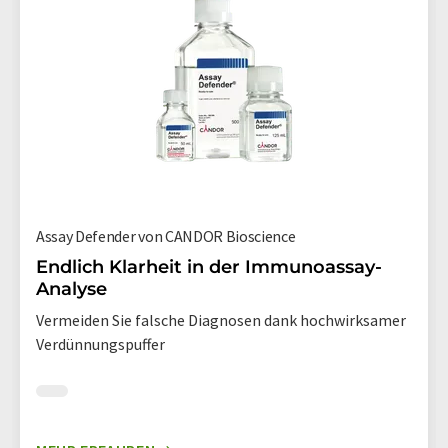
Assay Defender von CANDOR Bioscience
Endlich Klarheit in der Immunoassay-
Analyse
Vermeiden Sie falsche Diagnosen dank hochwirksamer
Verdünnungspuffer