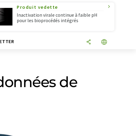
Produit vedette
Inactivation virale continue à faible pH
pour les bioprocédés intégrés
ETTER
 données de