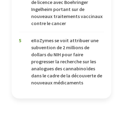
de licence avec Boehringer
Ingelheim portant sur de
nouveaux traitements vaccinaux
contre le cancer
5
eXoZymes se voit attribuer une
subvention de 2 millions de
dollars du NIH pour faire
progresser la recherche sur les
analogues des cannabinoïdes
dans le cadre de la découverte de
nouveaux médicaments