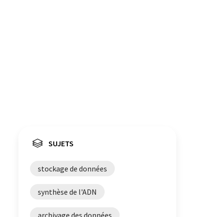
SUJETS
stockage de données
synthèse de l'ADN
archivage des données