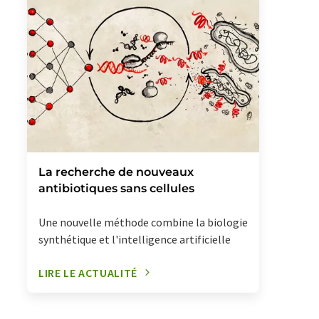
La recherche de nouveaux
antibiotiques sans cellules
Une nouvelle méthode combine la biologie
synthétique et l'intelligence artificielle
LIRE LE ACTUALITÉ