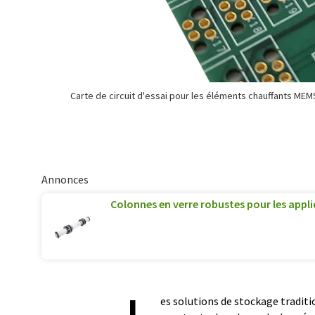
Carte de circuit d'essai pour les éléments chauffants MEM
Annonces
Colonnes en verre robustes pour les appl
es solutions de stockage traditi