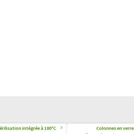
rilisation intégrée à 180°C
Colonnes en verre