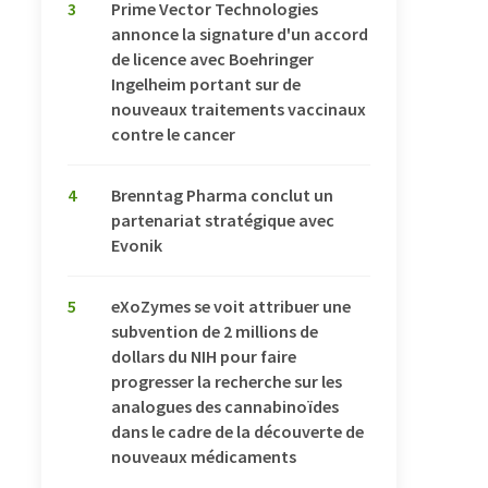
3
Prime Vector Technologies
annonce la signature d'un accord
de licence avec Boehringer
Ingelheim portant sur de
nouveaux traitements vaccinaux
contre le cancer
4
Brenntag Pharma conclut un
partenariat stratégique avec
Evonik
5
eXoZymes se voit attribuer une
subvention de 2 millions de
dollars du NIH pour faire
progresser la recherche sur les
analogues des cannabinoïdes
dans le cadre de la découverte de
nouveaux médicaments