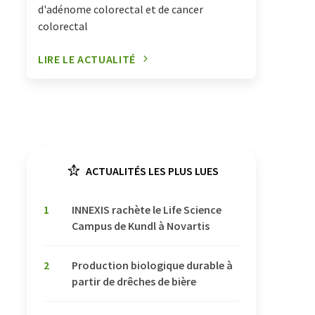
d'adénome colorectal et de cancer
colorectal
LIRE LE ACTUALITÉ
ACTUALITÉS LES PLUS LUES
1
INNEXIS rachète le Life Science
Campus de Kundl à Novartis
2
Production biologique durable à
partir de drêches de bière