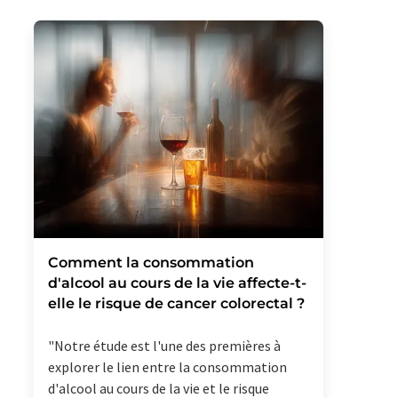
Comment la consommation
d'alcool au cours de la vie affecte-t-
elle le risque de cancer colorectal ?
"Notre étude est l'une des premières à
explorer le lien entre la consommation
d'alcool au cours de la vie et le risque