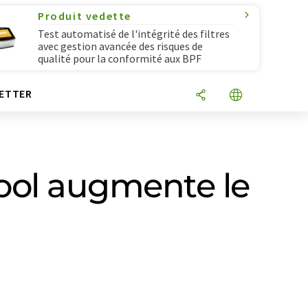
Produit vedette
Test automatisé de l'intégrité des filtres
avec gestion avancée des risques de
qualité pour la conformité aux BPF
ETTER
ool augmente le