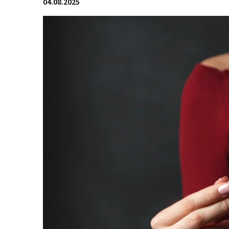
04.08.2025