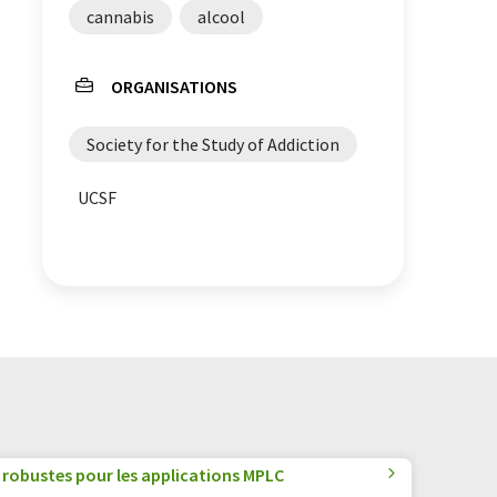
cannabis
alcool
ORGANISATIONS
Society for the Study of Addiction
UCSF
 robustes pour les applications MPLC