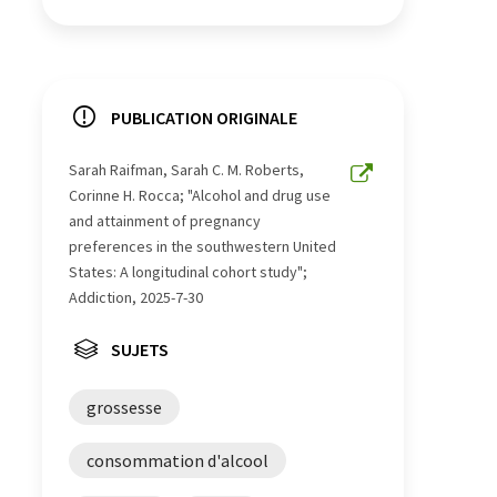
PUBLICATION ORIGINALE
Sarah Raifman, Sarah C. M. Roberts,
Corinne H. Rocca; "Alcohol and drug use
and attainment of pregnancy
preferences in the southwestern United
States: A longitudinal cohort study";
Addiction, 2025-7-30
SUJETS
grossesse
consommation d'alcool