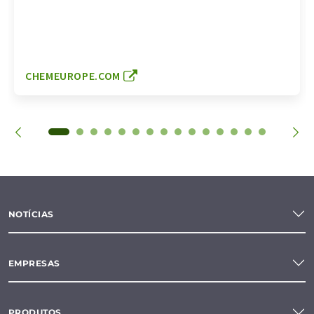
CHEMEUROPE.COM
NOTÍCIAS
EMPRESAS
PRODUTOS