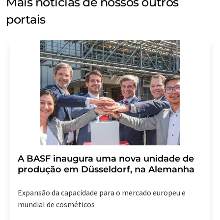
Mais notícias de nossos outros
portais
A BASF inaugura uma nova unidade de
produção em Düsseldorf, na Alemanha
Expansão da capacidade para o mercado europeu e
mundial de cosméticos