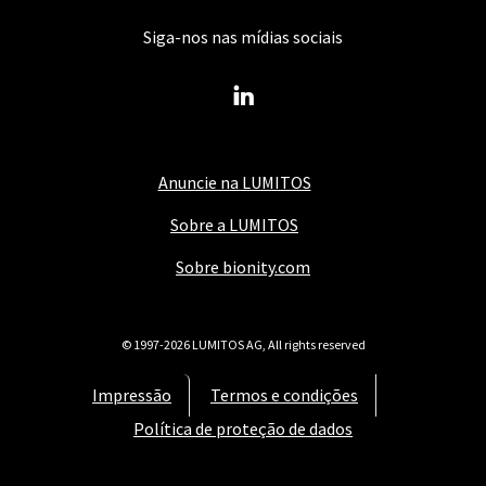
Siga-nos nas mídias sociais
Anuncie na LUMITOS
Sobre a LUMITOS
Sobre bionity.com
© 1997-2026 LUMITOS AG, All rights reserved
Impressão
Termos e condições
Política de proteção de dados