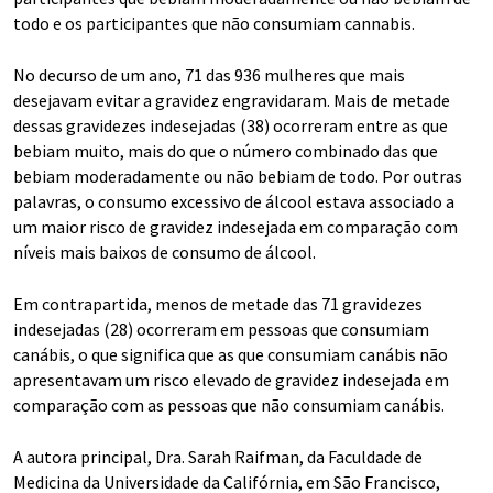
todo e os participantes que não consumiam cannabis.
No decurso de um ano, 71 das 936 mulheres que mais
desejavam evitar a gravidez engravidaram. Mais de metade
dessas gravidezes indesejadas (38) ocorreram entre as que
bebiam muito, mais do que o número combinado das que
bebiam moderadamente ou não bebiam de todo. Por outras
palavras, o consumo excessivo de álcool estava associado a
um maior risco de gravidez indesejada em comparação com
níveis mais baixos de consumo de álcool.
Em contrapartida, menos de metade das 71 gravidezes
indesejadas (28) ocorreram em pessoas que consumiam
canábis, o que significa que as que consumiam canábis não
apresentavam um risco elevado de gravidez indesejada em
comparação com as pessoas que não consumiam canábis.
A autora principal, Dra. Sarah Raifman, da Faculdade de
Medicina da Universidade da Califórnia, em São Francisco,