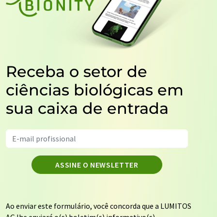
Receba o setor de
ciências biológicas em
sua caixa de entrada
ASSINE O NEWSLETTER
Ao enviar este formulário, você concorda que a LUMITOS