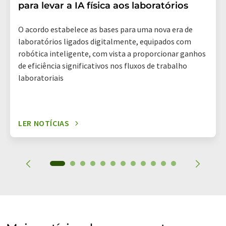
para levar a IA física aos laboratórios
O acordo estabelece as bases para uma nova era de
laboratórios ligados digitalmente, equipados com
robótica inteligente, com vista a proporcionar ganhos
de eficiência significativos nos fluxos de trabalho
laboratoriais
LER NOTÍCIAS