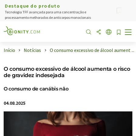
Destaque do produto
Tecnologia TFF avançada para uma concentração e
processamento melhorados de anticorpos monoclonais
Início
Notícias
O consumo excessivo de álcool aument ...
O consumo excessivo de álcool aumenta o risco
de gravidez indesejada
O consumo de canábis não
04.08.2025