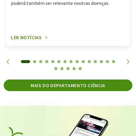
poderá também ser relevante noutras doenças
LER NOTÍCIAS
MAIS DO DEPARTAMENTO CIÊNCIA