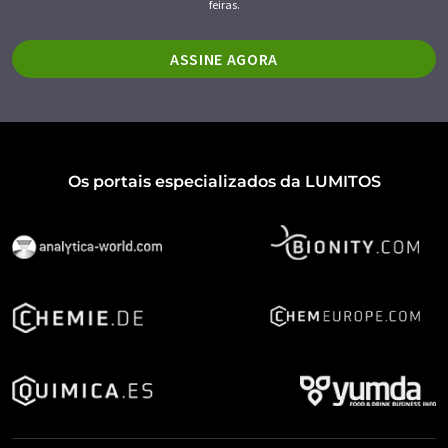
feiras.
ASSINE AGORA
Os portais especializados da LUMITOS