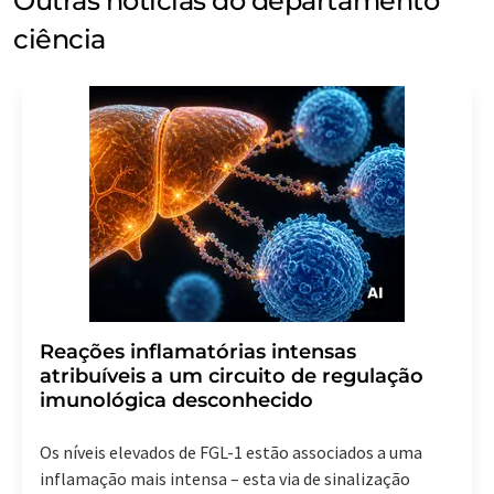
Outras notícias do departamento
ciência
Reações inflamatórias intensas
atribuíveis a um circuito de regulação
imunológica desconhecido
Os níveis elevados de FGL-1 estão associados a uma
inflamação mais intensa – esta via de sinalização