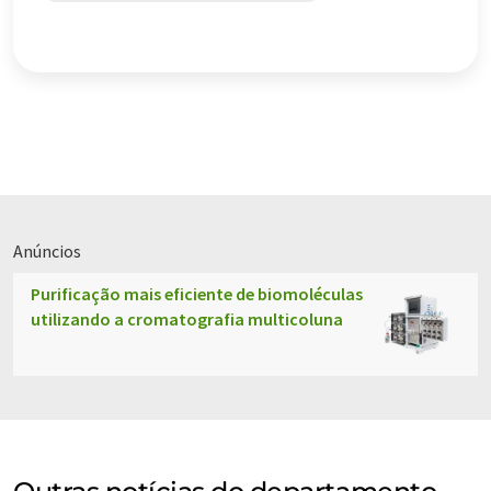
Anúncios
Purificação mais eficiente de biomoléculas
utilizando a cromatografia multicoluna