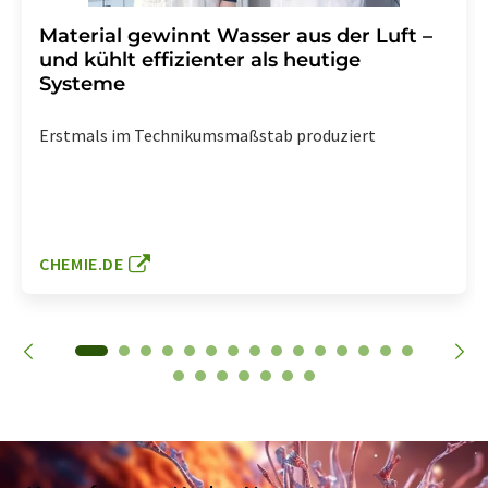
Material gewinnt Wasser aus der Luft –
und kühlt effizienter als heutige
Systeme
Erstmals im Technikumsmaßstab produziert
CHEMIE.DE