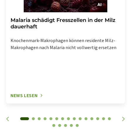
Malaria schädigt Fresszellen in der Milz
dauerhaft
Knochenmark-Makrophagen können residente Milz-
Makrophagen nach Malaria nicht vollwertig ersetzen
NEWS LESEN