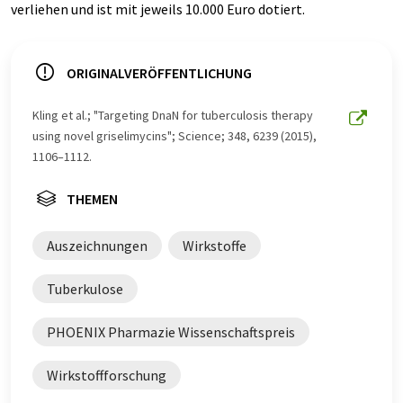
verliehen und ist mit jeweils 10.000 Euro dotiert.
ORIGINALVERÖFFENTLICHUNG
Kling et al.; "Targeting DnaN for tuberculosis therapy
using novel griselimycins"; Science; 348, 6239 (2015),
1106–1112.
THEMEN
Auszeichnungen
Wirkstoffe
Tuberkulose
PHOENIX Pharmazie Wissenschaftspreis
Wirkstoffforschung