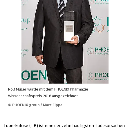
Rolf Müller wurde mit dem PHOENIX Pharmazie
Wissenschaftspreis 2016 ausgezeichnet.
© PHOENIX group / Marc Fippel
Tuberkulose (TB) ist eine der zehn häufigsten Todesursachen