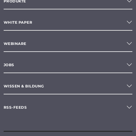
PRODUKTE
WHITE PAPER
WEBINARE
JOBS
WISSEN & BILDUNG
RSS-FEEDS