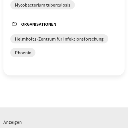
Mycobacterium tuberculosis
ORGANISATIONEN
Helmholtz-Zentrum für Infektionsforschung
Phoenix
Anzeigen