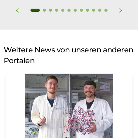
Weitere News von unseren anderen
Portalen