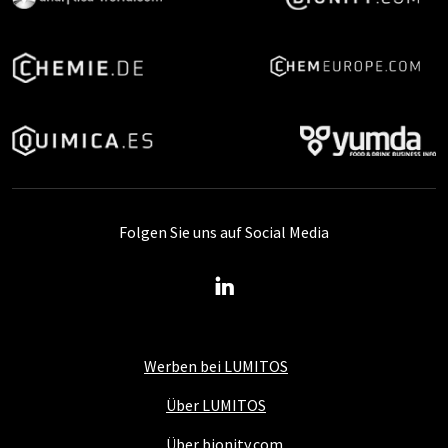
Folgen Sie uns auf Social Media
Werben bei LUMITOS
Über LUMITOS
Über bionity.com