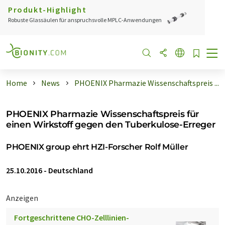
Produkt-Highlight
Robuste Glassäulen für anspruchsvolle MPLC-Anwendungen
Home
News
PHOENIX Pharmazie Wissenschaftspreis ...
PHOENIX Pharmazie Wissenschaftspreis für
einen Wirkstoff gegen den Tuberkulose-Erreger
PHOENIX group ehrt HZI-Forscher Rolf Müller
25.10.2016
-
Deutschland
Anzeigen
Fortgeschrittene CHO-Zelllinien-