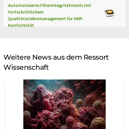
Automatisierte Filterintegritätstests mit
fortschrittlichem
Qualitätsrisikomanagement für GMP-
Konformität
Weitere News aus dem Ressort
Wissenschaft