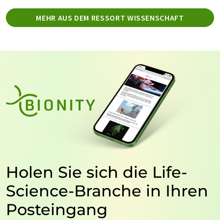
MEHR AUS DEM RESSORT WISSENSCHAFT
Holen Sie sich die Life-
Science-Branche in Ihren
Posteingang